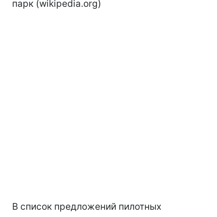
парк (wikipedia.org)
В список предложений пилотных