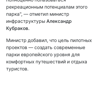
рекреационным потенциалам этого
парка", — отметил министр
инфраструктуры
Александр
Кубраков.
Министр добавил, что цель пилотных
проектов — создать современные
парки европейского уровня для
комфортных путешествий и отдыха
туристов.