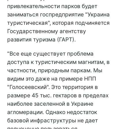
привлекательности парков будет
заниматься госпредприятие "Украина
туристическая", которая подчиняется
Государственному агентству
развития туризма (ГАРТ).
"Все еще существует проблема
доступа к туристическим магнитам, в
частности, природным паркам. Мы
видим это даже на примере НПП
"Голосеевский". Это территория в
размере 45 тыс. гектаров в пределах
наиболее заселенной в Украине
агломерации. Однако недостаток
базовой инфраструктуры не дает
полноценно пользоваться