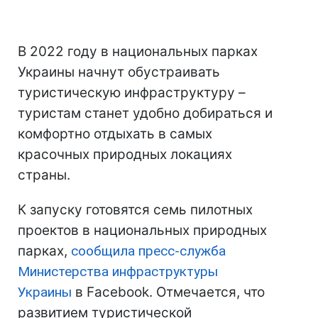
В 2022 году в национальных парках
Украины начнут обустраивать
туристическую инфраструктуру –
туристам станет удобно добираться и
комфортно отдыхать в самых
красочных природных локациях
страны.
К запуску готовятся семь пилотных
проектов в национальных природных
парках,
сообщила пресс-служба
Министерства инфраструктуры
Украины
в Facebook. Отмечается, что
развитием туристической