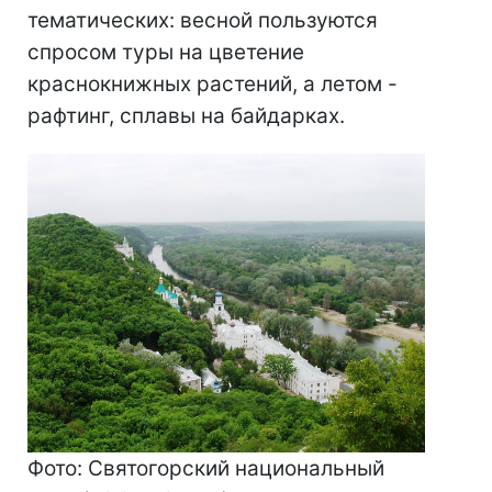
тематических: весной пользуются
спросом туры на цветение
краснокнижных растений, а летом -
рафтинг, сплавы на байдарках.
Фото: Святогорский национальный