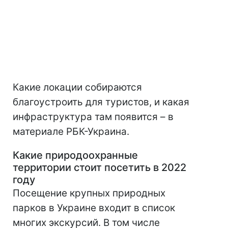
Какие локации собираются
благоустроить для туристов, и какая
инфраструктура там появится – в
материале РБК-Украина.
Какие природоохранные
территории стоит посетить в 2022
году
Посещение крупных природных
парков в Украине входит в список
многих экскурсий. В том числе