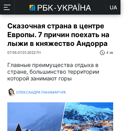
UA
Сказочная страна в центре
Европы. 7 причин поехать на
лыжи в княжество Андорра
07:55 07.01.2022 Пт
4 хв
Главные преимущества отдыха в
стране, большинство территории
которой занимают горы
ОЛЕКСАНДРА ПАНАМАРЧУК