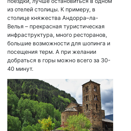
поездки, лучше остановиться в одном
из отелей столицы. К примеру, в
столице княжества Андорра–ла-
Велья – прекрасная туристическая
инфраструктура, много ресторанов,
большие возможности для шопинга и
посещения терм. А при желании
добраться в горы можно всего за 30-
40 минут.