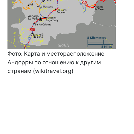
Фото: Карта и месторасположение
Андорры по отношению к другим
странам (wikitravel.org)