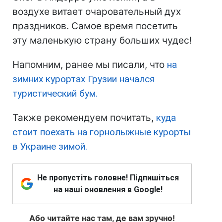
воздухе витает очаровательный дух
праздников. Самое время посетить
эту маленькую страну больших чудес!
Напомним, ранее мы писали, что
на
зимних курортах Грузии начался
туристический бум.
Также рекомендуем почитать,
куда
стоит поехать на горнолыжные курорты
в Украине зимой.
Не пропустіть головне! Підпишіться
на наші оновлення в Google!
Або читайте нас там, де вам зручно!