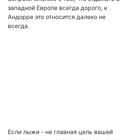
западной Европе всегда дорого, к
Андорре это относится далеко не
всегда.
Если лыжи - не главная цель вашей