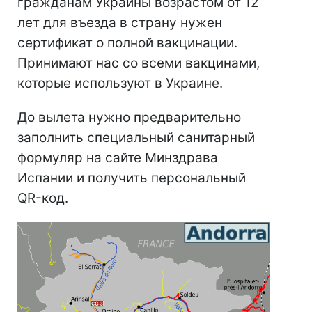
гражданам Украины возрастом от 12
лет для въезда в страну нужен
сертификат о полной вакцинации.
Принимают нас со всеми вакцинами,
которые используют в Украине.
До вылета нужно предварительно
заполнить специальный санитарный
формуляр на сайте Минздрава
Испании и получить персональный
QR-код.