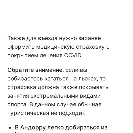
Также для въезда нужно заранее
оформить медицинскую страховку с
покрытием лечения COVID.
Обратите внимание.
Если вы
собираетесь кататься на лыжах, то
страховка должна также покрывать
занятия экстремальными видами
спорта. В данном случае обычная
туристическая не подходит.
В Андорру легко добираться из