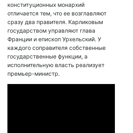
конституционных монархий
отличается тем, что ее возглавляют
сразу два правителя. Карликовым
государством управляют глава
Франции и епископ Урхельский. У
каждого соправителя собственные
государственные функции, а
исполнительную власть реализует
премьер-министр.