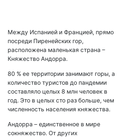
Между Испанией и Францией, прямо
посреди Пиренейских гор,
расположена маленькая страна –
Княжество Андорра.
80 % ее территории занимают горы, а
количество туристов до пандемии
составляло целых 8 млн человек в
год. Это в целых сто раз больше, чем
численность населения княжества.
Андорра – единственное в мире
сокняжество. От других