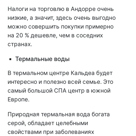
Налоги на торговлю в Андорре очень
низкие, а значит, здесь очень выгодно
можно совершить покупки примерно
на 20 % дешевле, чем в соседних
странах.
Термальные воды
В термальном центре Кальдеа будет
интересно и полезно всей семье. Это
самый большой СПА центр в южной
Европе.
Природная термальная вода богата
серой, обладает целебными
свойствами при заболеваниях