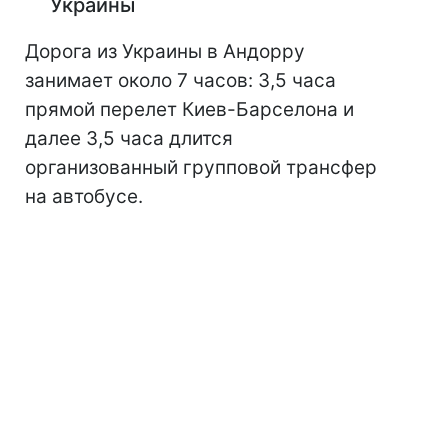
Украины
Дорога из Украины в Андорру
занимает около 7 часов: 3,5 часа
прямой перелет Киев-Барселона и
далее 3,5 часа длится
организованный групповой трансфер
на автобусе.