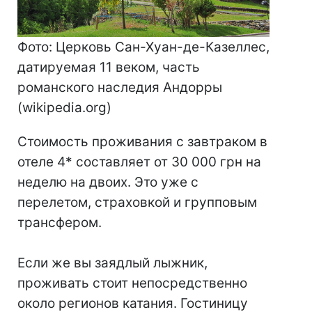
Фото: Церковь Сан-Хуан-де-Казеллес,
датируемая 11 веком, часть
романского наследия Андорры
(wikipedia.org)
Стоимость проживания с завтраком в
отеле 4* составляет от 30 000 грн на
неделю на двоих. Это уже с
перелетом, страховкой и групповым
трансфером.
Если же вы заядлый лыжник,
проживать стоит непосредственно
около регионов катания. Гостиницу