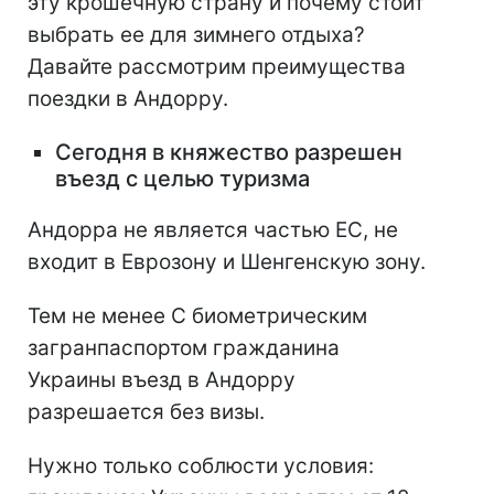
эту крошечную страну и почему стоит
выбрать ее для зимнего отдыха?
Давайте рассмотрим преимущества
поездки в Андорру.
Сегодня в княжество разрешен
въезд с целью туризма
Андорра не является частью ЕС, не
входит в Еврозону и Шенгенскую зону.
Тем не менее С биометрическим
загранпаспортом гражданина
Украины въезд в Андорру
разрешается без визы.
Нужно только соблюсти условия: