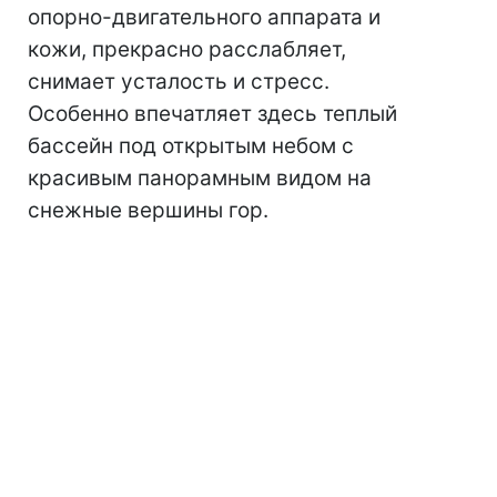
опорно-двигательного аппарата и
кожи, прекрасно расслабляет,
снимает усталость и стресс.
Особенно впечатляет здесь теплый
бассейн под открытым небом с
красивым панорамным видом на
снежные вершины гор.