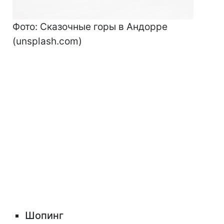
Фото: Сказочные горы в Андорре
(unsplash.com)
Шопинг