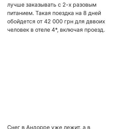
лучше заказывать с 2-х разовым
питанием. Такая поездка на 8 дней
обойдется от 42 000 грн для дввоих
человек в отеле 4*, включая проезд.
Снег в Андорре уже лежит, а в