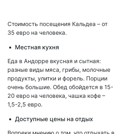
Стоимость посещения Кальдеа – от
35 евро на человека.
Местная кухня
Еда в Андорре вкусная и сытная:
разные виды мяса, грибы, молочные
продукты, улитки и форель. Порции
очень большие. Обед обойдется в 15-
20 евро на человека, чашка кофе –
1,5-2,5 евро.
Доступные цены на отдых
Вопреки мнению о том, что отдыхать в