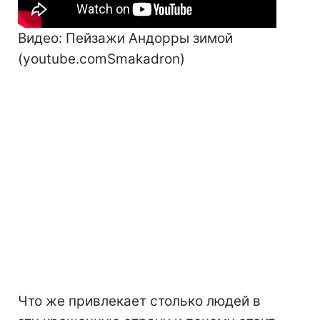
Видео: Пейзажи Андорры зимой
(youtube.comSmakadron)
Что же привлекает столько людей в