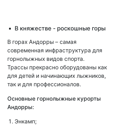
В княжестве - роскошные горы
В горах Андорры – самая
современная инфраструктура для
горнолыжных видов спорта.
Трассы прекрасно оборудованы как
для детей и начинающих лыжников,
так и для профессионалов.
Основные горнолыжные курорты
Андорры:
Энкамп;