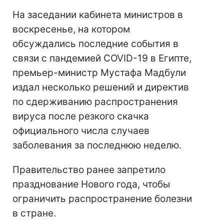
На заседании кабинета министров в
воскресенье, на котором
обсуждались последние события в
связи с пандемией COVID-19 в Египте,
премьер-министр Мустафа Мадбули
издал несколько решений и директив
по сдерживанию распространения
вируса после резкого скачка
официального числа случаев
заболевания за последнюю неделю.
Правительство ранее запретило
празднование Нового года, чтобы
ограничить распространение болезни
в стране.