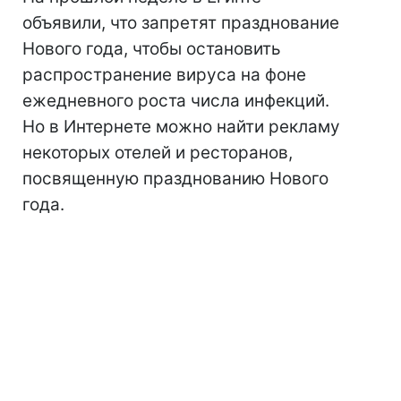
объявили, что запретят празднование
Нового года, чтобы остановить
распространение вируса на фоне
ежедневного роста числа инфекций.
Но в Интернете можно найти рекламу
некоторых отелей и ресторанов,
посвященную празднованию Нового
года.