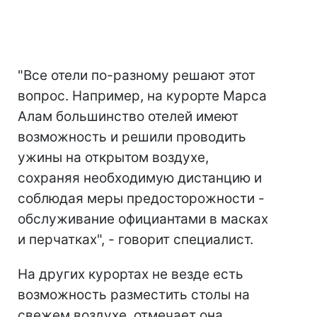
"Все отели по-разному решают этот
вопрос. Например, на курорте Марса
Алам большинство отелей имеют
возможность и решили проводить
ужины на открытом воздухе,
сохраняя необходимую дистанцию и
соблюдая меры предосторожности -
обслуживание официантами в масках
и перчатках", - говорит специалист.
На других курортах не везде есть
возможность разместить столы на
свежем воздухе, отмечает она.