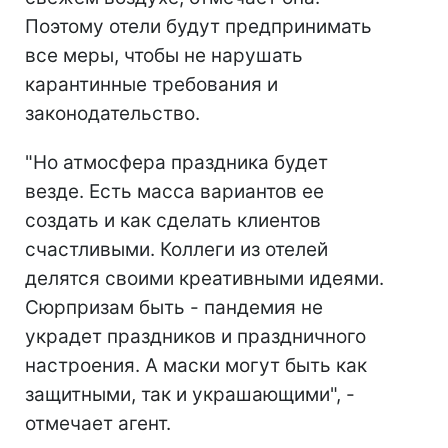
Поэтому отели будут предпринимать
все меры, чтобы не нарушать
карантинные требования и
законодательство.
"Но атмосфера праздника будет
везде. Есть масса вариантов ее
создать и как сделать клиентов
счастливыми. Коллеги из отелей
делятся своими креативными идеями.
Сюрпризам быть - пандемия не
украдет праздников и праздничного
настроения. А маски могут быть как
защитными, так и украшающими", -
отмечает агент.