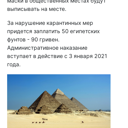
маски в общественных местах будут
выписывать на месте.
За нарушение карантинных мер
придется заплатить 50 египетских
фунтов - 90 гривен.
Административное наказание
вступает в действие с 3 января 2021
года.