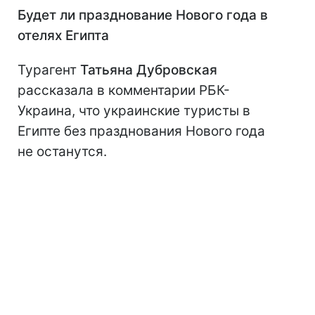
Будет ли празднование Нового года в
отелях Египта
Турагент
Татьяна Дубровская
рассказала в комментарии РБК-
Украина, что украинские туристы в
Египте без празднования Нового года
не останутся.