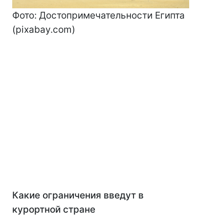
Фото: Достопримечательности Египта
(pixabay.com)
Какие ограничения введут в
курортной стране