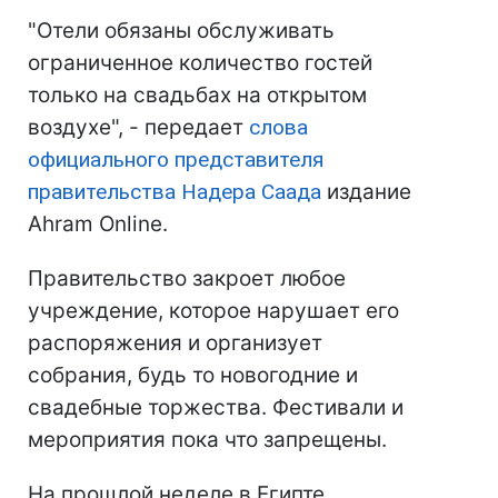
"Отели обязаны обслуживать
ограниченное количество гостей
только на свадьбах на открытом
воздухе", - передает
слова
официального представителя
правительства Надера Саада
издание
Ahram Online.
Правительство закроет любое
учреждение, которое нарушает его
распоряжения и организует
собрания, будь то новогодние и
свадебные торжества. Фестивали и
мероприятия пока что запрещены.
На прошлой неделе в Египте