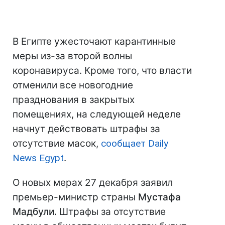
В Египте ужесточают карантинные
меры из-за второй волны
коронавируса. Кроме того, что власти
отменили все новогодние
празднования в закрытых
помещениях, на следующей неделе
начнут действовать штрафы за
отсутствие масок,
сообщает Daily
News Egypt
.
О новых мерах 27 декабря заявил
премьер-министр страны
Мустафа
Мадбули.
Штрафы за отсутствие