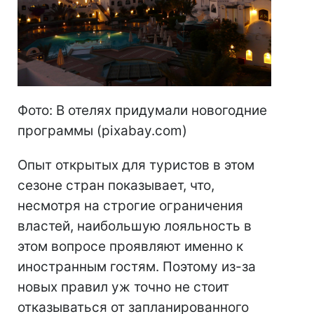
Фото: В отелях придумали новогодние
программы (pixabay.com)
Опыт открытых для туристов в этом
сезоне стран показывает, что,
несмотря на строгие ограничения
властей, наибольшую лояльность в
этом вопросе проявляют именно к
иностранным гостям. Поэтому из-за
новых правил уж точно не стоит
отказываться от запланированного