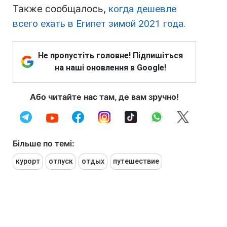
Также сообщалось,
когда дешевле
всего ехать в Египет зимой 2021 года.
Не пропустіть головне! Підпишіться
на наші оновлення в Google!
Або читайте нас там, де вам зручно!
Більше по темі:
курорт
отпуск
отдых
путешествие