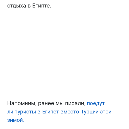
отдыха в Египте.
Напомним, ранее мы писали,
поедут
ли туристы в Египет вместо Турции этой
зимой.