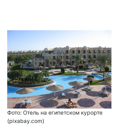
Фото: Отель на египетском курорте
(pixabay.com)