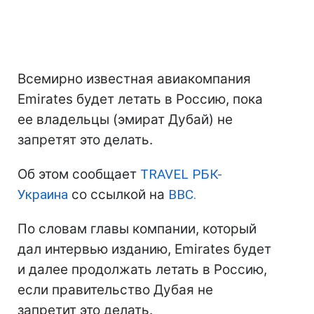
Всемирно известная авиакомпания
Emirates будет летать в Россию, пока
ее владельцы (эмират Дубай) не
запретят это делать.
Об этом сообщает
TRAVEL РБК-
Украина
со ссылкой на
BBC.
По словам главы компании, который
дал интервью изданию, Emirates будет
и далее продолжать летать в Россию,
если правительство Дубая не
запретит это делать.