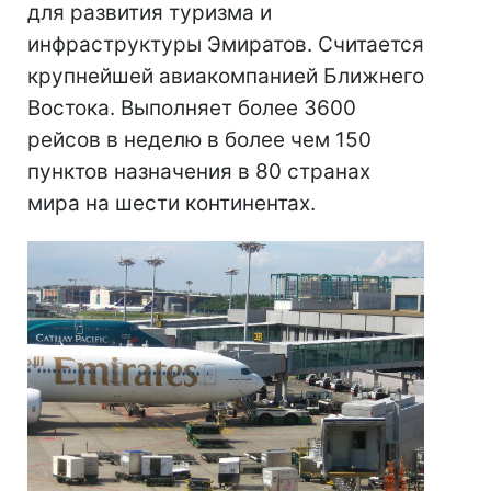
для развития туризма и
инфраструктуры Эмиратов. Считается
крупнейшей авиакомпанией Ближнего
Востока. Выполняет более 3600
рейсов в неделю в более чем 150
пунктов назначения в 80 странах
мира на шести континентах.