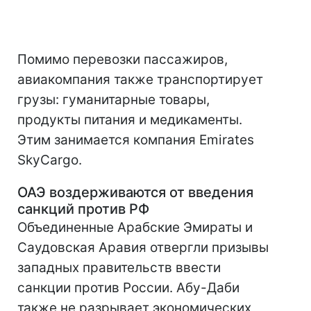
Помимо перевозки пассажиров,
авиакомпания также транспортирует
грузы: гуманитарные товары,
продукты питания и медикаменты.
Этим занимается компания Emirates
SkyCargo.
ОАЭ воздерживаются от введения
санкций против РФ
Объединенные Арабские Эмираты и
Саудовская Аравия отвергли призывы
западных правительств ввести
санкции против России. Абу-Даби
также не разрывает экономических