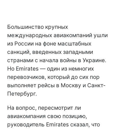
Большинство крупных
международных авиакомпаний ушли
из России на фоне масштабных
санкций, введенных западными
странами с начала войны в Украине.
Но Emirates — один из немногих
перевозчиков, который до сих пор
выполняет рейсы в Москву и Санкт-
Петербург.
На вопрос, пересмотрит ли
авиакомпания свою позицию,
руководитель Emirates сказал, что