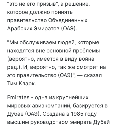
"это не его призыв", а решение,
которое должно принять
правительство Объединенных
Арабских Эмиратов (ОАЭ).
"Мы обслуживаем людей, которые
находятся вне основной проблемы
(вероятно, имеется в виду война –
ред.). И, вероятно, так же смотрит на
это правительство (ОАЭ)", — сказал
Тим Кларк.
Emirates - одна из крупнейших
мировых авиакомпаний, базируется в
Дубае (ОАЭ). Создана в 1985 году
высшим руководством эмирата Дубай