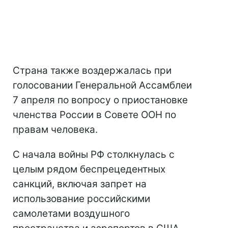
Страна также воздержалась при
голосовании Генеральной Ассамблеи
7 апреля по вопросу о приостановке
членства России в Совете ООН по
правам человека.
С начала войны РФ столкнулась с
целым рядом беспрецедентных
санкций, включая запрет на
использование российскими
самолетами воздушного