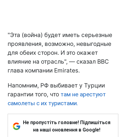
"Эта (война) будет иметь серьезные
проявления, возможно, невыгодные
для обеих сторон. И это окажет
влияние на отрасль", — сказал BBC
глава компании Emirates.
Напомним, РФ выбивает у Турции
гарантии того, что
там не арестуют
самолеты с их туристами.
Не пропустіть головне! Підпишіться
на наші оновлення в Google!