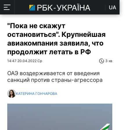
UA
"Пока не скажут
остановиться". Крупнейшая
авиакомпания заявила, что
продолжит летать в РФ
14:47 20.04.2022 Ср
3 хв
ОАЭ воздерживается от введения
санкций против страны-агрессора
КАТЕРИНА ГОНЧАРОВА