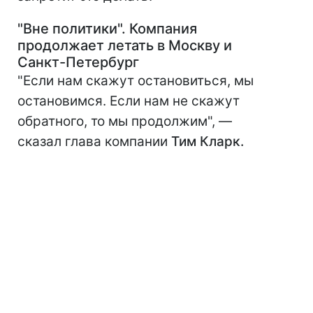
"Вне политики". Компания
продолжает летать в Москву и
Санкт-Петербург
"Если нам скажут остановиться, мы
остановимся. Если нам не скажут
обратного, то мы продолжим", —
сказал глава компании
Тим Кларк
.