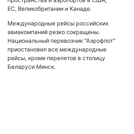
пространства и аэропортов в США,
ЕС, Великобритании и Канаде.
Международные рейсы российских
авиакомпаний резко сокращены.
Национальный перевозчик "Аэрофлот"
приостановил все международные
рейсы, кроме перелетов в столицу
Беларуси Минск.