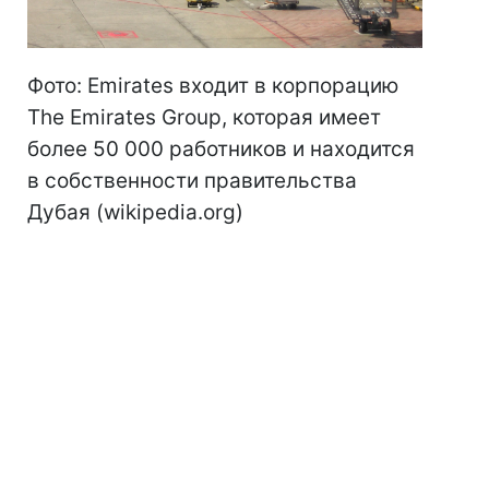
Фото: Emirates входит в корпорацию
The Emirates Group, которая имеет
более 50 000 работников и находится
в собственности правительства
Дубая
(wikipedia.org)