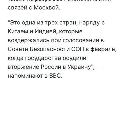
связей с Москвой.
"Это одна из трех стран, наряду с
Китаем и Индией, которые
воздержались при голосовании в
Совете Безопасности ООН в феврале,
когда государства осудили
вторжение России в Украину", —
напоминают в BBC.