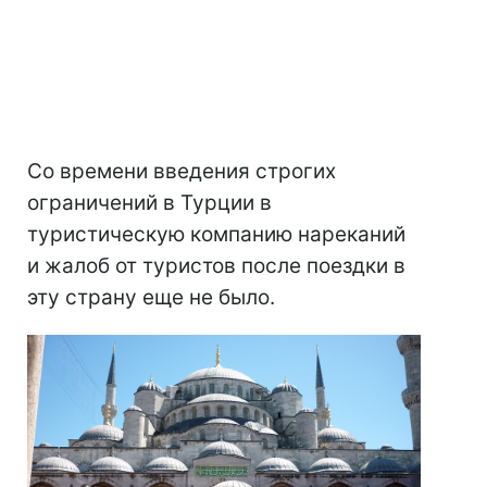
Со времени введения строгих
ограничений в Турции в
туристическую компанию нареканий
и жалоб от туристов после поездки в
эту страну еще не было.