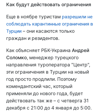
Как будут действовать ограничения
Еще в ноябре туристам
разрешили не
соблюдать карантинные ограничения в
Турции
–
они касаются только
граждан и резидентов.
Как объясняет РБК-Украина
Андрей
Соломко
, менеджер турецкого
направления туроператора "Центр",
эти ограничения в Турции на новый
год просто продлили. Поэтому
комендантский час, который
применяли до нового года, будет
действовать так же – с четверга 31
декабря с 21:00 до 4 января до 5:00.