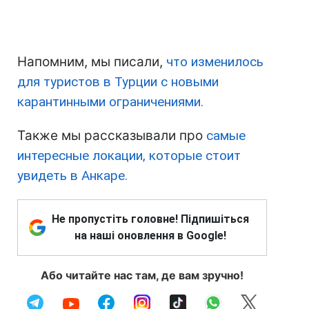
Напомним, мы писали,
что изменилось
для туристов в Турции с новыми
карантинными ограничениями.
Также мы рассказывали про
самые
интересные локации, которые стоит
увидеть в Анкаре.
Не пропустіть головне! Підпишіться
на наші оновлення в Google!
Або читайте нас там, де вам зручно!