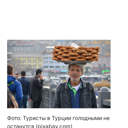
Фото: Туристы в Турции голодными не
останутся (pixabay.com)