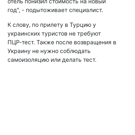
отель понизил стоимость на новый
год", - подытоживает специалист.
К слову, по прилету в Турцию у
украинских туристов не требуют
ПЦР-тест. Также после возвращения в
Украину не нужно соблюдать
самоизоляцию или делать тест.