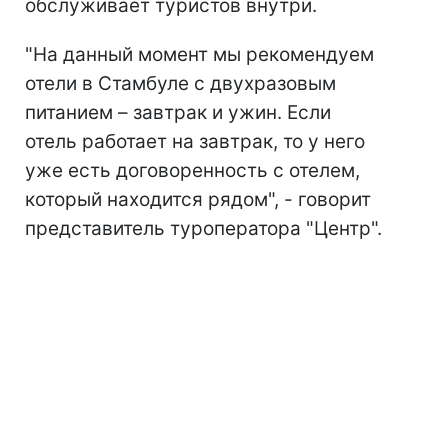
обслуживает туристов внутри.
"На данный момент мы рекомендуем
отели в Стамбуле с двухразовым
питанием – завтрак и ужин. Если
отель работает на завтрак, то у него
уже есть договоренность с отелем,
который находится рядом", - говорит
представитель туроператора "Центр".