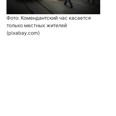
Фото: Комендантский час касается
только местных жителей
(pixabay.com)