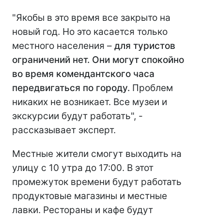
"Якобы в это время все закрыто на
новый год. Но это касается только
местного населения –
для туристов
ограничений нет. Они могут спокойно
во время комендантского часа
передвигаться по городу.
Проблем
никаких не возникает. Все музеи и
экскурсии будут работать", -
рассказывает эксперт.
Местные жители смогут выходить на
улицу с 10 утра до 17:00. В этот
промежуток времени будут работать
продуктовые магазины и местные
лавки. Рестораны и кафе будут