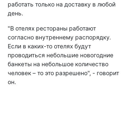
работать только на доставку в любой
день.
"В отелях рестораны работают
согласно внутреннему распорядку.
Если в каких-то отелях будут
проводиться небольшие новогодние
банкеты на небольшое количество
человек – то это разрешено", - говорит
он.