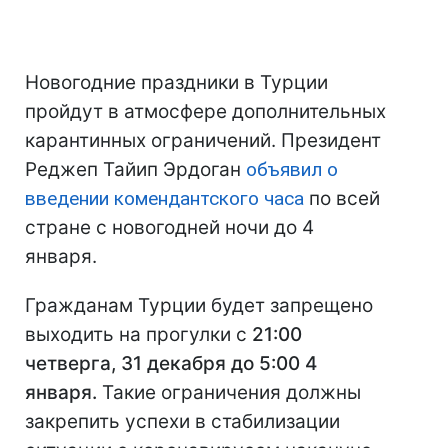
Новогодние праздники в Турции
пройдут в атмосфере дополнительных
карантинных ограничений. Президент
Реджеп Тайип Эрдоган
объявил о
введении комендантского часа
по всей
стране с новогодней ночи до 4
января.
Гражданам Турции будет запрещено
выходить на прогулки с
21:00
четверга, 31 декабря до 5:00 4
января.
Такие ограничения должны
закрепить успехи в стабилизации