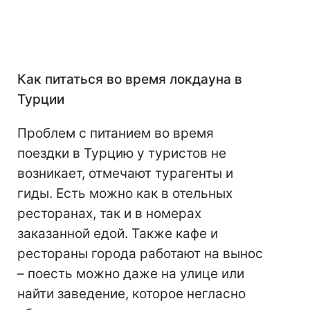
Как питаться во время локдауна в
Турции
Проблем с питанием во время
поездки в Турцию у туристов не
возникает, отмечают турагенты и
гиды. Есть можно как в отельных
ресторанах, так и в номерах
заказанной едой. Также кафе и
рестораны города работают на вынос
– поесть можно даже на улице или
найти заведение, которое негласно