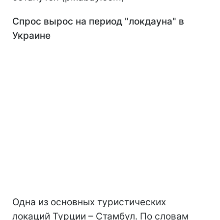
Спрос вырос на период "локдауна" в
Украине
Одна из основных туристических
локаций Турции – Стамбул. По словам