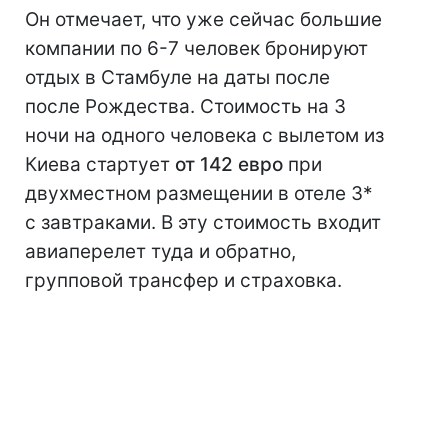
Он отмечает, что уже сейчас большие
компании по 6-7 человек бронируют
отдых в Стамбуле на даты после
после Рождества. Стоимость на 3
ночи на одного человека с вылетом из
Киева стартует
от 142 евро
при
двухместном размещении в отеле 3*
с завтраками. В эту стоимость входит
авиаперелет туда и обратно,
групповой трансфер и страховка.