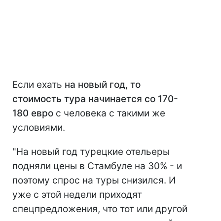
Если ехать
на новый год, то
стоимость тура начинается со 170-
180 евро
с человека с такими же
условиями.
"На новый год турецкие отельеры
подняли цены в Стамбуле на 30% - и
поэтому спрос на туры снизился. И
уже с этой недели приходят
спецпредложения, что тот или другой