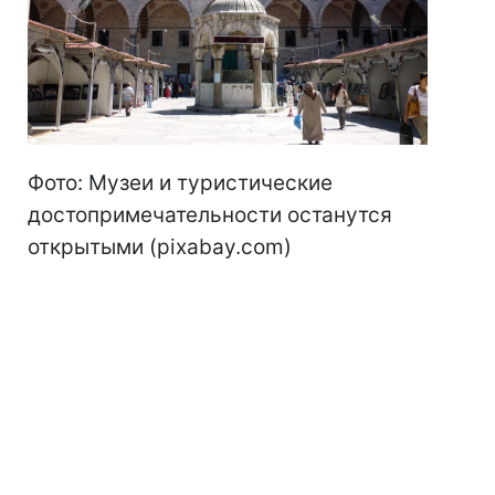
Фото: Музеи и туристические
достопримечательности останутся
открытыми (pixabay.com)