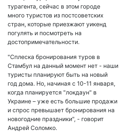
турагента, сейчас в этом городе
много туристов из постсоветских
стран, которые приезжают уикенд
погулять и посмотреть на
достопримечательности.
"Сплеска бронирования туров в
Стамбул на данный момент нет - наши
туристы планируют быть на новый
год дома. Но, начиная с 10-11 января,
когда планируется "локдаун" в
Украине – уже есть большие продажи
и спрос превышает бронирования на
новогодние праздники", - говорит
Андрей Соломко.