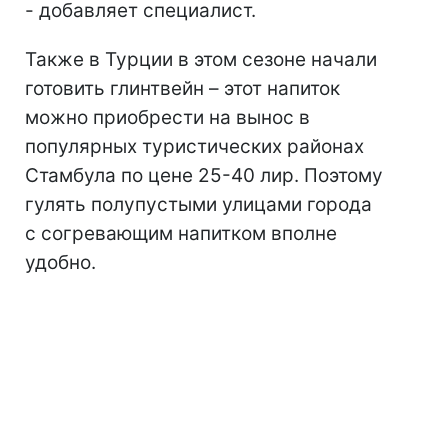
- добавляет специалист.
Также в Турции в этом сезоне начали
готовить глинтвейн – этот напиток
можно приобрести на вынос в
популярных туристических районах
Стамбула по цене 25-40 лир. Поэтому
гулять полупустыми улицами города
с согревающим напитком вполне
удобно.