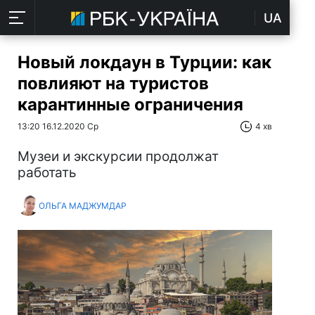
UA
Новый локдаун в Турции: как
повлияют на туристов
карантинные ограничения
13:20 16.12.2020 Ср
4 хв
Музеи и экскурсии продолжат
работать
ОЛЬГА МАДЖУМДАР