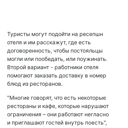
Туристы могут подойти на ресепшн
отеля и им расскажут, где есть
договоренность, чтобы постояльцы
могли или пообедать, или поужинать.
Второй вариант - работники отеля
помогают заказать доставку в номер
блюд из ресторанов.
"Многие говорят, что есть некоторые
рестораны и кафе, которые нарушают
ограничения – они работают негласно
и приглашают гостей внутрь поесть",