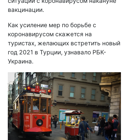
ситуации с коронавирусом накануне
вакцинации.
Как усиление мер по борьбе с
коронавирусом скажется на
туристах, желающих встретить новый
год 2021 в Турции, узнавало РБК-
Украина.