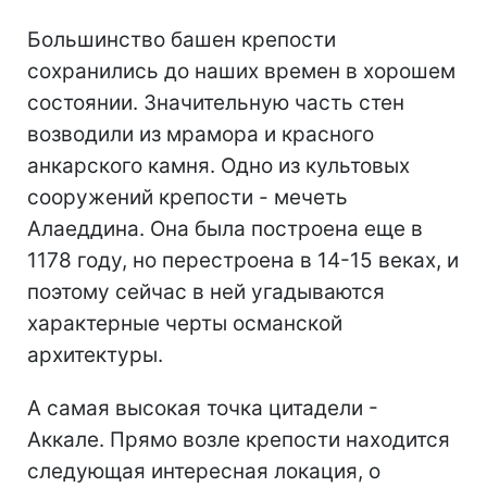
Большинство башен крепости
сохранились до наших времен в хорошем
состоянии. Значительную часть стен
возводили из мрамора и красного
анкарского камня. Одно из культовых
сооружений крепости - мечеть
Алаеддина. Она была построена еще в
1178 году, но перестроена в 14-15 веках, и
поэтому сейчас в ней угадываются
характерные черты османской
архитектуры.
А самая высокая точка цитадели -
Аккале. Прямо возле крепости находится
следующая интересная локация, о