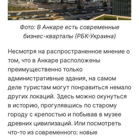
Фото: В Анкаре есть современные
бизнес-кварталы (РБК-Украина)
Несмотря на распространенное мнение о
том, что в Анкаре расположены
преимущественно только
административные здания, на самом
деле туристам могут понравиться немало
других локаций. Здесь можно окунуться
в историю, прогулявшись по старому
городу с крепостью и побывав в музее
древних цивилизаций. Или посмотреть
что-то из современного: новые