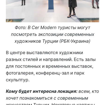
Фото: В Cer Modern туристы могут
посмотреть экспозиции современных
художников Турции (РБК-Украина)
В центре выставляются художники
разных стилей и направлений. Есть залы
для постоянных и временных выставок,
фотогалерея, конференц-зал и парк
скульптур.
Кому будет интересна локация:
всем, кто
хочет познакомиться с современным
искусством Турции. Некоторые картины