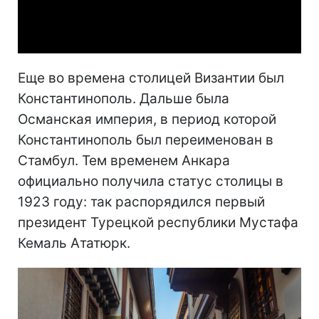
Video
Еще во времена столицей Византии был
Константинополь. Дальше была
Османская империя, в период которой
Константинополь был переименован в
Стамбул. Тем временем Анкара
официально получила статус столицы в
1923 году: так распорядился первый
президент Турецкой республики Мустафа
Кемаль Ататюрк.