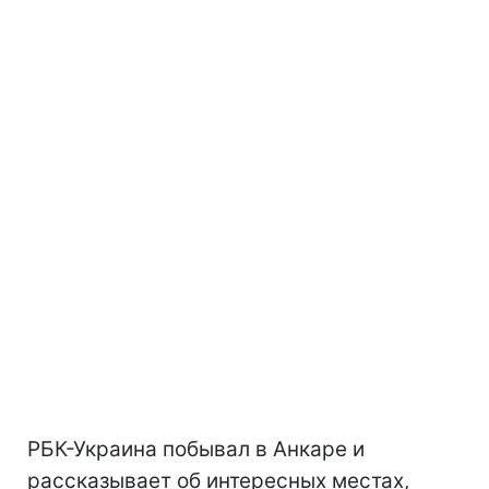
РБК-Украина побывал в Анкаре и
рассказывает об интересных местах,