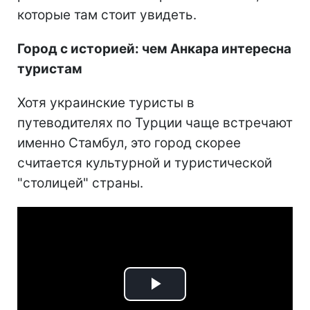
которые там стоит увидеть.
Город с историей: чем Анкара интересна
туристам
Хотя украинские туристы в
путеводителях по Турции чаще встречают
именно Стамбул, это город скорее
считается культурной и туристической
"столицей" страны.
Play