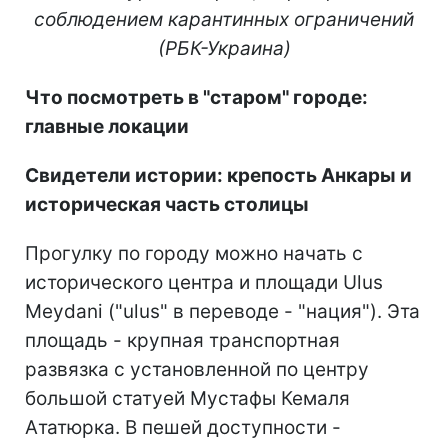
соблюдением карантинных ограничений
(РБК-Украина)
Что посмотреть в "старом" городе:
главные локации
Свидетели истории: крепость Анкары и
историческая часть столицы
Прогулку по городу можно начать с
исторического центра и площади Ulus
Meydani ("ulus" в переводе - "нация"). Эта
площадь - крупная транспортная
развязка с установленной по центру
большой статуей Мустафы Кемаля
Ататюрка. В пешей доступности -