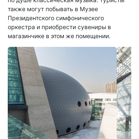
по душе классическая музыка. Туристы
также могут побывать в Музее
Президентского симфонического
оркестра и приобрести сувениры в
магазинчике в этом же помещении.