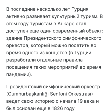
В последние несколько лет Турция
активно развивает культурный туризм. В
этом году туристам в Анкаре стал
доступен еще один современный объект:
здание Президентского симфонического
оркестра, который можно посетить во
время одного из концетов (в Турции
разработали отдельные правила
посещения таких мероприятий во время
пандемии).
Президентский симфонический оркестр
(Cumhurbaşkanlığı Senfoni Orkestrası)
ведет свою историю с начала 19 века и
был основан еще в 1826 году