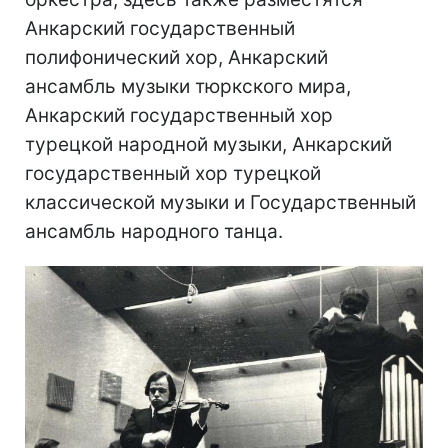
Анкарский государственный
полифонический хор, Анкарский
ансамбль музыки тюркского мира,
Анкарский государственный хор
турецкой народной музыки, Анкарский
государственный хор турецкой
классической музыки и Государственный
ансамбль народного танца.