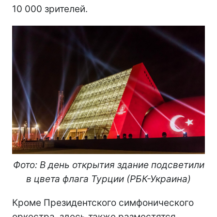
10 000 зрителей.
Фото: В день открытия здание подсветили
в цвета флага Турции (РБК-Украина)
Кроме Президентского симфонического
оркестра, здесь также разместятся