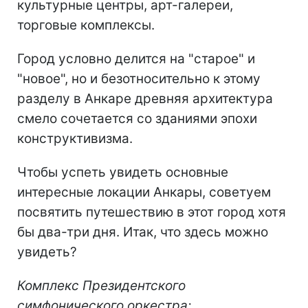
культурные центры, арт-галереи,
торговые комплексы.
Город условно делится на "старое" и
"новое", но и безотносительно к этому
разделу в Анкаре древняя архитектура
смело сочетается со зданиями эпохи
конструктивизма.
Чтобы успеть увидеть основные
интересные локации Анкары, советуем
посвятить путешествию в этот город хотя
бы два-три дня. Итак, что здесь можно
увидеть?
Ко
мплекс Президентского
симфонического оркестра
;