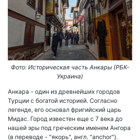
Фото: Историческая часть Анкары (РБК-
Украина)
Анкара - один из древнейших городов
Турции с богатой историей. Согласно
легенде, его основал фригийский царь
Мидас. Город известен еще с 7 века до
нашей эры под греческим именем Ангора
(в переводе - "якорь", англ. "anchor").