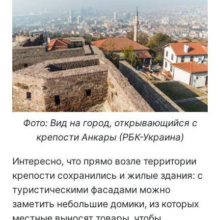
Фото: Вид на город, открывающийся с
крепости Анкары (РБК-Украина)
Интересно, что прямо возле территории
крепости сохранились и жилые здания: с
туристическими фасадами можно
заметить небольшие домики, из которых
местные выносят товары, чтобы