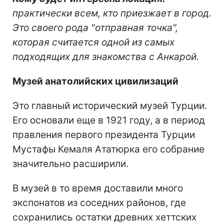
практически всем, кто приезжает в город.
Это своего рода "отправная точка",
которая считается одной из самых
подходящих для знакомства с Анкарой.
Музей анатолийских цивилизаций
Это главный исторический музей Турции.
Его основали еще в 1921 году, а в период
правления первого президента Турции
Мустафы Кемаля Ататюрка его собрание
значительно расширили.
В музей в то время доставили много
экспонатов из соседних районов, где
сохранились остатки древних хеттских