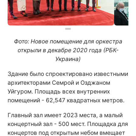
Фото: Новое помещение для
оркестра
открыли в декабре 2020 года (РБК-
Украина)
Здание было спроектировано известными
архитекторами Семрой и Озджаном
Уйгуром. Площадь всех внутренних
помещений - 62,547 квадратных метров.
Главный зал имеет 2023 места, а малый
концертный зал - 500 мест. Площадка для
концертов под открытым небом вмещает