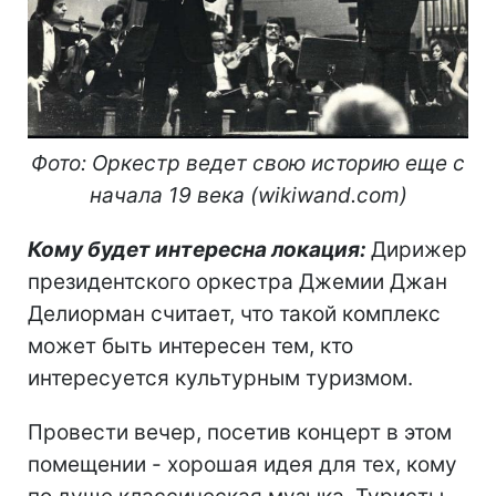
Фото: Оркестр ведет свою историю еще с
начала 19 века (wikiwand.com)
Кому будет интересна локация:
Дирижер
президентского оркестра Джемии Джан
Делиорман считает, что такой комплекс
может быть интересен тем, кто
интересуется культурным туризмом.
Провести вечер, посетив концерт в этом
помещении - хорошая идея для тех, кому