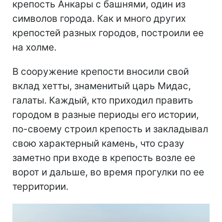
крепость Анкары с башнями, один из
символов города. Как и много других
крепостей разных городов, построили ее
на холме.
В сооружение крепости вносили свой
вклад хетты, знаменитый царь Мидас,
галаты. Каждый, кто приходил править
городом в разные периоды его истории,
по-своему строил крепость и закладывал
свою характерный камень, что сразу
заметно при входе в крепость возле ее
ворот и дальше, во время прогулки по ее
территории.