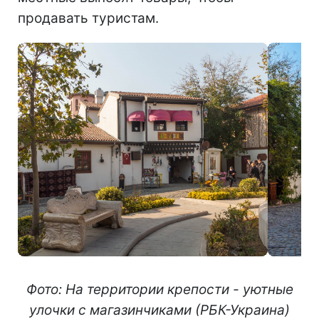
продавать туристам.
Фото: На территории крепости - уютные
улочки с магазинчиками (РБК-Украина)