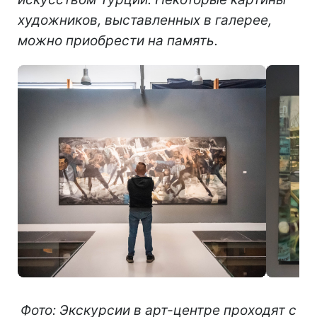
художников, выставленных в галерее,
можно приобрести на память.
Фото: Экскурсии в арт-центре проходят с