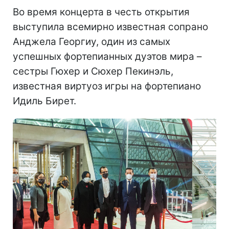
Во время концерта в честь открытия
выступила всемирно известная сопрано
Анджела Георгиу, один из самых
успешных фортепианных дуэтов мира –
сестры Гюхер и Сюхер Пекинэль,
известная виртуоз игры на фортепиано
Идиль Бирет.