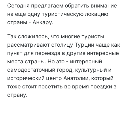
Сегодня предлагаем обратить внимание
на еще одну туристическую локацию
страны - Анкару.
Так сложилось, что многие туристы
рассматривают столицу Турции чаще как
пункт для переезда в другие интересные
места страны. Но это - интересный
самодостаточный город, культурный и
исторический центр Анатолии, который
тоже стоит посетить во время поездки в
страну.