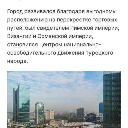
Город развивался благодаря выгодному
расположению на перекрестке торговых
путей, был свидетелем Римской империи,
Византии и Османской империи,
становился центром национально-
освободительного движения турецкого
народа.