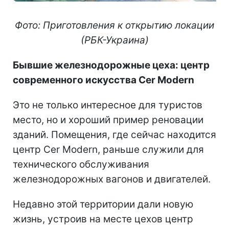
Фото: Приготовления к открытию локации
(РБК-Украина)
Бывшие железнодорожные цеха: ц
ентр
современного искусства
Cer Modern
Это не только интересное для туристов
место, но и хороший пример реновации
зданий. Помещения, где сейчас находится
центр Cer Modern, раньше служили для
технического обслуживания
железнодорожных вагонов и двигателей.
Недавно этой территории дали новую
жизнь, устроив на месте цехов центр