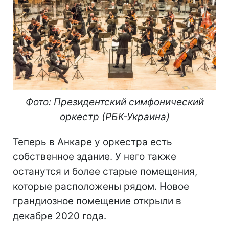
Фото: Президентский симфонический
оркестр (РБК-Украина)
Теперь в Анкаре у оркестра есть
собственное здание. У него также
останутся и более старые помещения,
которые расположены рядом. Новое
грандиозное помещение открыли в
декабре 2020 года.