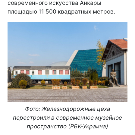
современного искусства Анкары
площадью 11 500 квадратных метров.
Фото: Железнодорожные цеха
перестроили в современное музейное
пространство (РБК-Украина)