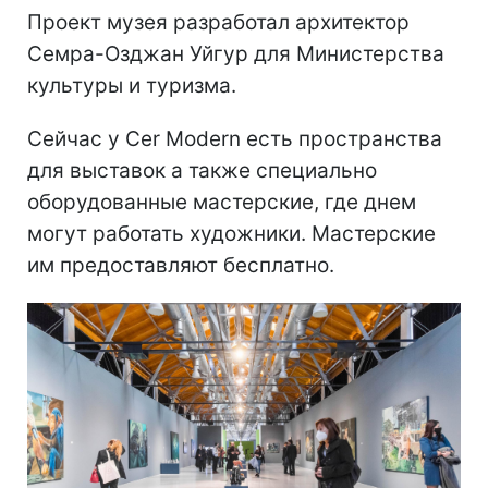
Проект музея разработал архитектор
Семра-Озджан Уйгур для Министерства
культуры и туризма.
Сейчас у Cer Modern есть пространства
для выставок а также специально
оборудованные мастерские, где днем
могут работать художники. Мастерские
им предоставляют бесплатно.