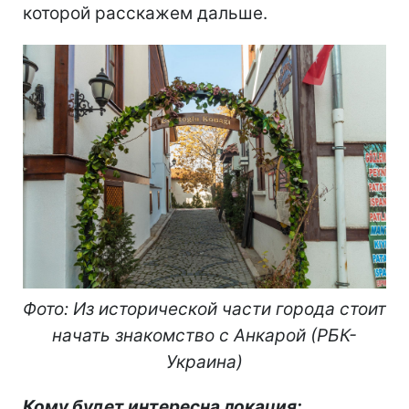
которой расскажем дальше.
Фото: Из исторической части города стоит
начать знакомство с Анкарой (РБК-
Украина)
Кому будет интересна локация: