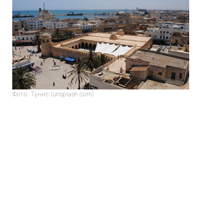
Фото: Тунис (unsplash.com)