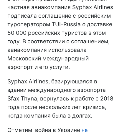
частная авиакомпания Syphax Airlines
подписала соглашение с российским
туроператором TUI-Russia о доставке
50 000 российских туристов в этом
году. В соответствии с соглашением,
авиакомпания использовала
Московский международный
аэропорт и его услуги.
Syphax Airlines, базирующаяся в
здании международного аэропорта
Sfax Thyna, вернулась к работе с 2018
года после нескольких лет кризиса,
когда компания была в долгах.
Отметим, война в Украине
не