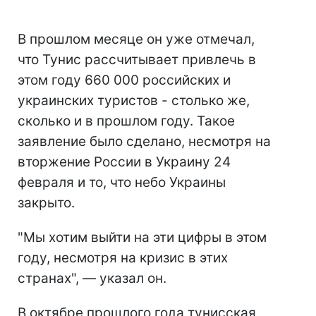
В прошлом месяце он уже отмечал,
что Тунис рассчитывает привлечь в
этом году 660 000 российских и
украинских туристов - столько же,
сколько и в прошлом году. Такое
заявление было сделано, несмотря на
вторжение России в Украину 24
февраля и то, что небо Украины
закрыто.
"Мы хотим выйти на эти цифры в этом
году, несмотря на кризис в этих
странах", — указал он.
В октябре прошлого года тунисская