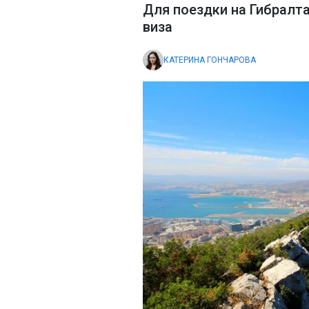
Для поездки на Гибралт
виза
КАТЕРИНА ГОНЧАРОВА