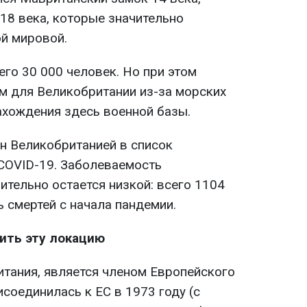
18 века, которые значительно
й мировой.
его 30 000 человек. Но при этом
м для Великобритании из-за морских
ахождения здесь военной базы.
н Великобританией в список
COVID-19. Заболеваемость
ительно остается низкой: всего 1104
 смертей с начала пандемии.
ить эту локацию
итания, является членом Европейского
соединилась к ЕС в 1973 году (с