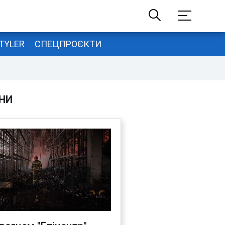
TYLER
СПЕЦПРОЄКТИ
НИ