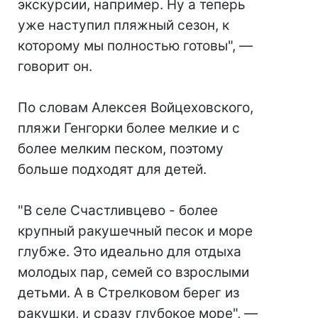
экскурсии, например. Ну а теперь
уже наступил пляжный сезон, к
которому мы полностью готовы", —
говорит он.
По словам Алексея Войцеховского,
пляжи Генгорки более мелкие и с
более мелким песком, поэтому
больше подходят для детей.
"В селе Счастливцево - более
крупный ракушечный песок и море
глубже. Это идеально для отдыха
молодых пар, семей со взрослыми
детьми. А в Стрелковом берег из
ракушки, и сразу глубокое море", —