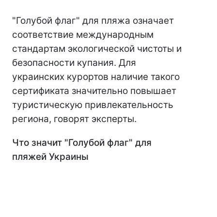
"Голубой флаг" для пляжа означает
соответствие международным
стандартам экологической чистоты и
безопасности купания. Для
украинских курортов наличие такого
сертификата значительно повышает
туристическую привлекательность
региона, говорят эксперты.
Что значит "Голубой флаг" для
пляжей Украины