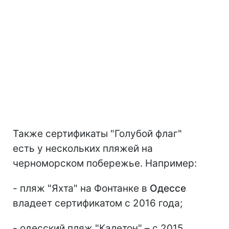
Также сертификаты "Голубой флаг"
есть у нескольких пляжей на
черноморском побережье. Например:
- пляж "Яхта" на Фонтанке в
Одессе
владеет сертификатом с 2016 года;
- одесский пляж "Калетон" – с 2015