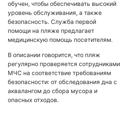
обучен, чтобы обеспечивать высокий
уровень обслуживания, а также
безопасность. Служба первой
помощи на пляже предлагает
медицинскую помощь посетителям.
В описании говорится, что пляж
регулярно проверяется сотрудниками
МЧС на соответствие требованиям
безопасности: от обследования дна с
аквалангом до сбора мусора и
опасных отходов.