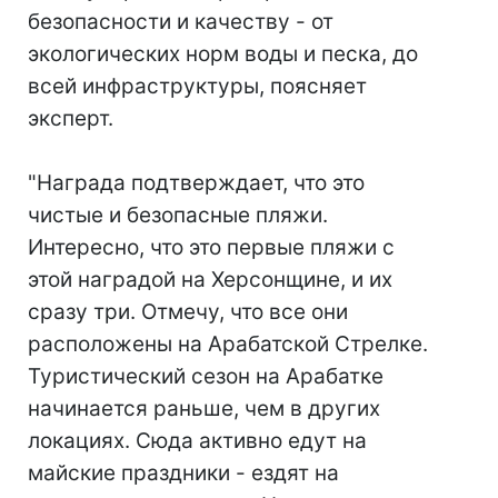
безопасности и качеству - от
экологических норм воды и песка, до
всей инфраструктуры, поясняет
эксперт.
"Награда подтверждает, что это
чистые и безопасные пляжи.
Интересно, что это первые пляжи с
этой наградой на Херсонщине, и их
сразу три. Отмечу, что все они
расположены на Арабатской Стрелке.
Туристический сезон на Арабатке
начинается раньше, чем в других
локациях. Сюда активно едут на
майские праздники - ездят на