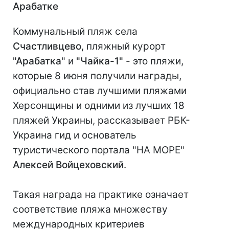
Арабатке
Коммунальный пляж села
Счастливцево
, пляжный курорт
"Арабатка
" и
"Чайка-1"
- это пляжи,
которые 8 июня получили награды,
официально став лучшими пляжами
Херсонщины и одними из лучших 18
пляжей Украины, рассказывает РБК-
Украина гид и основатель
туристического портала "НА МОРЕ"
Алексей Войцеховский
.
Такая награда на практике означает
соответствие пляжа множеству
международных критериев