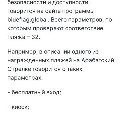
безопасности и доступности,
говорится на сайте программы
blueflag.global. Всего параметров, по
которым проверяют соответствие
пляжа – 32.
Например, в описании одного из
награжденных пляжей на Арабатский
Cтрелке говорится о таких
параметрах:
- бесплатный вход;
- киоск;