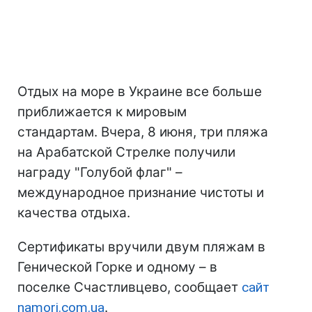
Отдых на море в Украине все больше
приближается к мировым
стандартам. Вчера, 8 июня, три пляжа
на Арабатской Стрелке получили
награду "Голубой флаг" –
международное признание чистоты и
качества отдыха.
Сертификаты вручили двум пляжам в
Генической Горке и одному – в
поселке Счастливцево, сообщает
сайт
namori.com.ua
.