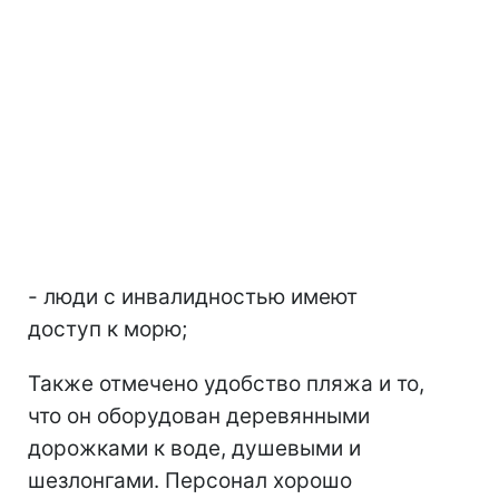
- люди с инвалидностью имеют
доступ к морю;
Также отмечено удобство пляжа и то,
что он оборудован деревянными
дорожками к воде, душевыми и
шезлонгами. Персонал хорошо