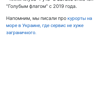
"Голубым флагом" с 2019 года.
Напомним, мы писали про
курорты на
море в Украине, где сервис не хуже
заграничного.