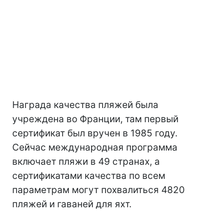
Награда качества пляжей была
учреждена во Франции, там первый
сертификат был вручен в 1985 году.
Сейчас международная программа
включает пляжи в 49 странах, а
сертификатами качества по всем
параметрам могут похвалиться 4820
пляжей и гаваней для яхт.