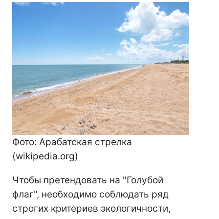
Фото: Арабатская стрелка
(wikipedia.org)
Чтобы претендовать на "Голубой
флаг", необходимо соблюдать ряд
строгих критериев экологичности,