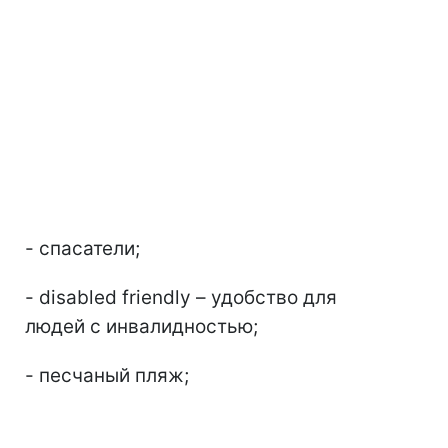
- спасатели;
- disabled friendly – удобство для
людей с инвалидностью;
- песчаный пляж;