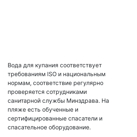
Вода для купания соответствует
требованиям ISO и национальным
нормам, соответствие регулярно
проверяется сотрудниками
санитарной службы Минздрава. На
пляже есть обученные и
сертифицированные спасатели и
спасательное оборудование.