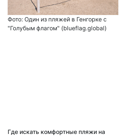
Фото: Один из пляжей в Генгорке с
"Голубым флагом" (blueflag.global)
Где искать
комфортные пляжи на