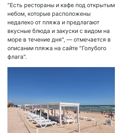
"Есть рестораны и кафе под открытым
небом, которые расположены
недалеко от пляжа и предлагают
вкусные блюда и закуски с видом на
море в течение дня", — отмечается в
описании пляжа на сайте "Голубого
флага".