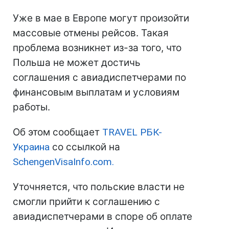
Уже в мае в Европе могут произойти
массовые отмены рейсов. Такая
проблема возникнет из-за того, что
Польша не может достичь
соглашения с авиадиспетчерами по
финансовым выплатам и условиям
работы.
Об этом сообщает
TRAVEL РБК-
Украина
со ссылкой на
SchengenVisaInfo.com.
Уточняется, что польские власти не
смогли прийти к соглашению с
авиадиспетчерами в споре об оплате