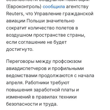
(Евроконтроль)
сообщила
агентству
Reuters, что Управление гражданской
авиации Польши значительно
сократит количество полетов в
воздушном пространстве страны,
если соглашение не будет
достигнуто.
Переговоры между профсоюзом
авиадиспетчеров и профильными
ведомствами продолжаются с начала
апреля. Работники требуют
повышения заработной платы и
изменений в правилах техники
безопасности и труда.