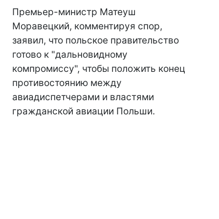
Премьер-министр Матеуш
Моравецкий, комментируя спор,
заявил, что польское правительство
готово к "дальновидному
компромиссу", чтобы положить конец
противостоянию между
авиадиспетчерами и властями
гражданской авиации Польши.