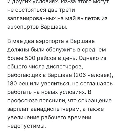
и других условиях. Из-за этого могут
не состояться две трети
запланированных на май вылетов из
аэропортов Варшавы.
В мае два аэропорта в Варшаве
должны были обслужить в среднем
более 500 рейсов в день. Однако из
общего числа диспетчеров,
работающих в Варшаве (206 человек),
180 решили уволиться, не соглашаясь
работать на новых условиях. В
профсоюзе пояснили, что сокращение
зарплат авиадиспетчерам, а также
увеличение рабочего времени
недопустимы.