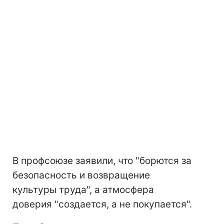
В профсоюзе заявили, что "борются за
безопасность и возвращение
культуры труда", а атмосфера
доверия "создается, а не покупается".