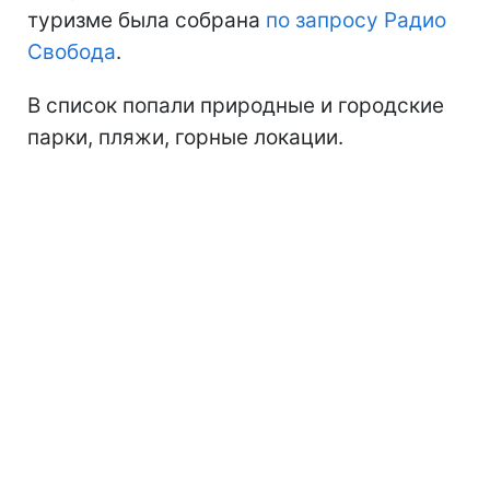
туризме была собрана
по запросу Радио
Свобода
.
В список попали природные и городские
парки, пляжи, горные локации.