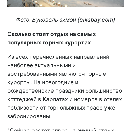
Фото: Буковель зимой (pixabay.com)
Сколько стоит отдых на самых
популярных горных курортах
Из всех перечисленных направлений
наиболее актуальными и
востребованными являются горные
курорты. На новогодние и
рождественские праздники большинство
коттеджей в Карпатах и номеров в отелях
поблизости от горнолыжных трасс уже
забронированы.
"Сейчас растет спрос на зимний отдых.