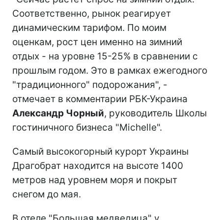
Соответственно, рынок реагирует
динамическим тарифом. По моим
оценкам, рост цен именно на зимний
отдых - на уровне 15-25% в сравнении с
прошлым годом. Это в рамках ежегодного
"традиционного" подорожания", -
отмечает в комментарии РБК-Украина
Александр Чорный
, руководитель Школы
гостиничного бизнеса "Michelle".
Самый высокогорный курорт Украины
Драгобрат находится на высоте 1400
метров над уровнем моря и покрыт
снегом до мая.
В отеле "Большая медведица" у