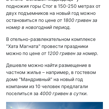
подножия горы Стог в 150-250 метрах от
двух подъемников на новый год можно
остановиться по цене
от 1800 гривен за
номер в новогодний период.
В отельно-развлекательном комплексе
"Хата Магната" провести праздники
можно по цене
от 1200 гривен за номер.
Дешевле можно найти размещение в
частном жилье – например, в гостевом
доме "Мандривный" на новый год
компании из 10 человек предлагали
поселиться за
4000 гривен в сутки
.