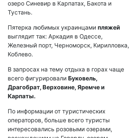
озеро Синевир в Карпатах, Бакота и
Тустань.
Пятерка любимых украинцами
пляжей
выглядит так: Аркадия в Одессе,
Железный порт, Черноморск, Кирилловка,
Коблево.
В запросах на тему отдыха в горах чаще
всего фигурировали
Буковель,
Драгобрат, Верховине, Яремче и
Карпаты.
По информации от туристических
операторов, больше всего туристы
интересовались розовыми озерами,