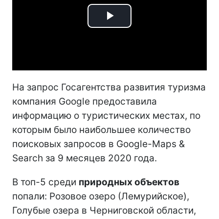
Play
Video
На запрос Госагентства развития туризма
компания Google предоставила
информацию о туристических местах, по
которым было наибольшее количество
поисковых запросов в Google-Maps &
Search за 9 месяцев 2020 года.
В топ-5 среди
природных объектов
попали: Розовое озеро (Лемурийское),
Голубые озера в Черниговской области,