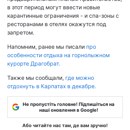
в этот период могут ввести новые
карантинные ограничения - и спа-зоны с
ресторанами в отелях окажутся под
запретом.
Напомним, ранее мы писали
про
особенности отдыха на горнолыжном
курорте Драгобрат.
Также мы сообщали,
где можно
отдохнуть в Карпатах в декабре.
Не пропустіть головне! Підпишіться на
наші оновлення в Google!
Або читайте нас там, де вам зручно!