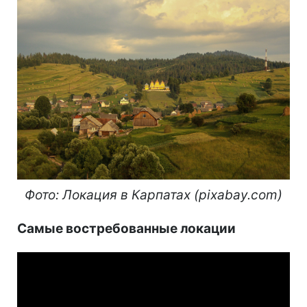
Фото: Локация в Карпатах (pixabay.com)
Самые востребованные локации