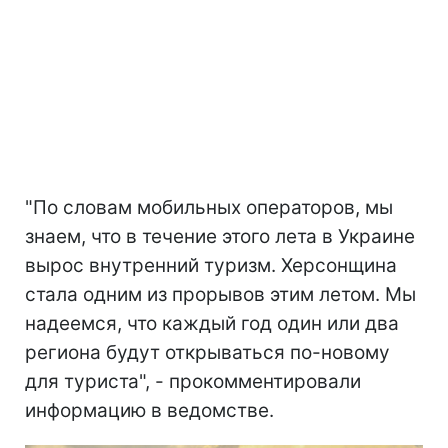
"По словам мобильных операторов, мы
знаем, что в течение этого лета в Украине
вырос внутренний туризм. Херсонщина
стала одним из прорывов этим летом. Мы
надеемся, что каждый год один или два
региона будут открываться по-новому
для туриста", - прокомментировали
информацию в ведомстве.