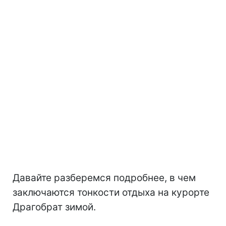
Давайте разберемся подробнее, в чем
заключаются тонкости отдыха на курорте
Драгобрат зимой.