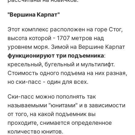
"Вершина Карпат"
Этот комплекс расположен на горе Стог,
высота которой - 1707 метров над
уровнем моря. Зимой на Вершине Карпат
функционируют три подъемника
:
кресельный, бугельный и мультилифт.
Стоимость одного подъема на них разная,
но ски-пасс - один для всех.
Ски-пасс можно пополнять так
называемыми "юнитами" и в зависимости
от того, на какой подъемник вы
проходите, снимается определенное
количество юнитов.