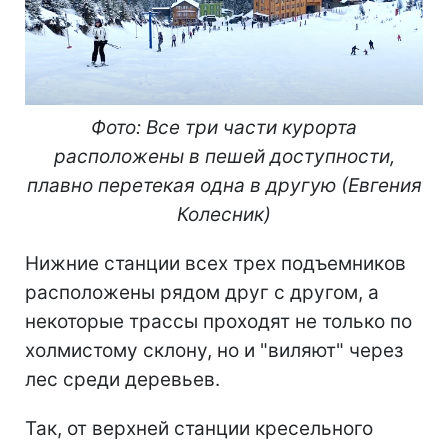
Фото: Все три части курорта
расположены в пешей доступности,
плавно перетекая одна в другую (Евгения
Колесник)
Нижние станции всех трех подъемников
расположены рядом друг с другом, а
некоторые трассы проходят не только по
холмистому склону, но и "виляют" через
лес среди деревьев.
Так, от верхней станции кресельного