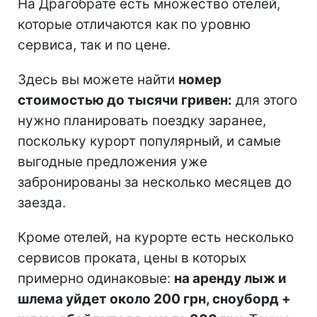
На Драгобрате есть множество отелей,
которые отличаются как по уровню
сервиса, так и по цене.
Здесь вы можете найти
номер
стоимостью до тысячи гривен:
для этого
нужно планировать поездку заранее,
поскольку курорт популярный, и самые
выгодные предложения уже
забронированы за несколько месяцев до
заезда.
Кроме отелей, на курорте есть несколько
сервисов проката, цены в которых
примерно одинаковые:
на аренду лыж и
шлема уйдет около 200 грн, сноуборд +