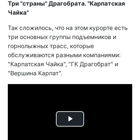
Три "страны" Драгобрата. "Карпатская
Чайка"
Так сложилось, что на этом курорте есть
три основных группы подъемников и
горнолыжных трасс, которые
обслуживаются разными компаниями:
"Карпатская Чайка", "ГК Драгобрат" и
"Вершина Карпат".
Play