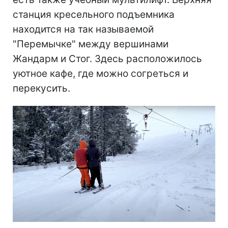
станция кресельного подъемника
находится на так называемой
"Перемычке" между вершинами
Жандарм и Стог. Здесь расположилось
уютное кафе, где можно согреться и
перекусить.