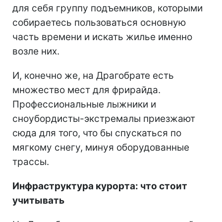
для себя группу подъемников, которыми
собираетесь пользоваться основную
часть времени и искать жилье именно
возле них.
И, конечно же, на Драгобрате есть
множество мест для фрирайда.
Профессиональные лыжники и
сноубордисты-экстремалы приезжают
сюда для того, что бы спускаться по
мягкому снегу, минуя оборудованные
трассы.
Инфраструктура курорта: что стоит
учитывать