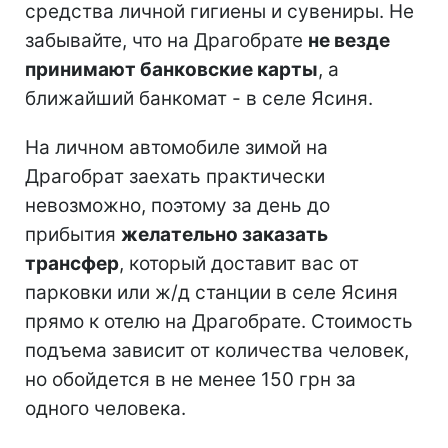
средства личной гигиены и сувениры. Не
забывайте, что на Драгобрате
не везде
принимают банковские карты
, а
ближайший банкомат - в селе Ясиня.
На личном автомобиле зимой на
Драгобрат заехать практически
невозможно, поэтому за день до
прибытия
желательно заказать
трансфер
, который доставит вас от
парковки или ж/д станции в селе Ясиня
прямо к отелю на Драгобрате. Стоимость
подъема зависит от количества человек,
но обойдется в не менее 150 грн за
одного человека.