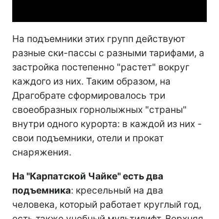
Video
На подъемники этих групп действуют
разные ски-пассы с разными тарифами, а
застройка постепенно "растет" вокруг
каждого из них. Таким образом, на
Драгобрате сформировалось три
своеобразных горнолыжных "страны"
внутри одного курорта: в каждой из них -
свои подъемники, отели и прокат
снаряжения.
На "Карпатской Чайке" есть два
подъемника
: кресельный на два
человека, который работает круглый год,
есть также учебный мультилифт. Верхняя