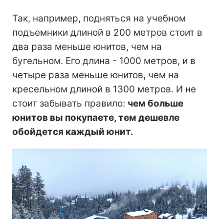
Так, например, подняться на учебном
подъемники длиной в 200 метров стоит в
два раза меньше юнитов, чем на
бугельном. Его длина - 1000 метров, и в
четыре раза меньше юнитов, чем на
кресельном длиной в 1300 метров. И не
стоит забывать правило:
чем больше
юнитов вы покупаете, тем дешевле
обойдется каждый юнит.