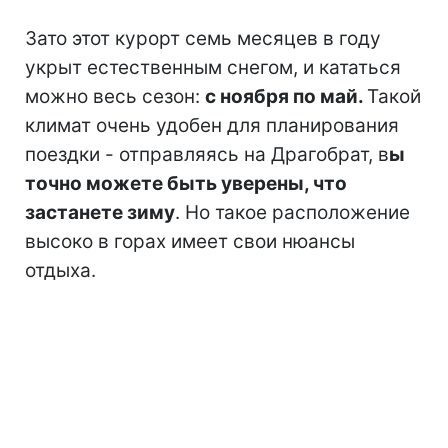
Зато этот курорт семь месяцев в году
укрыт естественным снегом, и кататься
можно весь сезон:
с ноября по май.
Такой
климат очень удобен для планирования
поездки - отправляясь на Драгобрат, в
ы
точно можете быть уверены, что
застанете зиму
. Но такое расположение
высоко в горах имеет свои нюансы
отдыха.