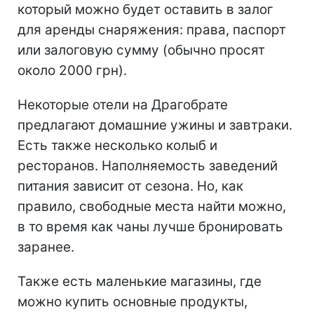
который можно будет оставить в залог
для аренды снаряжения: права, паспорт
или залоговую сумму (обычно просят
около 2000 грн).
Некоторые отели на Драгобрате
предлагают домашние ужины и завтраки.
Есть также несколько колыб и
ресторанов. Наполняемость заведений
питания зависит от сезона. Но, как
правило, свободные места найти можно,
в то время как чаны лучше бронировать
заранее.
Также есть маленькие магазины, где
можно купить основные продукты,