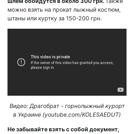
шлем обойдутся в около 300 грн.
Также
можно взять на прокат лыжный костюм,
штаны или куртку за 150-200 грн.
Видео: Драгобрат - горнолыжный курорт
в Украине (youtube
.
com
/
KOLESAEDUT
)
Не забывайте взять с собой документ,