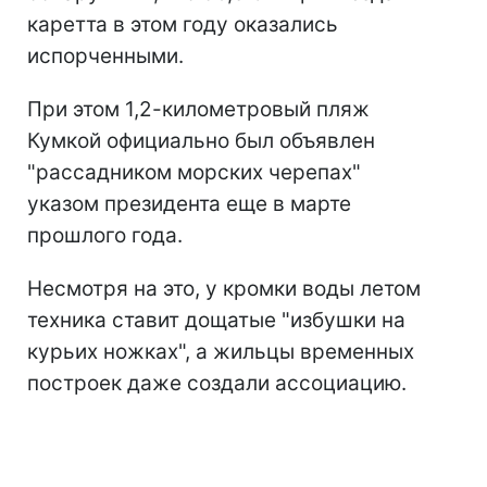
каретта в этом году оказались
испорченными.
При этом 1,2-километровый пляж
Кумкой официально был объявлен
"рассадником морских черепах"
указом президента еще в марте
прошлого года.
Несмотря на это, у кромки воды летом
техника ставит дощатые "избушки на
курьих ножках", а жильцы временных
построек даже создали ассоциацию.