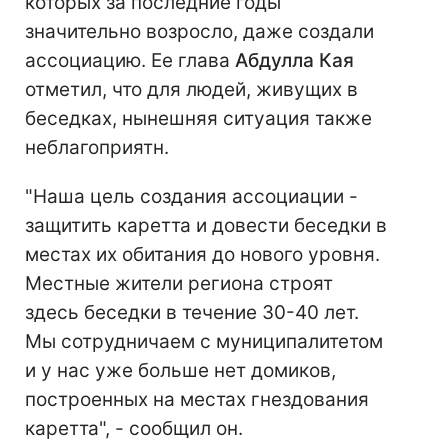
которых за последние годы
значительно возросло, даже создали
ассоциацию. Ее глава
Абдулла Кая
отметил, что для людей, живущих в
беседках, нынешняя ситуация также
неблагоприятн.
"Наша цель создания ассоциации -
защитить каретта и довести беседки в
местах их обитания до нового уровня.
Местные жители региона строят
здесь беседки в течение 30-40 лет.
Мы сотрудничаем с муниципалитетом
и у нас уже больше нет домиков,
построенных на местах гнездования
каретта", - сообщил он.