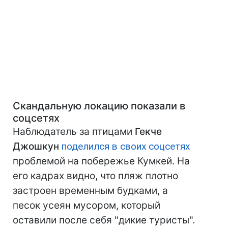
Скандальную локацию показали в
соцсетях
Наблюдатель за птицами
Гекче
Джошкун
поделился в своих соцсетях
проблемой на побережье Кумкей. На
его кадрах видно, что пляж плотно
застроен временным будками, а
песок усеян мусором, который
оставили после себя "дикие туристы".