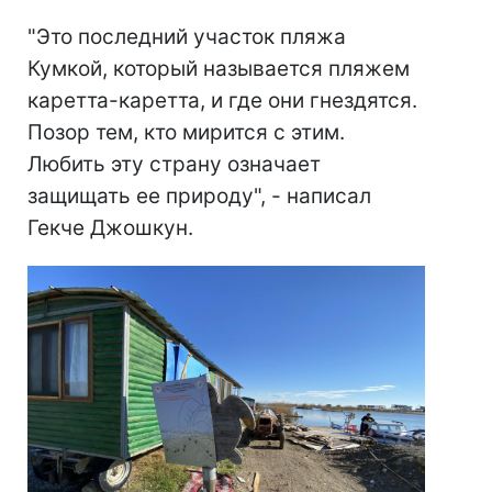
"Это последний участок пляжа
Кумкой, который называется пляжем
каретта-каретта, и где они гнездятся.
Позор тем, кто мирится с этим.
Любить эту страну означает
защищать ее природу", - написал
Гекче Джошкун.