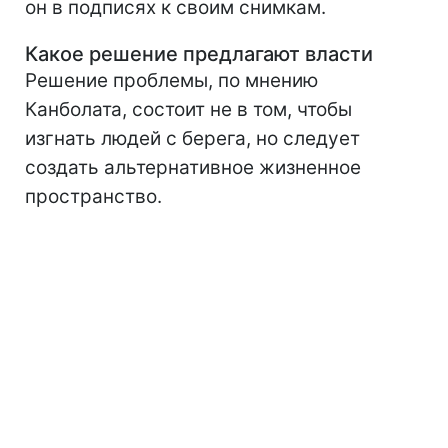
он в подписях к своим снимкам.
Какое решение предлагают власти
Решение проблемы, по мнению
Канболата, состоит не в том, чтобы
изгнать людей с берега, но следует
создать альтернативное жизненное
пространство.