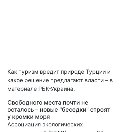
Как туризм вредит природе Турции и
какое решение предлагают власти – в
материале РБК-Украина.
Свободного места почти не
осталось – новые "беседки" строят
у кромки моря
Ассоциация экологических