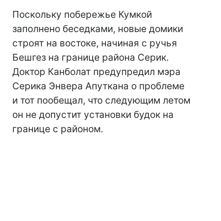
Поскольку побережье Кумкой
заполнено беседками, новые домики
строят на востоке, начиная с ручья
Бешгез на границе района Серик.
Доктор Канболат предупредил мэра
Серика Энвера Апуткана о проблеме
и тот пообещал, что следующим летом
он не допустит установки будок на
границе с районом.