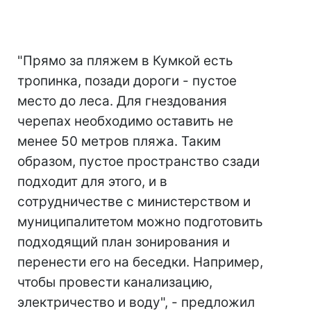
"Прямо за пляжем в Кумкой есть
тропинка, позади дороги - пустое
место до леса. Для гнездования
черепах необходимо оставить не
менее 50 метров пляжа. Таким
образом, пустое пространство сзади
подходит для этого, и в
сотрудничестве с министерством и
муниципалитетом можно подготовить
подходящий план зонирования и
перенести его на беседки. Например,
чтобы провести канализацию,
электричество и воду", - предложил