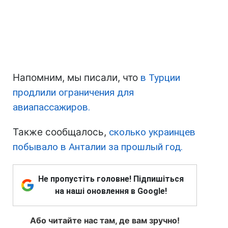
Напомним, мы писали, что
в Турции
продлили ограничения для
авиапассажиров.
Также сообщалось,
сколько украинцев
побывало в Анталии за прошлый год.
Не пропустіть головне! Підпишіться
на наші оновлення в Google!
Або читайте нас там, де вам зручно!