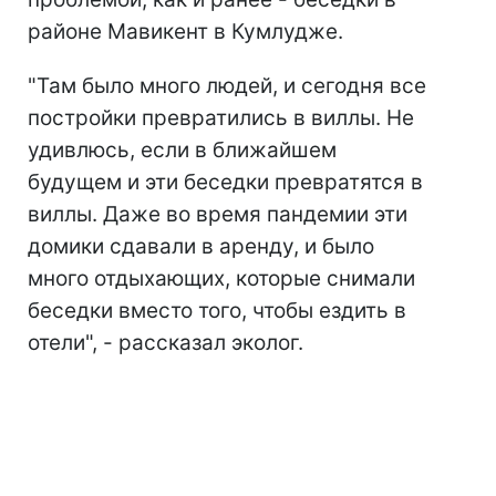
районе Мавикент в Кумлудже.
"Там было много людей, и сегодня все
постройки превратились в виллы. Не
удивлюсь, если в ближайшем
будущем и эти беседки превратятся в
виллы. Даже во время пандемии эти
домики сдавали в аренду, и было
много отдыхающих, которые снимали
беседки вместо того, чтобы ездить в
отели", - рассказал эколог.