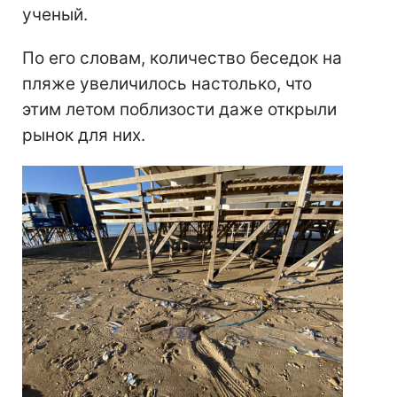
ученый.
По его словам, количество беседок на
пляже увеличилось настолько, что
этим летом поблизости даже открыли
рынок для них.