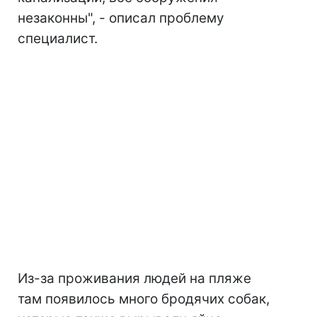
незаконны", - описал проблему
специалист.
Из-за проживания людей на пляже
там появилось много бродячих собак,