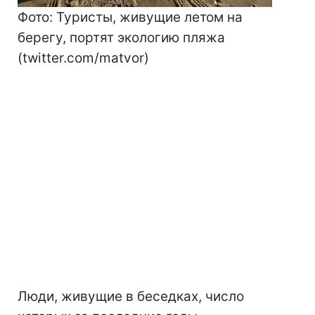
Фото: Туристы, живущие летом на
берегу, портят экологию пляжа
(twitter.com/matvor)
Люди, живущие в беседках, число