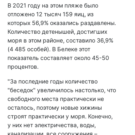
В 2021 году на этом пляже было
отложено 12 тысяч 159 яиц, из
которых 56,9% оказались раздавлены.
Количество детенышей, достигших
моря в этом районе, составило 36,9%
(4 485 особей). В Белеке этот
показатель составляет около 45-50
процентов.
"За последние годы количество
"беседок" увеличилось настолько, что
свободного места практически не
осталось, поэтому новые хижины
строят практически у моря. Конечно,
у них нет электричества, воды,
канализации, все сооружения –