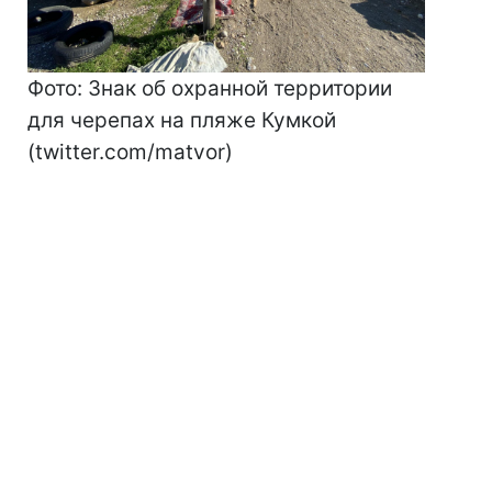
Фото: Знак об охранной территории
для черепах на пляже Кумкой
(twitter.com/matvor)