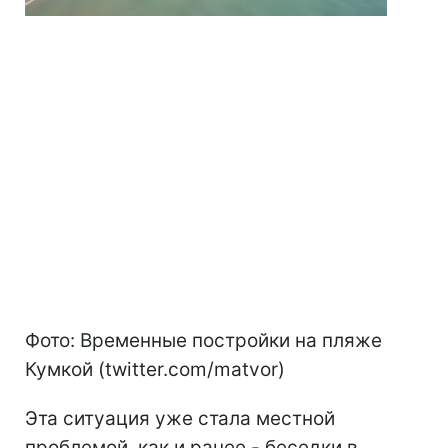
Фото: Временные постройки на пляже
Кумкой (twitter.com/matvor)
Эта ситуация уже стала местной
проблемой, как и ранее - беседки в