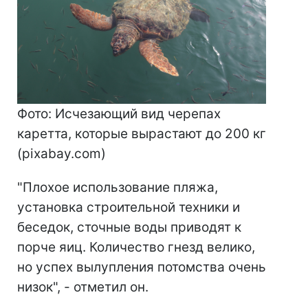
Фото: Исчезающий вид черепах
каретта, которые вырастают до 200 кг
(pixabay.com)
"Плохое использование пляжа,
установка строительной техники и
беседок, сточные воды приводят к
порче яиц. Количество гнезд велико,
но успех вылупления потомства очень
низок", - отметил он.