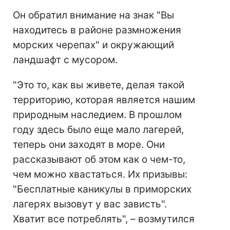
Он обратил внимание на знак "Вы
находитесь в районе размножения
морских черепах" и окружающий
ландшафт с мусором.
"Это то, как вы живете, делая такой
территорию, которая является нашим
природным наследием. В прошлом
году здесь было еще мало лагерей,
теперь они заходят в море. Они
рассказывают об этом как о чем-то,
чем можно хвастаться. Их призывы:
"Бесплатные каникулы в приморских
лагерях вызовут у вас зависть".
Хватит все потреблять", – возмутился