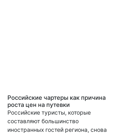
Российские чартеры как причина
роста цен на путевки
Российские туристы, которые
составляют большинство
иностранных гостей региона, снова