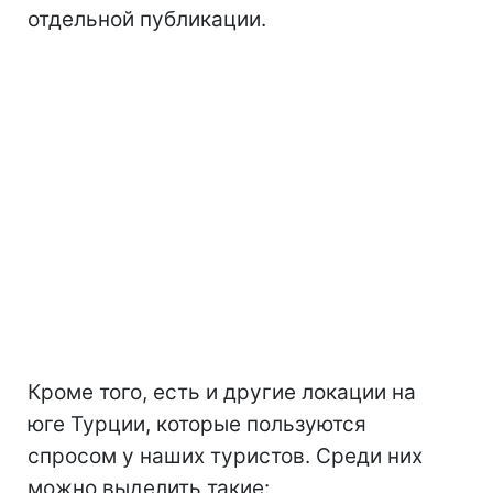
отдельной публикации.
Кроме того, есть и другие локации на
юге Турции, которые пользуются
спросом у наших туристов. Среди них
можно выделить такие: