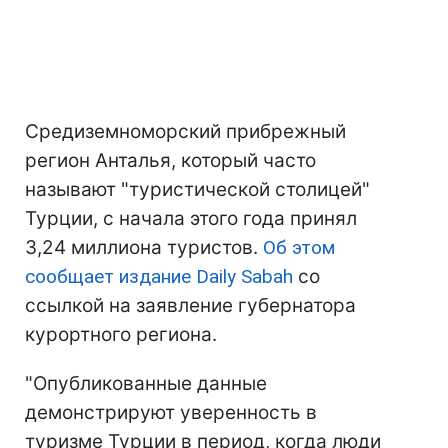
Средиземноморский прибрежный
регион Анталья, который часто
называют "туристической столицей"
Турции, с начала этого года принял
3,24 миллиона туристов.
Об этом
сообщает издание Daily Sabah
со
ссылкой на заявление губернатора
курортного региона.
"Опубликованные данные
демонстрируют уверенность в
туризме Турции в период, когда люди