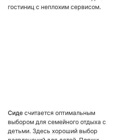
гостиниц с неплохим сервисом.
Сиде
считается оптимальным
выбором для семейного отдыха с
детьми. Здесь хороший выбор