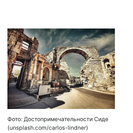
Фото: Достопримечательности Сиде
(unsplash.com/carlos-lindner)