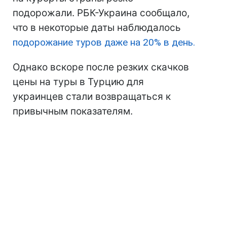
подорожали. РБК-Украина сообщало,
что в некоторые даты наблюдалось
подорожание туров даже на 20% в день.
Однако вскоре после резких скачков
цены на туры в Турцию для
украинцев стали возвращаться к
привычным показателям.