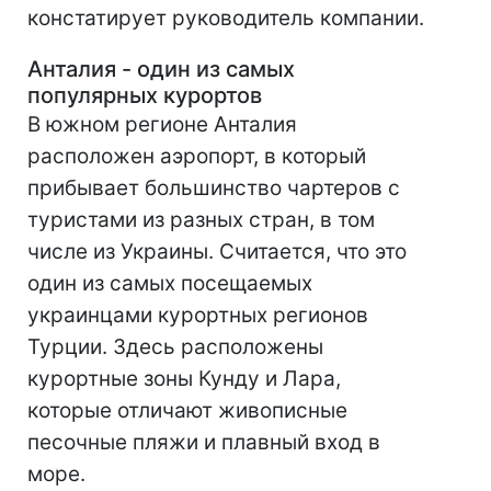
констатирует руководитель компании.
Анталия - один из самых
популярных курортов
В южном регионе Анталия
расположен аэропорт, в который
прибывает большинство чартеров с
туристами из разных стран, в том
числе из Украины. Считается, что это
один из самых посещаемых
украинцами курортных регионов
Турции. Здесь расположены
курортные зоны Кунду и Лара,
которые отличают живописные
песочные пляжи и плавный вход в
море.