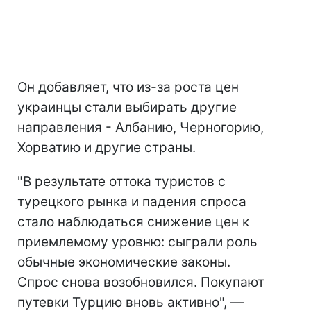
Он добавляет, что из-за роста цен
украинцы стали выбирать другие
направления - Албанию, Черногорию,
Хорватию и другие страны.
"В результате оттока туристов с
турецкого рынка и падения спроса
стало наблюдаться снижение цен к
приемлемому уровню: сыграли роль
обычные экономические законы.
Спрос снова возобновился. Покупают
путевки Турцию вновь активно", —