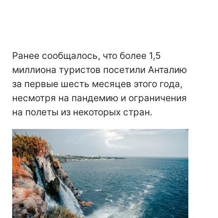
Ранее сообщалось, что более 1,5
миллиона туристов посетили Анталию
за первые шесть месяцев этого года,
несмотря на пандемию и ограничения
на полеты из некоторых стран.