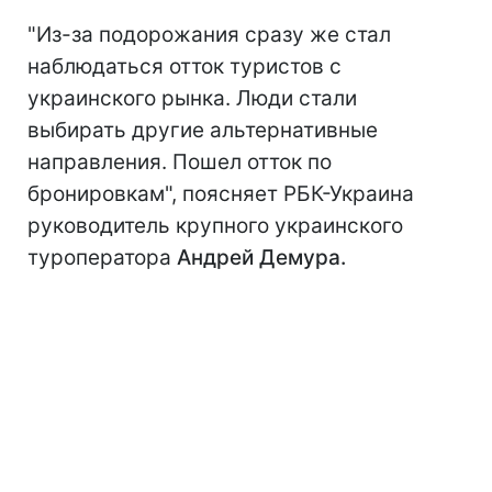
"Из-за подорожания сразу же стал
наблюдаться отток туристов с
украинского рынка. Люди стали
выбирать другие альтернативные
направления. Пошел отток по
бронировкам", поясняет РБК-Украина
руководитель крупного украинского
туроператора
Андрей Демура.