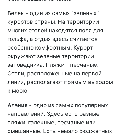
Белек
- один из самых "зеленых"
курортов страны. На территории
многих отелей находятся поля для
гольфа, а отдых здесь считается
особенно комфортным. Курорт
окружают зеленые территории
заповедника. Пляжи - песчаные.
Отели, расположенные на первой
линии, располагают прямым выходом
к морю.
Алания
- одно из самых популярных
направлений. Здесь есть разные
пляжи: галечные, песчаные или
смешанные. Есть немало бюджетных