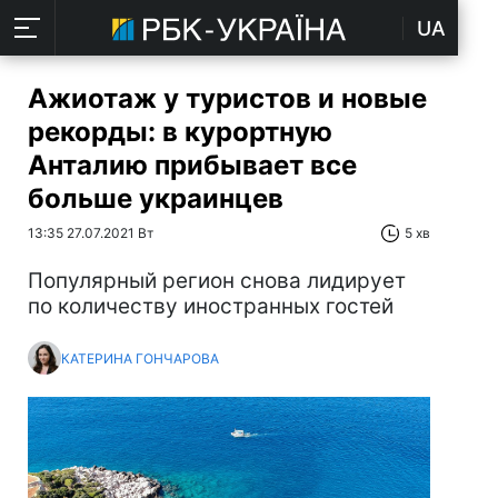
UA
Ажиотаж у туристов и новые
рекорды: в курортную
Анталию прибывает все
больше украинцев
13:35 27.07.2021 Вт
5 хв
Популярный регион снова лидирует
по количеству иностранных гостей
КАТЕРИНА ГОНЧАРОВА