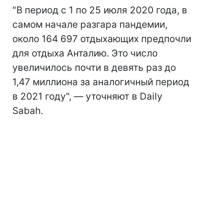
"В период с 1 по 25 июля 2020 года, в
самом начале разгара пандемии,
около 164 697 отдыхающих предпочли
для отдыха Анталию. Это число
увеличилось почти в девять раз до
1,47 миллиона за аналогичный период
в 2021 году", — уточняют в Daily
Sabah.