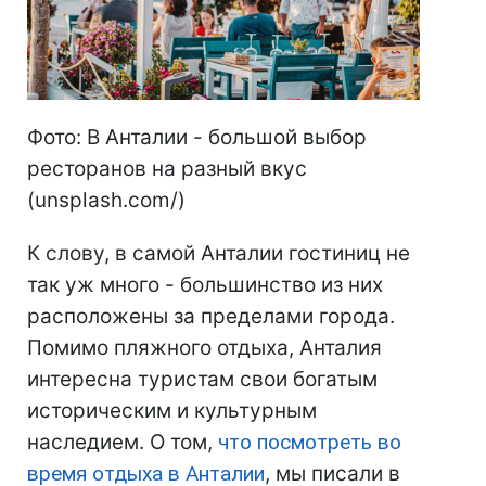
Фото: В Анталии - большой выбор
ресторанов на разный вкус
(unsplash.com/)
К слову, в самой Анталии гостиниц не
так уж много - большинство из них
расположены за пределами города.
Помимо пляжного отдыха, Анталия
интересна туристам свои богатым
историческим и культурным
наследием. О том,
что посмотреть во
время отдыха в Анталии
, мы писали в