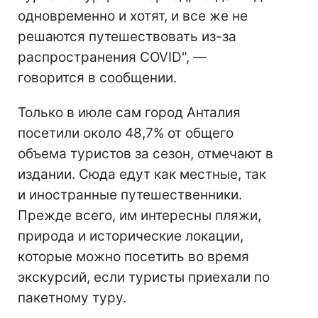
одновременно и хотят, и все же не
решаются путешествовать из-за
распространения COVID", —
говорится в сообщении.
Только в июле сам город Анталия
посетили около 48,7% от общего
объема туристов за сезон, отмечают в
издании. Сюда едут как местные, так
и иностранные путешественники.
Прежде всего, им интересны пляжи,
природа и исторические локации,
которые можно посетить во время
экскурсий, если туристы приехали по
пакетному туру.