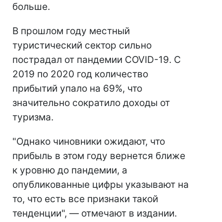
больше.
В прошлом году местный
туристический сектор сильно
пострадал от пандемии COVID-19. С
2019 по 2020 год количество
прибытий упало на 69%, что
значительно сократило доходы от
туризма.
"Однако чиновники ожидают, что
прибыль в этом году вернется ближе
к уровню до пандемии, а
опубликованные цифры указывают на
то, что есть все признаки такой
тенденции", — отмечают в издании.