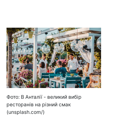
Фото: В Анталії - великий вибір
ресторанів на різний смак
(unsplash.com/)