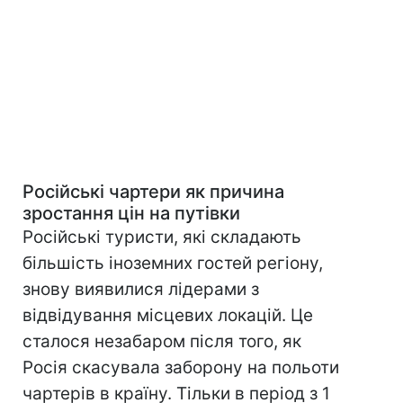
Російські чартери як причина
зростання цін на путівки
Російські туристи, які складають
більшість іноземних гостей регіону,
знову виявилися лідерами з
відвідування місцевих локацій. Це
сталося незабаром після того, як
Росія скасувала заборону на польоти
чартерів в країну. Тільки в період з 1