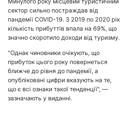
Минулого року місцевий туристичний
сектор сильно постраждав від
пандемії COVID-19. З 2019 по 2020 рік
кількість прибуттів впала на 69%, що
значно скоротило доходи від туризму.
"Однак чиновники очікують, що
прибуток цього року повернеться
ближче до рівня до пандемії, а
опубліковані цифри вказують на те,
що є всі ознаки такої тенденції", —
зазначають у виданні.