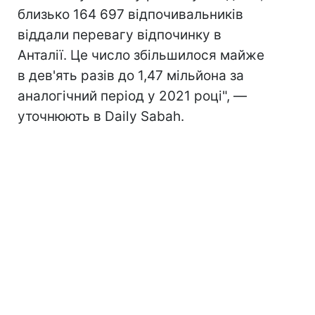
близько 164 697 відпочивальників
віддали перевагу відпочинку в
Анталії. Це число збільшилося майже
в дев'ять разів до 1,47 мільйона за
аналогічний період у 2021 році", —
уточнюють в Daily Sabah.