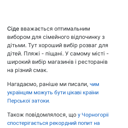
Сіде
вважається оптимальним
вибором для сімейного відпочинку з
дітьми. Тут хороший вибір розваг для
дітей. Пляжі - піщані. У самому місті -
широкий вибір магазинів і ресторанів
на різний смак.
Нагадаємо, раніше ми писали,
чим
українцям можуть бути цікаві країни
Перської затоки.
Також повідомлялося, що
у Чорногорії
спостерігається рекордний попит на