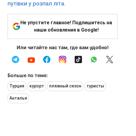
путівки у розпал літа.
Не упустите главное! Подпишитесь на
наши обновления в Google!
Или читайте нас там, где вам удобно!
Больше по теме:
Турция
курорт
пляжный сезон
туристы
Анталья