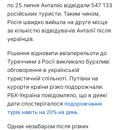
по 25 липня Анталію відвідали 547 133
російських туристи. Таким чином,
Росія швидко вийшла на друге місце
за кількістю відвідувачів Анталії після
українців.
Рішення відновити авіаперельоти до
Туреччини з Росії викликало бурхливі
обговорення в українській
туристичній спільноті. Путівки на
курорти країни різко подорожчали.
РБК-Україна повідомляло, що в деякі
дати спостерігалося
подорожчання
турів навіть на 20% на день.
Однак незабаром після різких