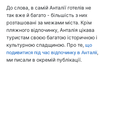
До слова, в самій Анталії готелів не
так вже й багато - більшість з них
розташовані за межами міста. Крім
пляжного відпочинку, Анталія цікава
туристам своєю багатою історичною і
культурною спадщиною. Про те,
що
подивитися під час відпочинку в Анталії
,
ми писали в окремій публікації.