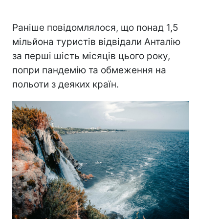
Раніше повідомлялося, що понад 1,5
мільйона туристів відвідали Анталію
за перші шість місяців цього року,
попри пандемію та обмеження на
польоти з деяких країн.