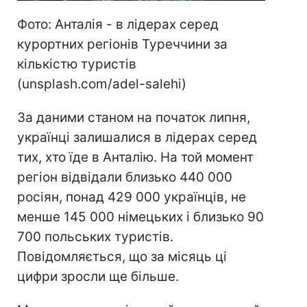
Фото: Анталія - в лідерах серед
курортних регіонів Туреччини за
кількістю туристів
(unsplash.com/adel-salehi)
За даними станом на початок липня,
українці залишалися в лідерах серед
тих, хто їде в Анталію. На той момент
регіон відвідали близько 440 000
росіян, понад 429 000 українців, не
менше 145 000 німецьких і близько 90
700 польських туристів.
Повідомляється, що за місяць ці
цифри зросли ще більше.