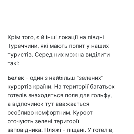
Крім того, є й інші локації на півдні
Туреччини, які мають попит у наших
туристів. Серед них можна виділити
такі:
Белек
- один з найбільш "зелених"
курортів країни. На території багатьох
готелів знаходяться поля для гольфу,
а відпочинок тут вважається
особливо комфортним. Курорт
оточують зелені території
заповідника. Пляжі - піщані. У готелів,