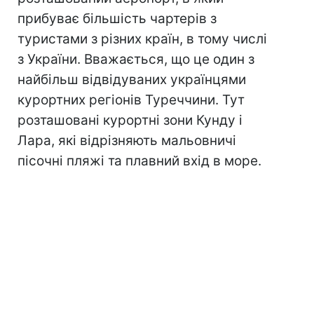
прибуває більшість чартерів з
туристами з різних країн, в тому числі
з України. Вважається, що це один з
найбільш відвідуваних українцями
курортних регіонів Туреччини. Тут
розташовані курортні зони Кунду і
Лара, які відрізняють мальовничі
пісочні пляжі та плавний вхід в море.