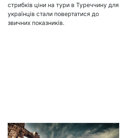
стрибків ціни на тури в Туреччину для
українців стали повертатися до
звичних показників.