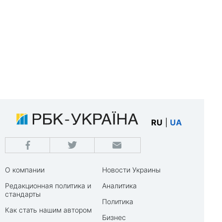
RU
|
UA
О компании
Новости Украины
Редакционная политика и
Аналитика
стандарты
Политика
Как стать нашим автором
Бизнес