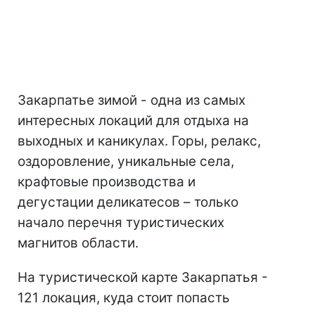
Закарпатье зимой - одна из самых
интересных локаций для отдыха на
выходных и каникулах. Горы, релакс,
оздоровление, уникальные села,
крафтовые производства и
дегустации деликатесов – только
начало перечня туристических
магнитов области.
На туристической карте Закарпатья -
121 локация, куда стоит попасть