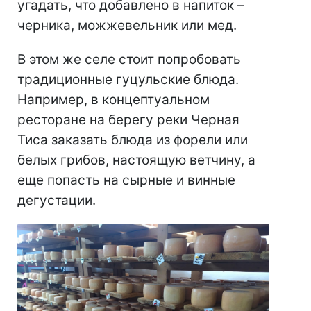
угадать, что добавлено в напиток –
черника, можжевельник или мед.
В этом же селе стоит попробовать
традиционные гуцульские блюда.
Например, в концептуальном
ресторане на берегу реки Черная
Тиса заказать блюда из форели или
белых грибов, настоящую ветчину, а
еще попасть на сырные и винные
дегустации.