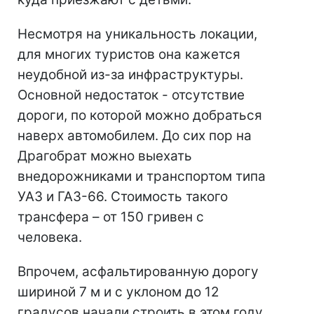
Несмотря на уникальность локации,
для многих туристов она кажется
неудобной из-за инфраструктуры.
Основной недостаток - отсутствие
дороги, по которой можно добраться
наверх автомобилем. До сих пор на
Драгобрат можно выехать
внедорожниками и транспортом типа
УАЗ и ГАЗ-66. Стоимость такого
трансфера – от 150 гривен с
человека.
Впрочем, асфальтированную дорогу
шириной 7 м и с уклоном до 12
градусов начали строить в этом году.