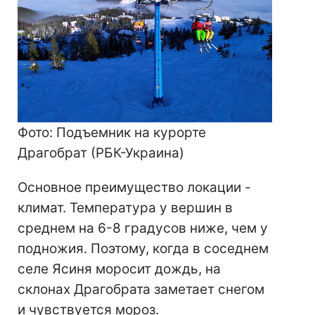
Фото: Подъемник на курорте
Драгобрат (РБК-Украина)
Основное преимущество локации -
климат. Температура у вершин в
среднем на 6-8 градусов ниже, чем у
подножия. Поэтому, когда в соседнем
селе Ясиня моросит дождь, на
склонах Драгобрата заметает снегом
и чувствуется мороз.