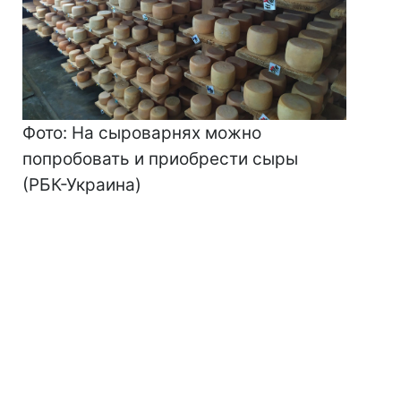
Фото: На сыроварнях можно
попробовать и приобрести сыры
(РБК-Украина)