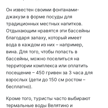
Он известен своими фонтанами-
джакузи в форме посуды для
традиционных местных напитков.
Отдыхающим нравятся эти бассейны
благодаря запаху, который имеет
вода в каждом из них – например,
вина. Для того, чтобы попасть в
бассейны, можно поселиться на
территории комплекса или оплатить
посещение – 450 гривен за 3 часа для
взрослых (дети до 150 см ростом –
бесплатно).
Кроме того, туристы часто выбирают
термальные воды Велятино и