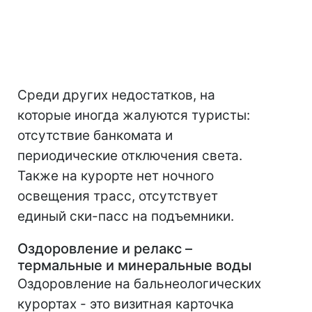
Среди других недостатков, на
которые иногда жалуются туристы:
отсутствие банкомата и
периодические отключения света.
Также на курорте нет ночного
освещения трасс, отсутствует
единый ски-пасс на подъемники.
Оздоровление и релакс –
термальные и минеральные воды
Оздоровление на бальнеологических
курортах - это визитная карточка