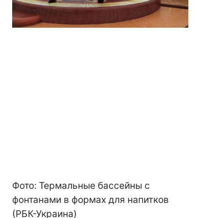
Фото: Термальные бассейны с
фонтанами в формах для напитков
(РБК-Украина)