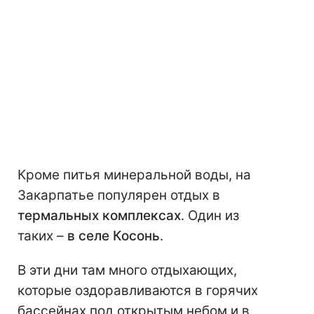
Кроме питья минеральной воды, на
Закарпатье популярен отдых в
термальных комплексах
. Один из
таких –
в селе Косонь
.
В эти дни там много отдыхающих,
которые оздоравливаются в горячих
бассейнах под открытым небом и в