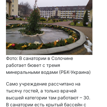
Фото: В санатории в Солочине
работает бювет с тремя
минеральными водами (РБК-Украина)
Само учреждение рассчитано на
тысячу гостей, а только врачей
высшей категории там работают – 30.
В санатории есть крытый бассейн с