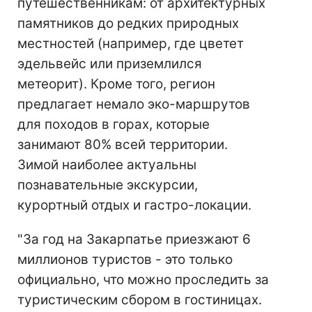
путешественникам: от архитектурных
памятников до редких природных
местностей (например, где цветет
эдельвейс или приземлился
метеорит). Кроме того, регион
предлагает немало эко-маршрутов
для походов в горах, которые
занимают 80% всей территории.
Зимой наиболее актуальны
познавательные экскурсии,
курортный отдых и гастро-локации.
"За год на Закарпатье приезжают 6
миллионов туристов - это только
официально, что можно проследить за
туристическим сбором в гостиницах.