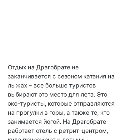
Отдых на Драгобрате не
заканчивается с сезоном катания на
лыжах – все больше туристов
выбирают это место для лета. Это
эко-туристы, которые отправляются
на прогулки в горы, а также те, кто
занимается йогой. На Драгобрате
работает отель с ретрит-центром,
куда приезжают с детьми.