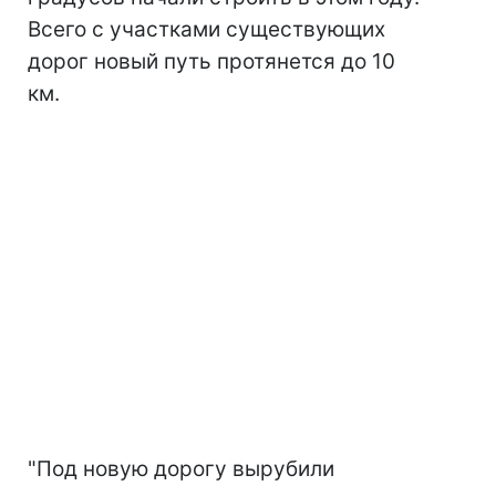
Всего с участками существующих
дорог новый путь протянется до 10
км.
"Под новую дорогу вырубили