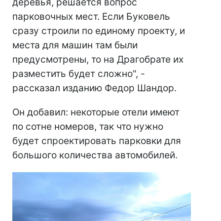
деревья, решается вопрос
парковочных мест. Если Буковель
сразу строили по единому проекту, и
места для машин там были
предусмотрены, то на Драгобрате их
разместить будет сложно", -
рассказал изданию Федор Шандор.
Он добавил: некоторые отели имеют
по сотне номеров, так что нужно
будет спроектировать парковки для
большого количества автомобилей.