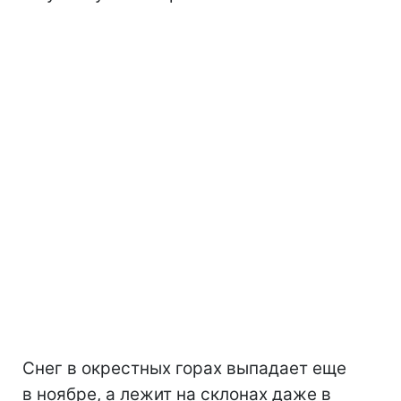
Снег в окрестных горах выпадает еще
в ноябре, а лежит на склонах даже в