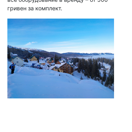
гривен за комплект.