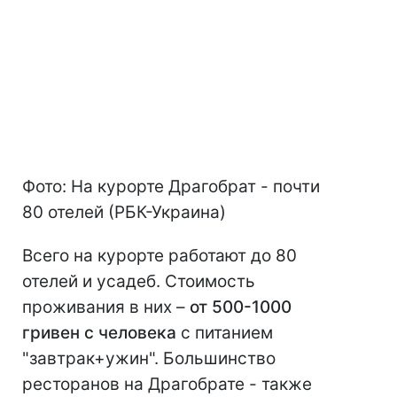
Фото: На курорте Драгобрат - почти
80 отелей (РБК-Украина)
Всего на курорте работают до 80
отелей и усадеб. Стоимость
проживания в них –
от 500-1000
гривен с человека
с питанием
"завтрак+ужин". Большинство
ресторанов на Драгобрате - также