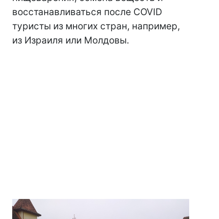
восстанавливаться после COVID
туристы из многих стран, например,
из Израиля или Молдовы.