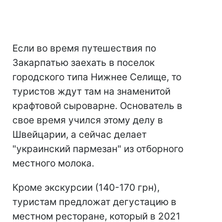
Если во время путешествия по
Закарпатью заехать в поселок
городского типа Нижнее Селище, то
туристов ждут там на знаменитой
крафтовой сыроварне. Основатель в
свое время учился этому делу в
Швейцарии, а сейчас делает
"украинский пармезан" из отборного
местного молока.
Кроме экскурсии (140-170 грн),
туристам предложат дегустацию в
местном ресторане, который в 2021