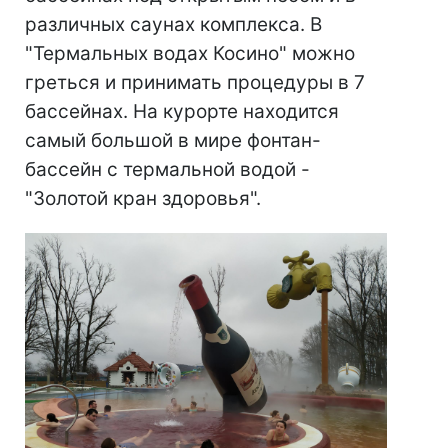
различных саунах комплекса. В
"Термальных водах Косино" можно
греться и принимать процедуры в 7
бассейнах. На курорте находится
самый большой в мире фонтан-
бассейн с термальной водой -
"Золотой кран здоровья".