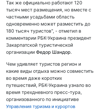
Так же официально работают 120
тысяч мест размещения, но вместе с
частными усадьбами область
одновременно может разместить до
180 тысяч туристов", - отметил в
комментарии РБК-Украина президент
Закарпатской туристической
организации
Федор Шандор
.
Чем удивляет туристов регион и
какие виды отдыха можно совместить
во время даже коротких
путешествий, РБК-Украина узнало во
время трехдневного пресс-тура,
организованного по инициативе
Управления туризма и курортов