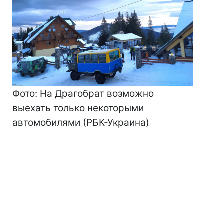
Фото: На Драгобрат возможно
выехать только некоторыми
автомобилями (РБК-Украина)