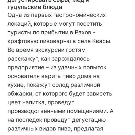
гуцульские блюда
Одна из первых гастрономических
локаций, которые могут посетить
туристы по прибытии в Рахов -
крафтовую пивоварню в селе Квасы.
Во время экскурсии гостям
расскажут, как зарождалось
предприятие – из удачных попыток
основателя варить пиво дома на
кухне, покажут солод различной
обжарки, от которого будет зависеть
цвет напитка, проведут
производственными помещениями. А
на последок проведут дегустацию
различных видов пива, предлагая