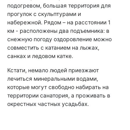
подогревом, большая территория для
прогулок с скульптурами и
набережной. Рядом – на расстоянии 1
км - расположены два подъемника: в
снежную погоду оздоровление можно
совместить с катанием на лыжах,
санках и ледовом катке.
Кстати, немало людей приезжают
лечиться минеральными водами,
которые могут свободно набирать на
территории санатория, а проживать в
окрестных частных усадьбах.