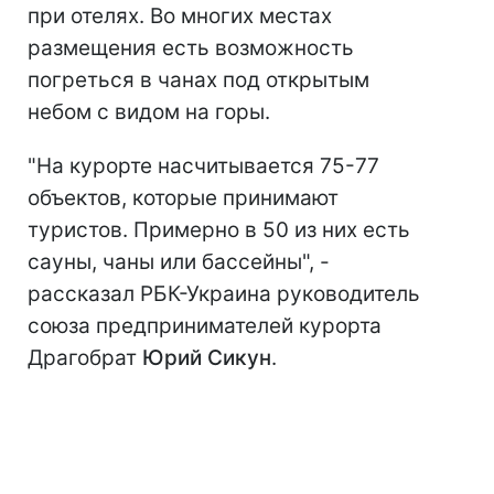
при отелях. Во многих местах
размещения есть возможность
погреться в чанах под открытым
небом с видом на горы.
"На курорте насчитывается 75-77
объектов, которые принимают
туристов. Примерно в 50 из них есть
сауны, чаны или бассейны", -
рассказал РБК-Украина руководитель
союза предпринимателей курорта
Драгобрат
Юрий Сикун
.