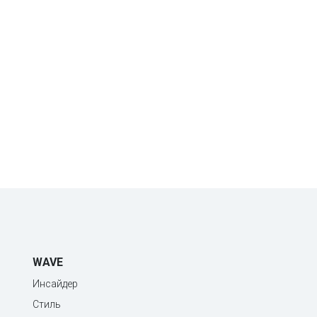
WAVE
Инсайдер
Стиль