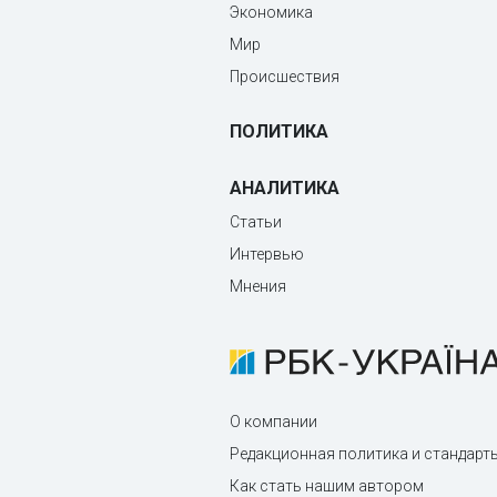
Экономика
Мир
Происшествия
ПОЛИТИКА
АНАЛИТИКА
Статьи
Интервью
Мнения
О компании
Редакционная политика и стандарт
Как стать нашим автором