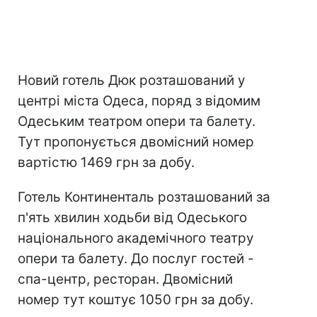
Новий готель Дюк розташований у
центрі міста Одеса, поряд з відомим
Одеським театром опери та балету.
Тут пропонується двомісний номер
вартістю 1469 грн за добу.
Готель Континенталь розташований за
п'ять хвилин ходьби від Одеського
національного академічного театру
опери та балету. До послуг гостей -
спа-центр, ресторан. Двомісний
номер тут коштує 1050 грн за добу.