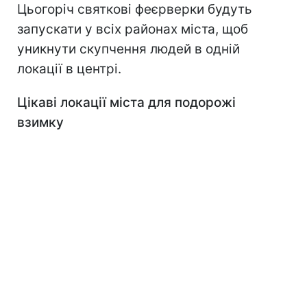
Цьогоріч святкові феєрверки будуть
запускати у всіх районах міста, щоб
уникнути скупчення людей в одній
локації в центрі.
Цікаві локації міста для подорожі
взимку