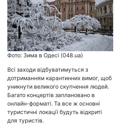
Фото: Зима в Одесі (048.ua)
Всі заходи відбуватимуться з
дотриманням карантинних вимог, щоб
уникнути великого скупчення людей.
Багато концертів заплановано в
онлайн-форматі. Та все ж основні
туристичні локації будуть відкриті
для туристів.