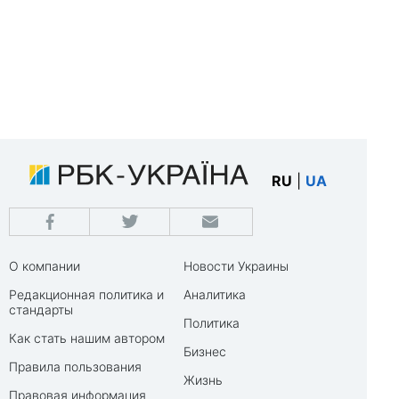
RU
|
UA
О компании
Новости Украины
Редакционная политика и
Аналитика
стандарты
Политика
Как стать нашим автором
Бизнес
Правила пользования
Жизнь
Правовая информация