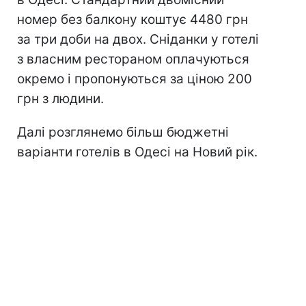
номер без балкону коштує 4480 грн
за три доби на двох. Сніданки у готелі
з власним рестораном оплачуються
окремо і пропонуються за ціною 200
грн з людини.
Далі розглянемо більш бюджетні
варіанти готелів в Одесі на Новий рік.