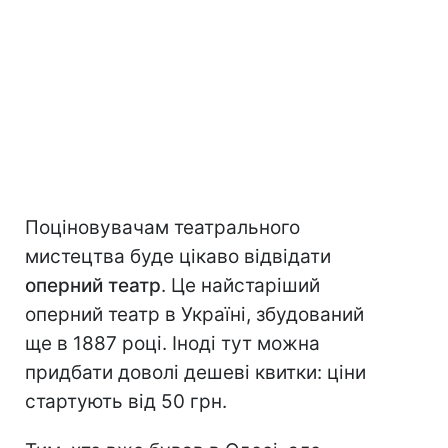
Поціновувачам театрального
мистецтва буде цікаво відвідати
оперний театр
. Це найстаріший
оперний театр в Україні, збудований
ще в 1887 році. Іноді тут можна
придбати доволі дешеві квитки: ціни
стартують від 50 грн.