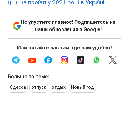
ціни на проїзд у 2021 році в Україні.
Не упустите главное! Подпишитесь на
наши обновления в Google!
Или читайте нас там, где вам удобно!
Больше по теме:
Одесса
отпуск
отдых
Новый год