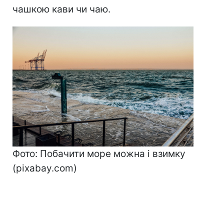
чашкою кави чи чаю.
Фото: Побачити море можна і взимку
(pixabay.com)