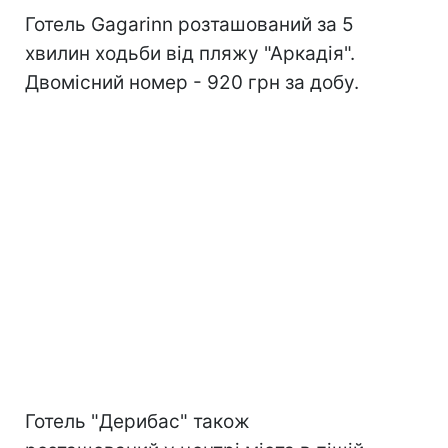
Готель Gagarinn розташований за 5
хвилин ходьби від пляжу "Аркадія".
Двомісний номер - 920 грн за добу.
Готель "Дерибас" також