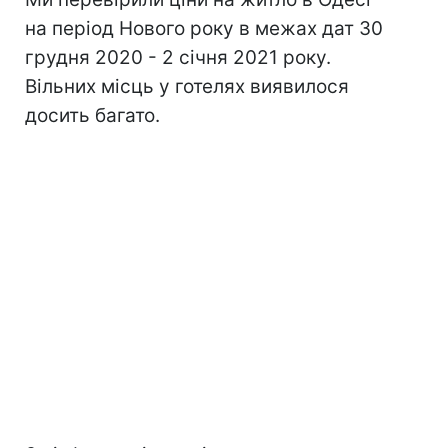
на період Нового року в межах дат 30
грудня 2020 - 2 січня 2021 року.
Вільних місць у готелях виявилося
досить багато.