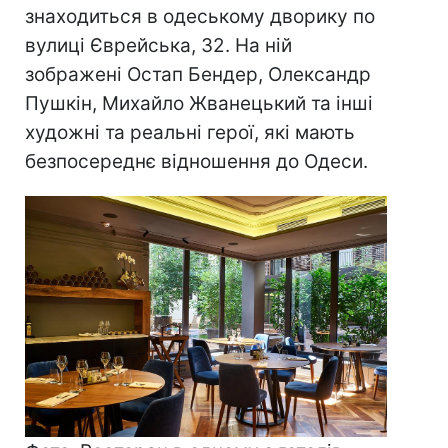
знаходиться в одеському дворику по
вулиці Єврейська, 32. На ній
зображені Остап Бендер, Олександр
Пушкін, Михайло Жванецький та інші
художні та реальні герої, які мають
безпосереднє відношення до Одеси.