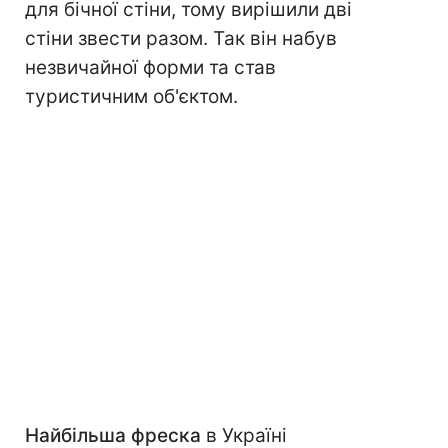
для бічної стіни, тому вирішили дві
стіни звести разом. Так він набув
незвичайної форми та став
туристичним об'єктом.
Найбільша фреска
в Україні