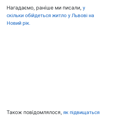
Нагадаємо, раніше ми писали,
у
скільки обійдеться житло у Львові на
Новий рік.
Також повідомлялося,
як підвищаться