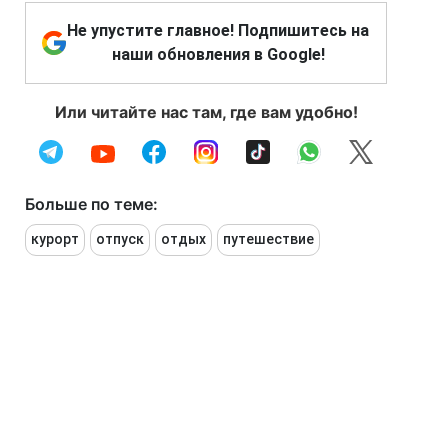
Не упустите главное! Подпишитесь на
наши обновления в Google!
Или читайте нас там, где вам удобно!
Больше по теме:
курорт
отпуск
отдых
путешествие