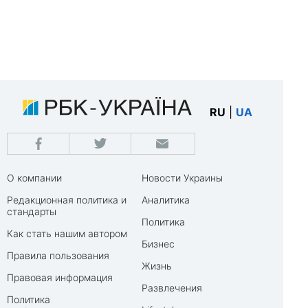
RU
|
UA
О компании
Новости Украины
Редакционная политика и
Аналитика
стандарты
Политика
Как стать нашим автором
Бизнес
Правила пользования
Жизнь
Правовая информация
Развлечения
Политика