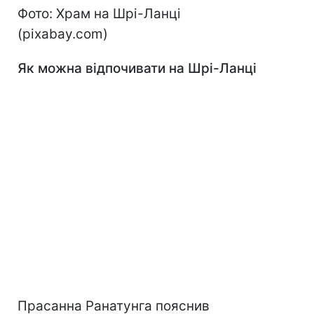
Фото: Храм на Шрі-Ланці
(pixabay.com)
Як можна відпочивати на Шрі-Ланці
Прасанна Ранатунга пояснив