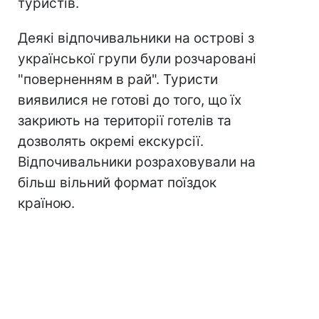
туристів.
Деякі відпочивальники на острові з
української групи були розчаровані
"поверненням в рай". Туристи
виявилися не готові до того, що їх
закриють на території готелів та
дозволять окремі екскурсії.
Відпочивальники розраховували на
більш вільний формат поїздок
країною.