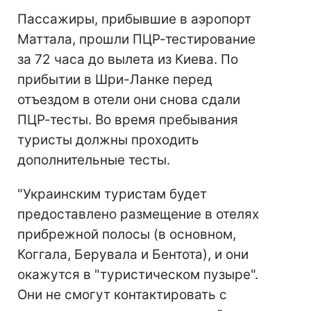
Пассажиры, прибывшие в аэропорт
Маттала, прошли ПЦР-тестирование
за 72 часа до вылета из Киева. По
прибытии в Шри-Ланке перед
отъездом в отели они снова сдали
ПЦР-тесты. Во время пребывания
туристы должны проходить
дополнительные тесты.
"Украинским туристам будет
предоставлено размещение в отелях
прибрежной полосы (в основном,
Коггала, Берувала и Бентота), и они
окажутся в "туристическом пузыре".
Они не смогут контактировать с