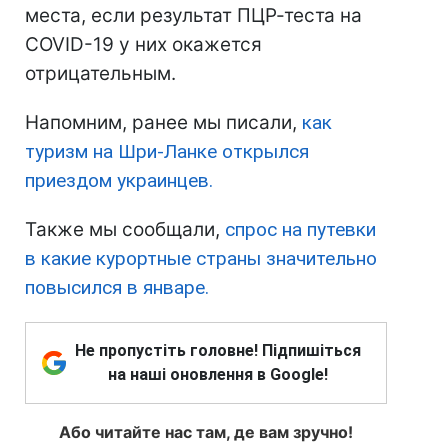
места, если результат ПЦР-теста на
COVID-19 у них окажется
отрицательным.
Напомним, ранее мы писали,
как
туризм на Шри-Ланке открылся
приездом украинцев.
Также мы сообщали,
спрос на путевки
в какие курортные страны значительно
повысился в январе.
Не пропустіть головне! Підпишіться
на наші оновлення в Google!
Або читайте нас там, де вам зручно!