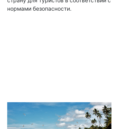
страну для туристов в соответствии с
нормами безопасности.