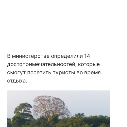
В министерстве определили 14
достопримечательностей, которые
смогут посетить туристы во время
отдыха.