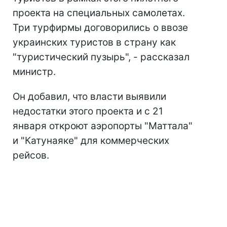
проекта на специальных самолетах.
Три турфирмы договорились о ввозе
украинских туристов в страну как
"туристический пузырь", - рассказал
министр.
Он добавил, что власти выявили
недостатки этого проекта и с 21
января откроют аэропорты "Маттала"
и "Катунаяке" для коммерческих
рейсов.