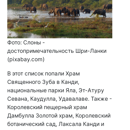
Фото: Слоны -
достопримечательность Шри-Ланки
(pixabay.com)
В этот список попали Храм
Священного Зуба в Канди,
национальные парки Яла, Эт-Атуру
Севана, Каудулла, Удавалаве. Также -
Королевский пещерный храм
Дамбулла Золотой храм, Королевский
ботанический сад, Лаксала Канди и