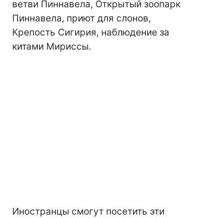
ветви Пиннавела, Открытый зоопарк
Пиннавела, приют для слонов,
Крепость Сигирия, наблюдение за
китами Мириссы.
Иностранцы смогут посетить эти