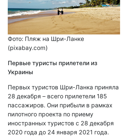
Фото: Пляж на Шри-Ланке
(pixabay.com)
Первые туристы прилетели из
Украины
Первых туристов Шри-Ланка приняла
28 декабря – всего прилетели 185
пассажиров. Они прибыли в рамках
пилотного проекта по приему
иностранных туристов с 28 декабря
2020 года до 24 января 2021 года.