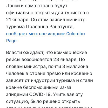
Ланки и сама страна будут
официально открыты для туристов с
21 января. Об этом заявил министр
туризма
Прасанна Ранатунга
,
сообщает местное издание Colombo
Page
.
Власти ожидают, что коммерческие
рейсы возобновятся 23 января. По
словам министра, почти 3 миллиона
человек в стране прямо или косвенно
зависят от индустрии туризма и стали
крайне беспомощными из-за
эпидемии COVID-19. Учитывая эту
ситуацию, было решено открыть