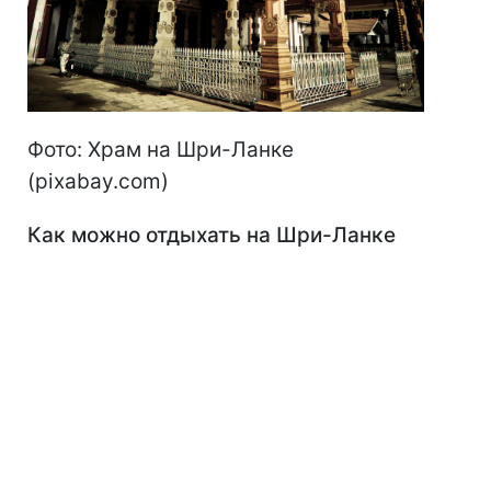
Фото: Храм на Шри-Ланке
(pixabay.com)
Как можно отдыхать на Шри-Ланке