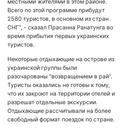
местными жителями в этом районе.
Всего по этой программе прибудут
2580 туристов, в основном из стран
СНГ", - сказал Прасанна Ранатунга во
время прибытия первых украинских
туристов.
Некоторые отдыхающие на острове из
украинской группы были
разочарованы "возвращением в рай".
Туристы оказались не готовы к тому,
что их закроют на территории отелей и
разрешат отдельные экскурсии.
Отдыхающие рассчитывали на более
свободный формат поездок по стране.