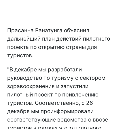
Прасанна Ранатунга объяснил
дальнейший план действий пилотного
проекта по открытию страны для
туристов.
"В декабре мы разработали
руководство по туризму с сектором
здравоохранения и запустили
пилотный проект по привлечению
туристов. Соответственно, с 26
декабря мы проинформировали
соответствующие ведомства о ввозе
туристов в рамках этого пилотного