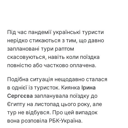
Під час пандемії українські туристи
нерідко стикаються з тим, що давно
заплановані тури раптом
скасовуються, навіть коли поїздка
повністю або частково оплачена.
Подібна ситуація нещодавно сталася
в однієї із туристок. Киянка
Ірина
Сергєєва
запланувала поїздку до
Єгипту на листопад цього року, але
тур не відбувся. Про цей випадок
вона розповіла РБК-Україна.