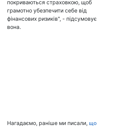
покриваються страховкою, щоб
грамотно убезпечити себе від
фінансових ризиків", - підсумовує
вона.
Нагадаємо, раніше ми писали,
що