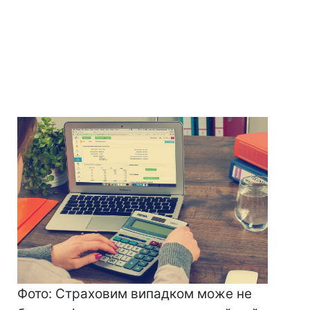
Фото: Страховим випадком може не