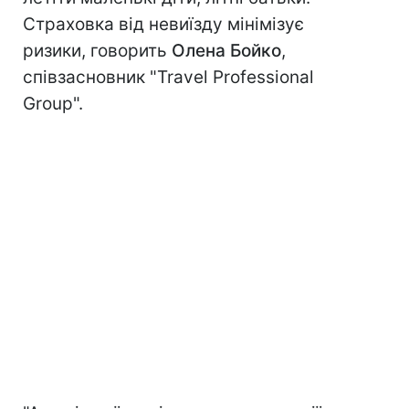
Страховка від невиїзду мінімізує
ризики, говорить
Олена Бойко
,
співзасновник "Travel Professional
Group".