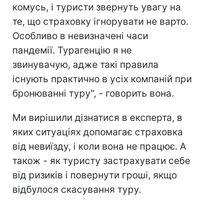
комусь, і туристи звернуть увагу на
те, що страховку ігнорувати не варто.
Особливо в невизначені часи
пандемії. Турагенцію я не
звинувачую, адже такі правила
існують практично в усіх компаній при
бронюванні туру", - говорить вона.
Ми вирішили дізнатися в експерта, в
яких ситуаціях допомагає страховка
від невиїзду, і коли вона не працює. А
також - як туристу застрахувати себе
від ризиків і повернути гроші, якщо
відбулося скасування туру.