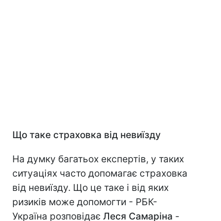
Що таке страховка від невиїзду
На думку багатьох експертів, у таких
ситуаціях часто допомагає страховка
від невиїзду. Що це таке і від яких
ризиків може допомогти - РБК-
Україна розповідає
Леся Самаріна
-