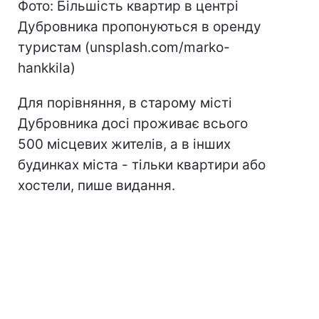
Фото: Більшість квартир в центрі
Дубровника пропонуються в оренду
туристам (unsplash.com/marko-
hankkila)
Для порівняння, в старому місті
Дубровника досі проживає всього
500 місцевих жителів, а в інших
будинках міста - тільки квартири або
хостели, пише видання.