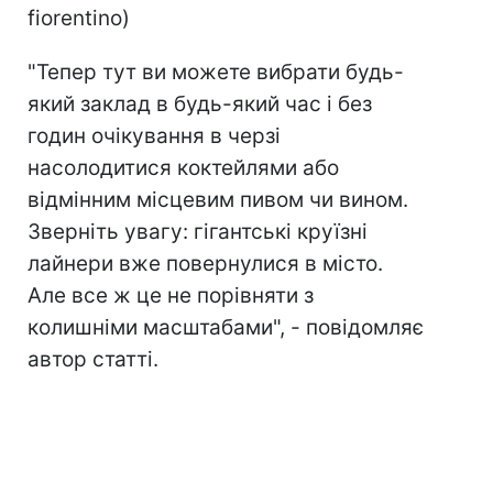
fiorentino)
"Тепер тут ви можете вибрати будь-
який заклад в будь-який час і без
годин очікування в черзі
насолодитися коктейлями або
відмінним місцевим пивом чи вином.
Зверніть увагу: гігантські круїзні
лайнери вже повернулися в місто.
Але все ж це не порівняти з
колишніми масштабами", - повідомляє
автор статті.