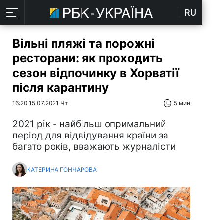
RU
Вільні пляжі та порожні
ресторани: як проходить
сезон відпочинку в Хорватії
після карантину
16:20 15.07.2021 Чт
5 мин
2021 рік - найбільш опримальний
період для відвідування країни за
багато років, вважають журналісти
КАТЕРИНА ГОНЧАРОВА