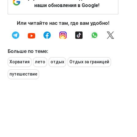
наши обновления в Google!
Или читайте нас там, где вам удобно!
Больше по теме:
Хорватия
лето
отдых
Отдых за границей
путешествие