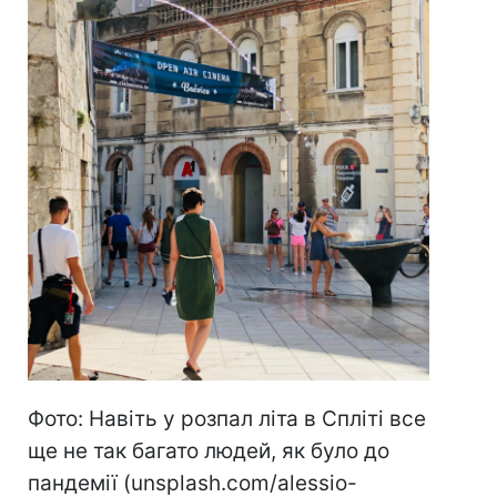
Фото: Навіть у розпал літа в Спліті все
ще не так багато людей, як було до
пандемії (unsplash.com/alessio-