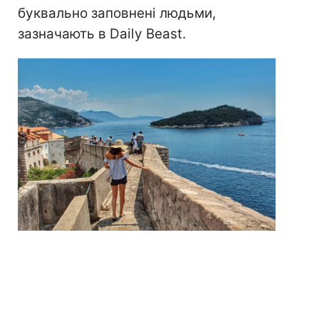
буквально заповнені людьми,
зазначають в Daily Beast.