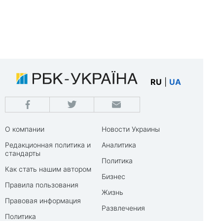
RU
|
UA
О компании
Новости Украины
Редакционная политика и
Аналитика
стандарты
Политика
Как стать нашим автором
Бизнес
Правила пользования
Жизнь
Правовая информация
Развлечения
Политика