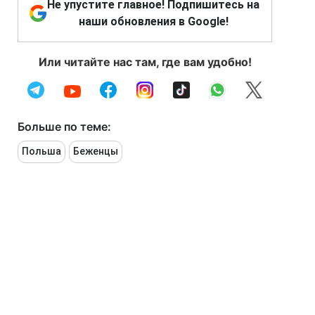
Не упустите главное! Подпишитесь на
наши обновления в Google!
Или читайте нас там, где вам удобно!
Больше по теме:
Польша
Беженцы