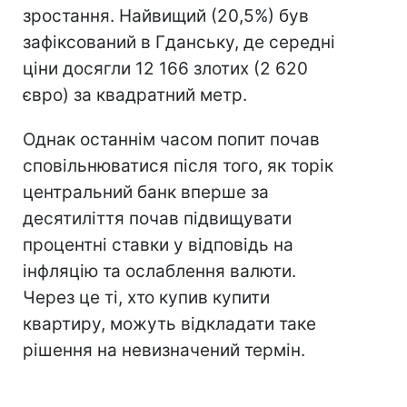
зростання. Найвищий (20,5%) був
зафіксований в Гданську, де середні
ціни досягли 12 166 злотих (2 620
євро) за квадратний метр.
Однак останнім часом попит почав
сповільнюватися після того, як торік
центральний банк вперше за
десятиліття почав підвищувати
процентні ставки у відповідь на
інфляцію та ослаблення валюти.
Через це ті, хто купив купити
квартиру, можуть відкладати таке
рішення на невизначений термін.