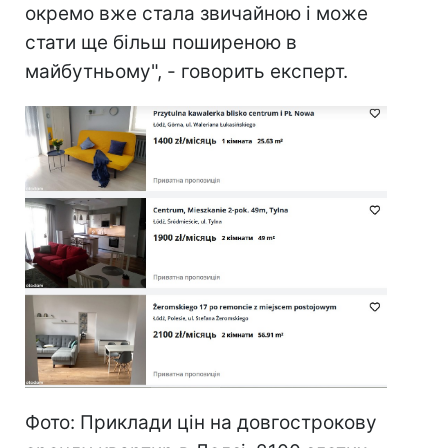
окремо вже стала звичайною і може
стати ще більш поширеною в
майбутньому", - говорить експерт.
Фото: Приклади цін на довгострокову