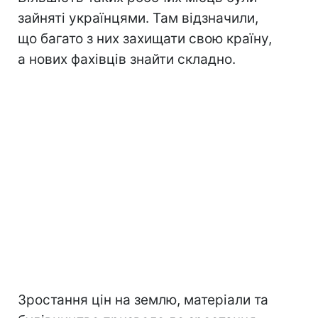
зайняті українцями. Там відзначили,
що багато з них захищати свою країну,
а нових фахівців знайти складно.
Зростання цін на землю, матеріали та