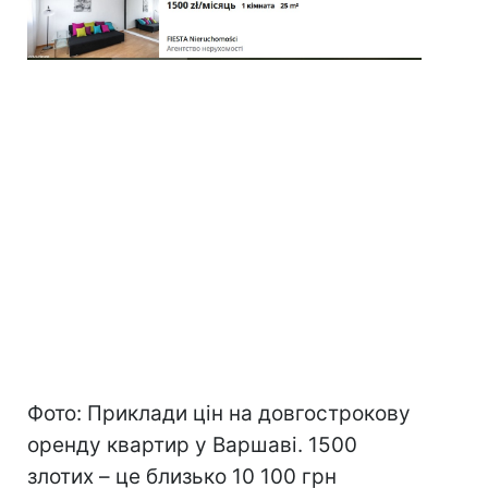
Фото: Приклади цін на довгострокову
оренду квартир у Варшаві. 1500
злотих – це близько 10 100 грн