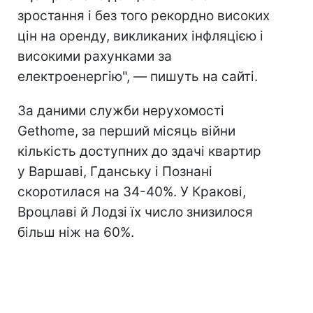
зростання і без того рекордно високих
цін на оренду, викликаних інфляцією і
високими рахунками за
електроенергію", — пишуть на сайті.
За даними служби нерухомості
Gethome, за перший місяць війни
кількість доступних до здачі квартир
у Варшаві, Гданську і Познані
скоротилася на 34-40%. У Кракові,
Вроцлаві й Лодзі їх число знизилося
більш ніж на 60%.