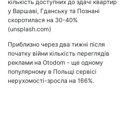
кількість доступних до здачі квартир
у Варшаві, Гданську та Познані
скоротилася на 30-40%
(unsplash.com)
Приблизно через два тижні після
початку війни кількість переглядів
реклами на Otodom - ще одному
популярному в Польщі сервісі
нерухомості-зросла на 166%.