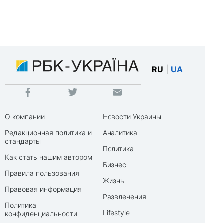
RU
|
UA
О компании
Новости Украины
Редакционная политика и
Аналитика
стандарты
Политика
Как стать нашим автором
Бизнес
Правила пользования
Жизнь
Правовая информация
Развлечения
Политика
Lifestyle
конфиденциальности