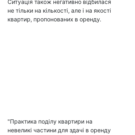
Ситуація також негативно відбилася
не тільки на кількості, але і на якості
квартир, пропонованих в оренду.
"Практика поділу квартири на
невеликі частини для здачі в оренду