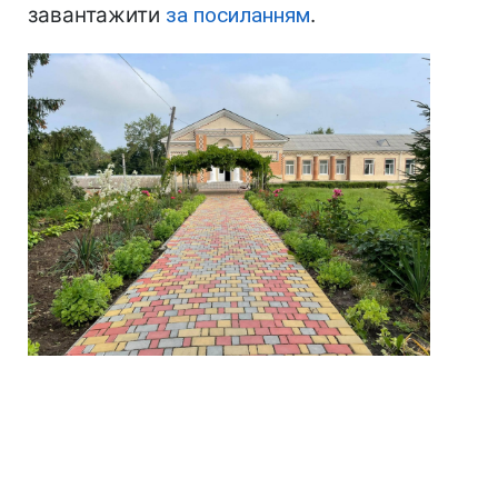
завантажити
за посиланням
.