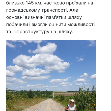
близько 145 км, частково проїхали на
громадському транспорті. Але
основні визначні пам'ятки шляху
побачили і змогли оцінити можливості
та інфраструктуру на шляху.