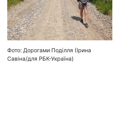
Фото: Дорогами Поділля (Ірина
Савіна/для РБК-Україна)