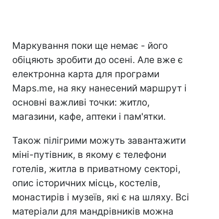
Маркування поки ще немає - його
обіцяють зробити до осені. Але вже є
електронна карта для програми
Maps.me, на яку нанесений маршрут і
основні важливі точки: житло,
магазини, кафе, аптеки і пам'ятки.
Також пілігрими можуть завантажити
міні-путівник, в якому є телефони
готелів, житла в приватному секторі,
опис історичних місць, костелів,
монастирів і музеїв, які є на шляху. Всі
матеріали для мандрівників можна