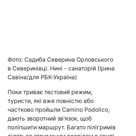
Фото: Садиба Северина Орловського
в Северинівці. Нині - санаторій (Ірина
Савіна/для РБК-Україна)
Поки триває тестовий режим,
туристи, які вже повністю або
частково пройшли Camino Podolico,
дають зворотний зв'язок, щоб
поліпшити маршрут. Багато пілігримів