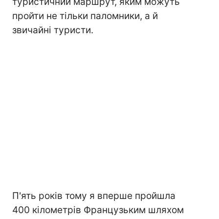
туристичний маршрут, яким можуть
пройти не тільки паломники, а й
звичайні туристи.
П'ять років тому я вперше пройшла
400 кілометрів Французьким шляхом