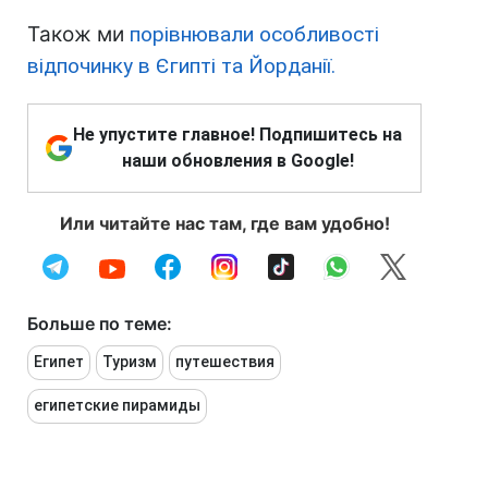
Також ми
порівнювали особливості
відпочинку в Єгипті та Йорданії.
Не упустите главное! Подпишитесь на
наши обновления в Google!
Или читайте нас там, где вам удобно!
Больше по теме:
Египет
Туризм
путешествия
египетские пирамиды