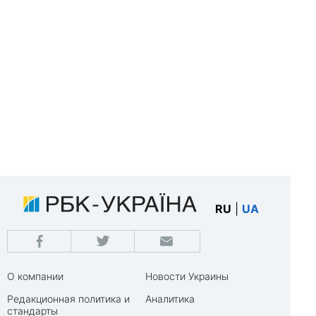
RU
|
UA
О компании
Новости Украины
Редакционная политика и
Аналитика
стандарты