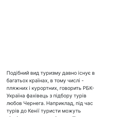
Подібний вид туризму давно існує в
багатьох країнах, в тому числі -
пляжних і курортних, говорить РБК-
Україна фахівець з підбору турів
любов Чернега. Наприклад, під час
турів до Кенії туристи можуть