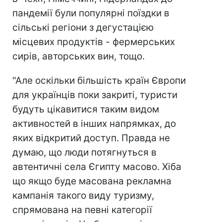
пандемії були популярні поїздки в
сільські регіони з дегустацією
місцевих продуктів - фермерських
сирів, авторських вин, тощо.
"Але оскільки більшість країн Європи
для українців поки закриті, туристи
будуть цікавитися таким видом
активностей в інших напрямках, до
яких відкритий доступ. Правда не
думаю, що люди потягнуться в
автентичні села Єгипту масово. Хіба
що якщо буде масована рекламна
кампанія такого виду туризму,
спрямована на певні категорії