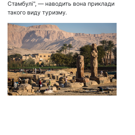
Стамбулі", — наводить вона приклади
такого виду туризму.