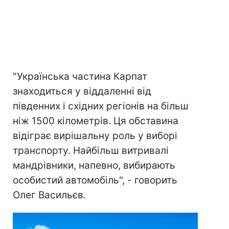
"Українська частина Карпат
знаходиться у віддаленні від
південних і східних регіонів на більш
ніж 1500 кілометрів. Ця обставина
відіграє вирішальну роль у виборі
транспорту. Найбільш витривалі
мандрівники, напевно, вибирають
особистий автомобіль", - говорить
Олег Васильєв.