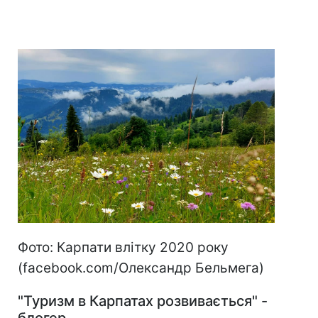
Фото: Карпати влітку 2020 року
(facebook.com/Олександр Бельмега)
"Туризм в Карпатах розвивається" -