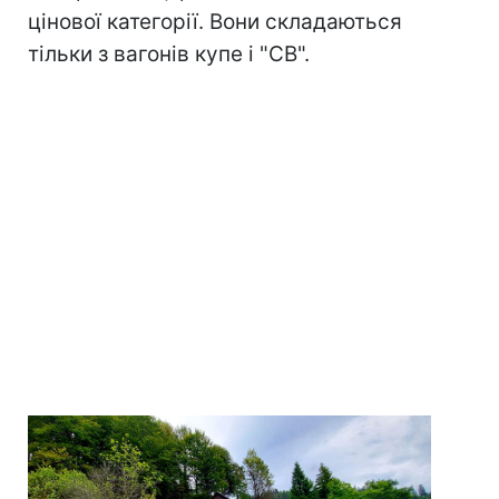
цінової категорії. Вони складаються
тільки з вагонів купе і "СВ".