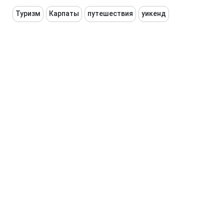
Туризм
Карпаты
путешествия
уикенд