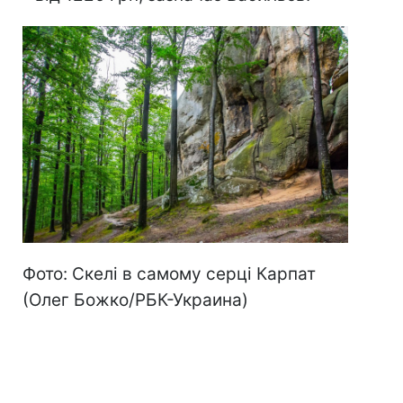
Фото: Скелі в самому серці Карпат
(Олег Божко/РБК-Украина)