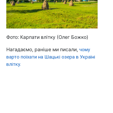
Фото: Карпати влітку (Олег Божко)
Нагадаємо, раніше ми писали,
чому
варто поїхати на Шацькі озера в Україні
влітку.