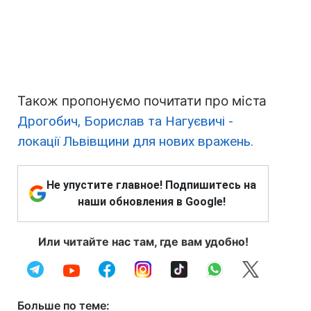
Також пропонуємо почитати про міста
Дрогобич, Борислав та Нагуєвичі -
локації Львівщини для нових вражень.
Не упустите главное! Подпишитесь на
наши обновления в Google!
Или читайте нас там, где вам удобно!
Больше по теме: