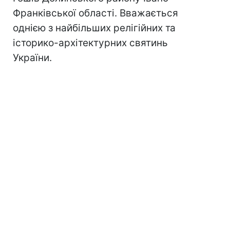
Франківської області. Вважається
однією з найбільших релігійних та
історико-архітектурних святинь
України.