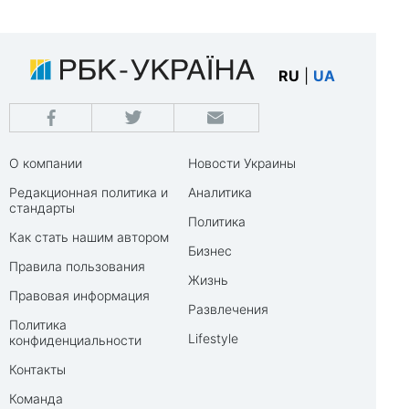
RU
|
UA
О компании
Новости Украины
Редакционная политика и
Аналитика
стандарты
Политика
Как стать нашим автором
Бизнес
Правила пользования
Жизнь
Правовая информация
Развлечения
Политика
Lifestyle
конфиденциальности
Контакты
Команда