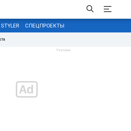
STYLER
СПЕЦПРОЕКТЫ
ОТА