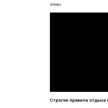
зоны.
Строгие правила отдыха 