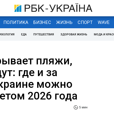
ПОЛИТИКА
БИЗНЕС
ЖИЗНЬ
СПОРТ
WAVE
ИХОЛОГИЯ
ЕДА
ПУТЕШЕСТВИЯ
ЗДОРОВАЯ ЖИЗНЬ
МОДА И КРАС
рывает пляжи,
т: где и за
Украине можно
етом 2026 года
5 мин