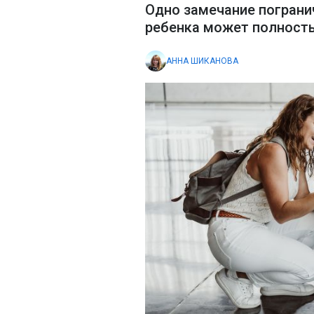
Одно замечание пограни
ребенка может полность
АННА ШИКАНОВА