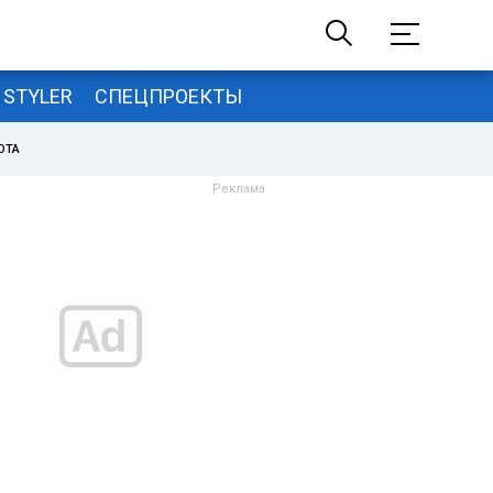
STYLER
СПЕЦПРОЕКТЫ
ОТА