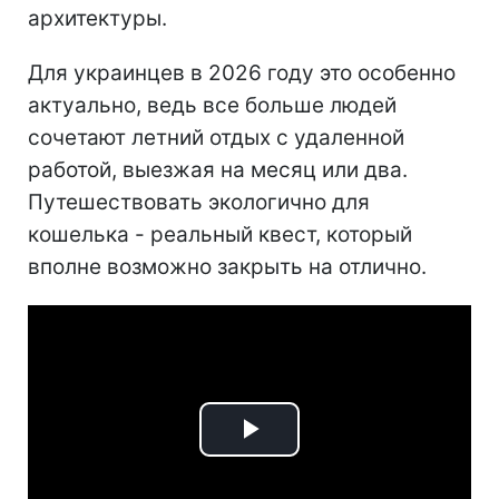
архитектуры.
Для украинцев в 2026 году это особенно
актуально, ведь все больше людей
сочетают летний отдых с удаленной
работой, выезжая на месяц или два.
Путешествовать экологично для
кошелька - реальный квест, который
вполне возможно закрыть на отлично.
Play