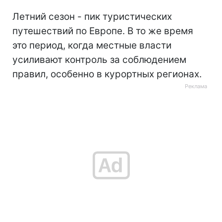
Летний сезон - пик туристических
путешествий по Европе. В то же время
это период, когда местные власти
усиливают контроль за соблюдением
правил, особенно в курортных регионах.