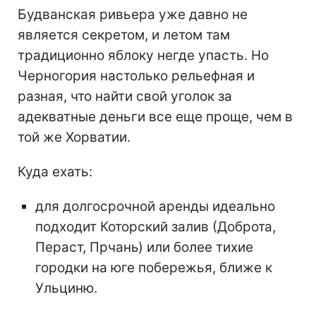
Будванская ривьера уже давно не
является секретом, и летом там
традиционно яблоку негде упасть. Но
Черногория настолько рельефная и
разная, что найти свой уголок за
адекватные деньги все еще проще, чем в
той же Хорватии.
Куда ехать:
для долгосрочной аренды идеально
подходит Которский залив (Доброта,
Пераст, Прчань) или более тихие
городки на юге побережья, ближе к
Ульциню.