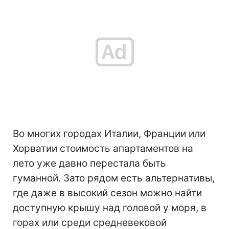
Во многих городах Италии, Франции или
Хорватии стоимость апартаментов на
лето уже давно перестала быть
гуманной. Зато рядом есть альтернативы,
где даже в высокий сезон можно найти
доступную крышу над головой у моря, в
горах или среди средневековой