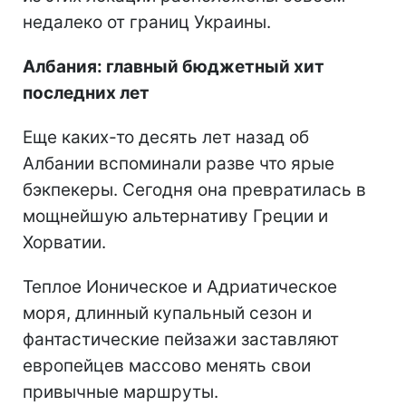
недалеко от границ Украины.
Албания: главный бюджетный хит
последних лет
Еще каких-то десять лет назад об
Албании вспоминали разве что ярые
бэкпекеры. Сегодня она превратилась в
мощнейшую альтернативу Греции и
Хорватии.
Теплое Ионическое и Адриатическое
моря, длинный купальный сезон и
фантастические пейзажи заставляют
европейцев массово менять свои
привычные маршруты.