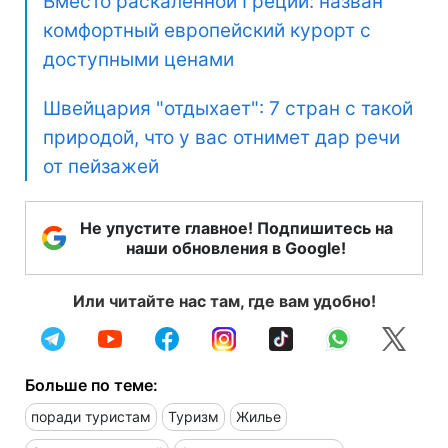
Вместо раскаленной Греции: назван
комфортный европейский курорт с
доступными ценами
Швейцария "отдыхает": 7 стран с такой
природой, что у вас отнимет дар речи
от пейзажей
Не упустите главное! Подпишитесь на
наши обновления в Google!
Или читайте нас там, где вам удобно!
Больше по теме:
поради туристам
Туризм
Жилье