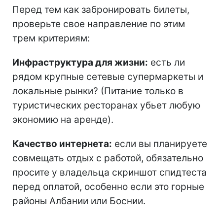
Перед тем как забронировать билеты,
проверьте свое направление по этим
трем критериям:
Инфраструктура для жизни:
есть ли
рядом крупные сетевые супермаркеты и
локальные рынки? (Питание только в
туристических ресторанах убьет любую
экономию на аренде).
Качество интернета:
если вы планируете
совмещать отдых с работой, обязательно
просите у владельца скриншот спидтеста
перед оплатой, особенно если это горные
районы Албании или Боснии.