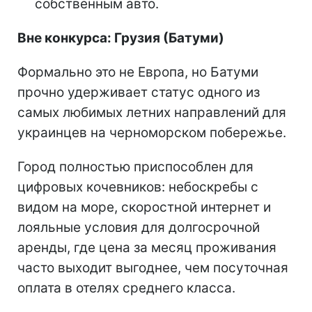
собственным авто.
Вне конкурса: Грузия (Батуми)
Формально это не Европа, но Батуми
прочно удерживает статус одного из
самых любимых летних направлений для
украинцев на черноморском побережье.
Город полностью приспособлен для
цифровых кочевников: небоскребы с
видом на море, скоростной интернет и
лояльные условия для долгосрочной
аренды, где цена за месяц проживания
часто выходит выгоднее, чем посуточная
оплата в отелях среднего класса.