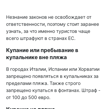
Незнание законов не освобождает от
ответственности, поэтому стоит заранее
узнать, за что именно туристов чаще
всего штрафуют в странах ЕС.
Купание или пребывание в
купальнике вне пляжа
В городах Италии, Испании или Хорватии
запрещено появляться в купальниках за
пределами пляжа. Также строго
запрещено купаться в фонтанах. Штраф -
от 100 до 500 евро.