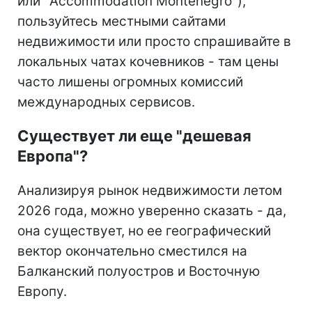
или "Accommodation Montenegro"),
пользуйтесь местными сайтами
недвижимости или просто спрашивайте в
локальных чатах кочевников - там цены
часто лишены огромных комиссий
международных сервисов.
Существует ли еще "дешевая
Европа"?
Анализируя рынок недвижимости летом
2026 года, можно уверенно сказать - да,
она существует, но ее географический
вектор окончательно сместился на
Балканский полуостров и Восточную
Европу.