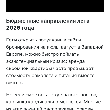
Video
Бюджетные направления лета
2026 года
Если открыть популярные сайты
бронирования на июль-август в Западной
Европе, можно быстро поймать
экзистенциальный кризис: аренда
скромной квартиры часто превышает
стоимость самолета и питания вместе
взятых.
Но если сместить фокус на юго-восток,
картинка кардинально меняется. Многие
из этих локаций расположены совсем