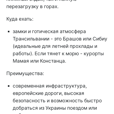
перезагрузку в горах.
Куда ехать:
замки и готическая атмосфера
Трансильвании - это Брашов или Сибиу
(идеальные для летней прохлады и
работы). Если тянет к морю - курорты
Мамая или Констанца.
Преимущества:
современная инфраструктура,
европейские дороги, высокая
безопасность и возможность быстро
добраться из Украины поездом или