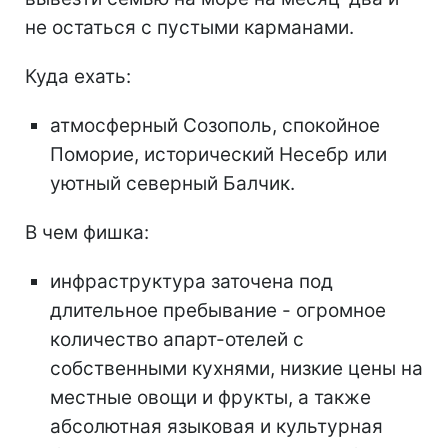
не остаться с пустыми карманами.
Куда ехать:
атмосферный Созополь, спокойное
Поморие, исторический Несебр или
уютный северный Балчик.
В чем фишка:
инфраструктура заточена под
длительное пребывание - огромное
количество апарт-отелей с
собственными кухнями, низкие цены на
местные овощи и фрукты, а также
абсолютная языковая и культурная