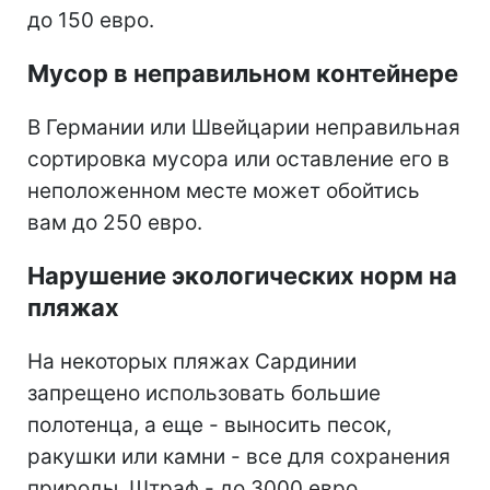
до 150 евро.
Мусор в неправильном контейнере
В Германии или Швейцарии неправильная
сортировка мусора или оставление его в
неположенном месте может обойтись
вам до 250 евро.
Нарушение экологических норм на
пляжах
На некоторых пляжах Сардинии
запрещено использовать большие
полотенца, а еще - выносить песок,
ракушки или камни - все для сохранения
природы. Штраф - до 3000 евро.