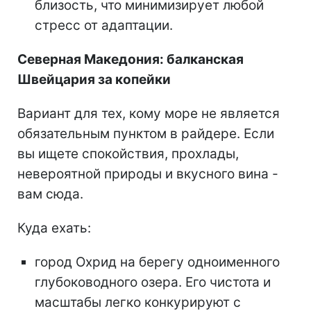
близость, что минимизирует любой
стресс от адаптации.
Северная Македония: балканская
Швейцария за копейки
Вариант для тех, кому море не является
обязательным пунктом в райдере. Если
вы ищете спокойствия, прохлады,
невероятной природы и вкусного вина -
вам сюда.
Куда ехать:
город Охрид на берегу одноименного
глубоководного озера. Его чистота и
масштабы легко конкурируют с