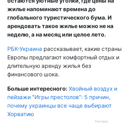
остаются уютные уголки, где цены на
жилье напоминают времена до
глобального туристического бума. И
арендовать такое жилье можно не на
неделю, а на месяц или целое лето.
РБК-Украина
рассказывает, какие страны
Европы предлагают комфортный отдых и
длительную аренду жилья без
финансового шока.
Больше интересного:
Хвойный воздух и
пейзажи "Игры престолов": 5 причин,
почему украинцы все чаще выбирают
Хорватию