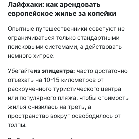
Лайфхаки: как арендовать
европейское жилье за копейки
Опытные путешественники советуют не
ограничиваться только стандартными
поисковыми системами, а действовать
немного хитрее:
Убегайте
из эпицентра:
часто достаточно
отъехать на 10-15 километров от
раскрученного туристического центра
или популярного пляжа, чтобы стоимость
жилья снизилась на треть, а
пространство вокруг освободилось от
толпы.