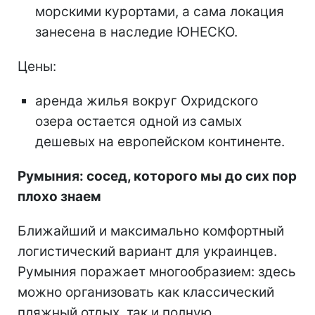
морскими курортами, а сама локация
занесена в наследие ЮНЕСКО.
Цены:
аренда жилья вокруг Охридского
озера остается одной из самых
дешевых на европейском континенте.
Румыния: сосед, которого мы до сих пор
плохо знаем
Ближайший и максимально комфортный
логистический вариант для украинцев.
Румыния поражает многообразием: здесь
можно организовать как классический
пляжный отдых, так и полную