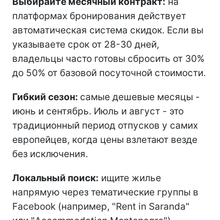
Выбирайте месячный контракт:
на
платформах бронирования действует
автоматическая система скидок. Если вы
указываете срок от 28-30 дней,
владельцы часто готовы сбросить от 30%
до 50% от базовой посуточной стоимости.
Гибкий сезон:
самые дешевые месяцы -
июнь и сентябрь. Июль и август - это
традиционный период отпусков у самих
европейцев, когда цены взлетают везде
без исключения.
Локальный поиск:
ищите жилье
напрямую через тематические группы в
Facebook (например, "Rent in Saranda"