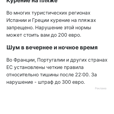
Курение на пляже
Во многих туристических регионах
Испании и Греции курение на пляжах
запрещено. Нарушение этой нормы
может стоить вам до 200 евро.
Шум в вечернее и ночное время
Во Франции, Португалии и других странах
ЕС установлены четкие правила
относительно тишины после 22:00. За
нарушение - штраф до 300 евро.