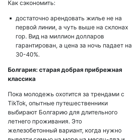
Как сэкономить:
достаточно арендовать жилье не на
первой линии, а чуть выше на склонах
гор. Вид на миллион долларов
гарантирован, а цена за ночь падает на
30-40%.
Болгария: старая добрая прибрежная
классика
Пока молодежь охотится за трендами с
TikTok, опытные путешественники
выбирают Болгарию для длительного
летнего проживания. Это
железобетонный вариант, когда нужно
вывезти семью на море на месяц-два и