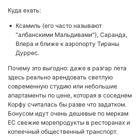
Куда ехать:
Ксамиль (его часто называют
"албанскими Мальдивами"), Саранда,
Влера и ближе к аэропорту Тираны
Дуррес.
Почему это выгодно: даже в разгар лета
здесь реально арендовать светлую
современную студию или небольшие
апартаменты по цене, которая в соседнем
Корфу считалась бы разве что задатком.
Бонусом идут очень дешевые по меркам
ЕС свежие морепродукты в ресторанах и
копеечный общественный транспорт.