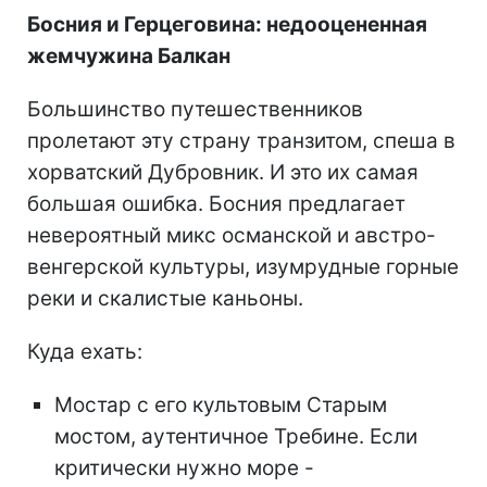
Босния и Герцеговина: недооцененная
жемчужина Балкан
Большинство путешественников
пролетают эту страну транзитом, спеша в
хорватский Дубровник. И это их самая
большая ошибка. Босния предлагает
невероятный микс османской и австро-
венгерской культуры, изумрудные горные
реки и скалистые каньоны.
Куда ехать:
Мостар с его культовым Старым
мостом, аутентичное Требине. Если
критически нужно море -