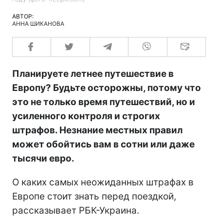
АВТОР:
АННА ШИКАНОВА
Планируете летнее путешествие в
Европу? Будьте осторожны, потому что
это не только время путешествий, но и
усиленного контроля и строгих
штрафов. Незнание местных правил
может обойтись вам в сотни или даже
тысячи евро.
О каких самых неожиданных штрафах в
Европе стоит знать перед поездкой,
рассказывает РБК-Украина.