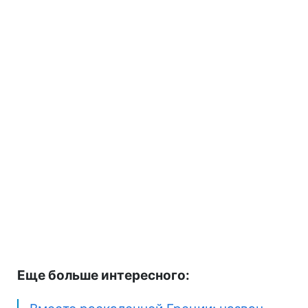
Еще больше интересного: