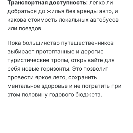
Транспортная доступность:
легко ли
добраться до жилья без аренды авто, и
какова стоимость локальных автобусов
или поездов.
Пока большинство путешественников
выбирает протоптанные и дорогие
туристические тропы, открывайте для
себя новые горизонты. Это позволит
провести яркое лето, сохранить
ментальное здоровье и не потратить при
этом половину годового бюджета.