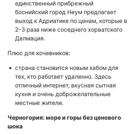
единственный прибрежный
боснийский город Неум предлагает
выход к Адриатике по ценам, которые в
2-3 раза ниже соседнего хорватского
Далмация.
Плюс для кочевников:
страна становится новым хабом для
тех, кто работает удаленно. Здесь
отличный интернет, вкусная сытная
кухня и очень доброжелательные
местные жители.
Черногория: море и горы без ценового
шока