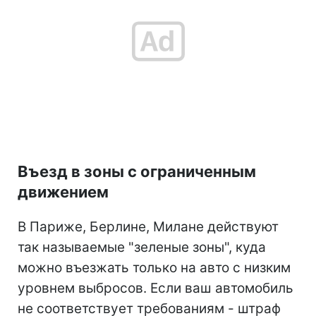
Въезд в зоны с ограниченным
движением
В Париже, Берлине, Милане действуют
так называемые "зеленые зоны", куда
можно въезжать только на авто с низким
уровнем выбросов. Если ваш автомобиль
не соответствует требованиям - штраф