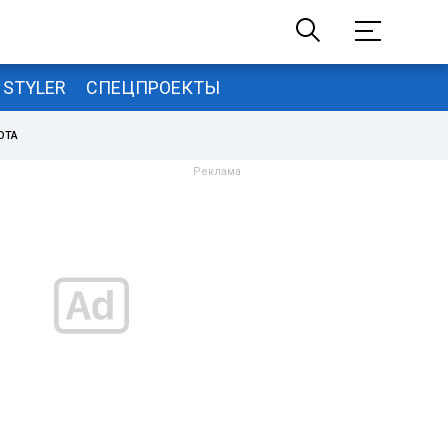
STYLER
СПЕЦПРОЕКТЫ
ОТА