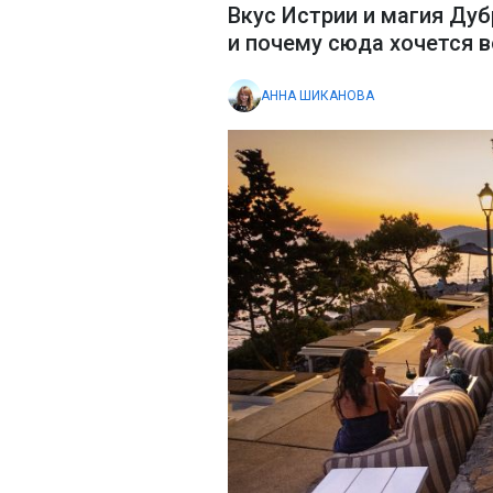
Вкус Истрии и магия Дуб
и почему сюда хочется 
АННА ШИКАНОВА