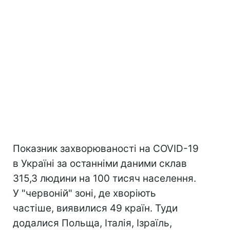
Показник захворюваності на COVID-19
в Україні за останніми даними склав
315,3 людини на 100 тисяч населення.
У "червоній" зоні, де хворіють
частіше, виявилися 49 країн. Туди
додалися Польща, Італія, Ізраїль,