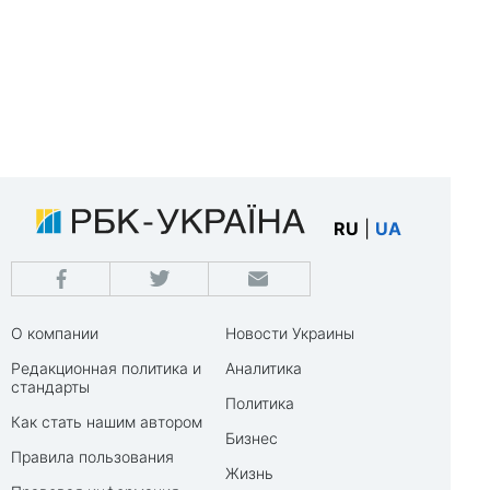
RU
|
UA
О компании
Новости Украины
Редакционная политика и
Аналитика
стандарты
Политика
Как стать нашим автором
Бизнес
Правила пользования
Жизнь