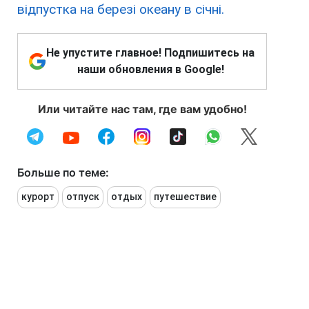
відпустка на березі океану в січні.
Не упустите главное! Подпишитесь на
наши обновления в Google!
Или читайте нас там, где вам удобно!
Больше по теме:
курорт
отпуск
отдых
путешествие