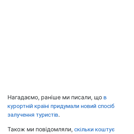
Нагадаємо, раніше ми писали, що
в
курортній країні придумали новий спосіб
залучення туристів
.
Також ми повідомляли,
скільки коштує