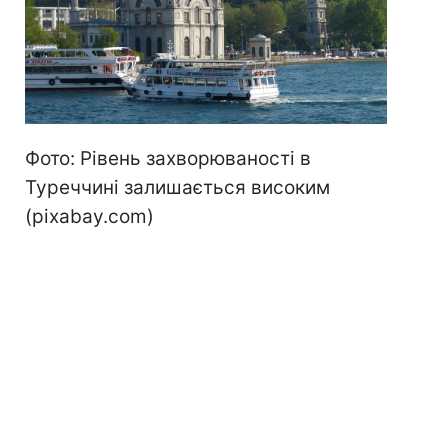
Фото: Рівень захворюваності в
Туреччині залишається високим
(pixabay.com)