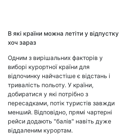
В які країни можна летіти у відпустку
хоч зараз
Одним з вирішальних факторів у
виборі курортної країни для
відпочинку найчастіше є відстань і
тривалість польоту. У країни,
добиратися у які потрібно з
пересадками, потік туристів завжди
менший. Відповідно, прямі чартерні
рейси додають "балів" навіть дуже
віддаленим курортам.