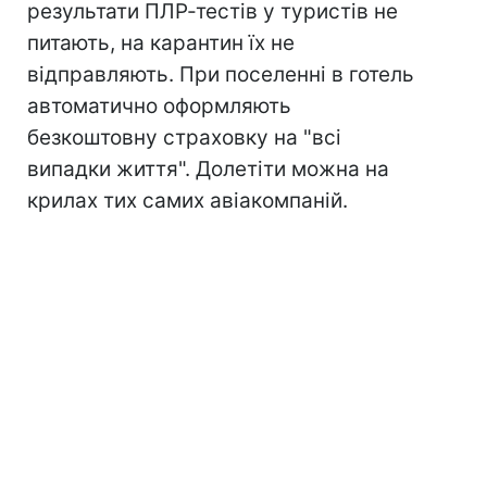
результати ПЛР-тестів у туристів не
питають, на карантин їх не
відправляють. При поселенні в готель
автоматично оформляють
безкоштовну страховку на "всі
випадки життя". Долетіти можна на
крилах тих самих авіакомпаній.