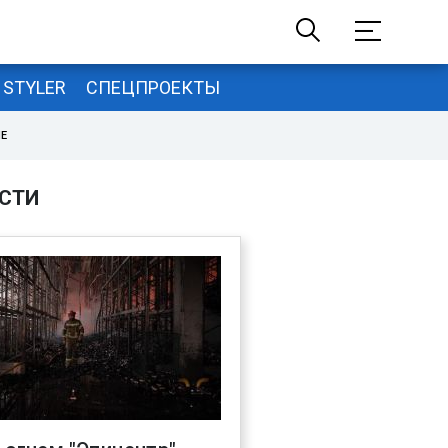
STYLER
СПЕЦПРОЕКТЫ
НЕ
СТИ