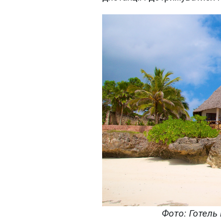
Фото: Готель 