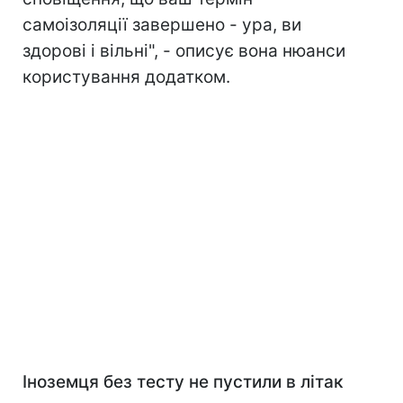
самоізоляції завершено - ура, ви
здорові і вільні", - описує вона нюанси
користування додатком.
Іноземця без тесту не пустили в літак