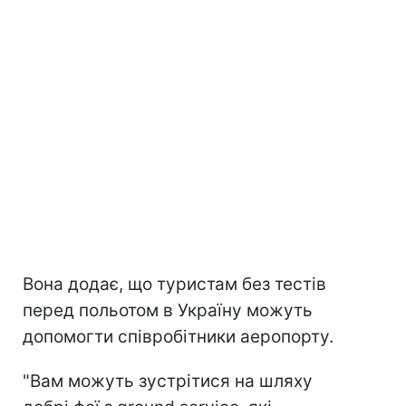
Вона додає, що туристам без тестів
перед польотом в Україну можуть
допомогти співробітники аеропорту.
"Вам можуть зустрітися на шляху