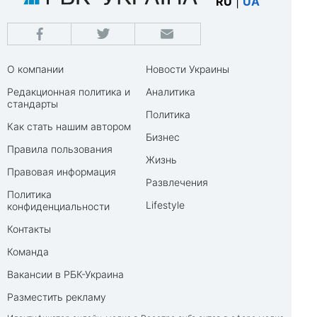
RU
|
UA
О компании
Новости Украины
Редакционная политика и
Аналитика
стандарты
Политика
Как стать нашим автором
Бизнес
Правила пользования
Жизнь
Правовая информация
Развлечения
Политика
Lifestyle
конфиденциальности
Контакты
Команда
Вакансии в РБК-Украина
Разместить рекламу