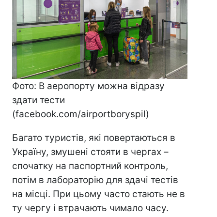
Фото: В аеропорту можна відразу
здати тести
(facebook.com/airportboryspil)
Багато туристів, які повертаються в
Україну, змушені стояти в чергах –
спочатку на паспортний контроль,
потім в лабораторію для здачі тестів
на місці. При цьому часто стають не в
ту чергу і втрачають чимало часу.