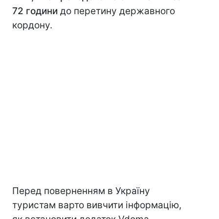
72 години
до перетину державного
кордону.
Перед поверненням в Україну
туристам варто вивчити інформацію,