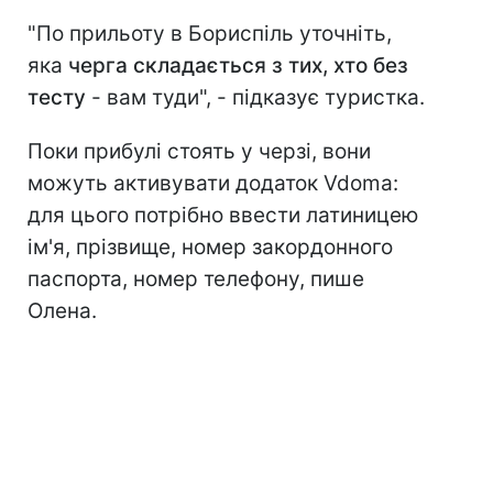
"По прильоту в Бориспіль уточніть,
яка
черга складається з тих, хто без
тесту
- вам туди", - підказує туристка.
Поки прибулі стоять у черзі, вони
можуть активувати додаток Vdoma:
для цього потрібно ввести латиницею
ім'я, прізвище, номер закордонного
паспорта, номер телефону, пише
Олена.