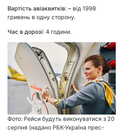
Вартість авіаквитків
:
–
від 1998
гривень в одну сторону.
Час в дорозі
: 4 години.
Фото: Рейси будуть виконуватися з 20
серпня (надано РБК-Україна прес-