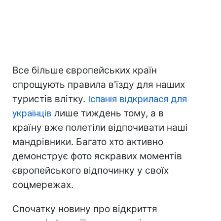
Все більше європейських країн
спрощують правила в'їзду для наших
туристів влітку.
Іспанія відкрилася для
українців
лише тиждень тому, а в
країну вже полетіли відпочивати наші
мандрівники. Багато хто активно
демонструє фото яскравих моментів
європейського відпочинку у своїх
соцмережах.
Спочатку новину про відкриття