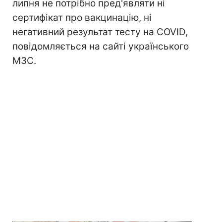
липня не потрібно пред'являти ні
сертифікат про вакцинацію, ні
негативний результат тесту на COVID,
повідомляється на сайті українського
МЗС.