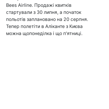
Bees Airline. Продажі квитків
стартували з 30 липня, а початок
польотів заплановано на 20 серпня.
Тепер полетіти в Аліканте з Києва
можна щопонеділка і що п'ятниці.