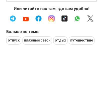
Или читайте нас там, где вам удобно!
Больше по теме:
отпуск
пляжный сезон
отдых
путешествие