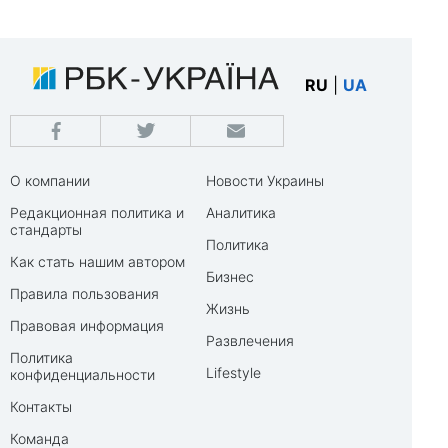
RU
|
UA
О компании
Новости Украины
Редакционная политика и
Аналитика
стандарты
Политика
Как стать нашим автором
Бизнес
Правила пользования
Жизнь
Правовая информация
Развлечения
Политика
Lifestyle
конфиденциальности
Контакты
Команда