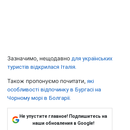
Зазначимо, нещодавно
для українських
туристів відкрилася Італія.
Також пропонуємо почитати,
які
особливості відпочинку в Бургасі на
Чорному морі в Болгарії.
Не упустите главное! Подпишитесь на
наши обновления в Google!