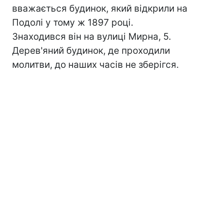
вважається будинок, який відкрили на
Подолі у тому ж 1897 році.
Знаходився він на вулиці Мирна, 5.
Дерев'яний будинок, де проходили
молитви, до наших часів не зберігся.