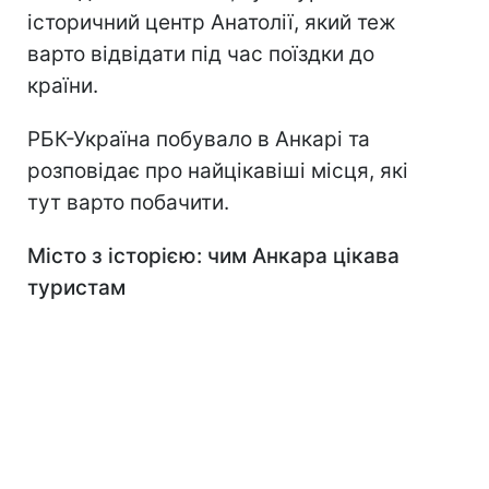
історичний центр Анатолії, який теж
варто відвідати під час поїздки до
країни.
РБК-Україна побувало в Анкарі та
розповідає про найцікавіші місця, які
тут варто побачити.
Місто з історією: чим Анкара цікава
туристам