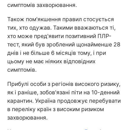
симптомів захворювання.
Також пом'якшення правил стосується
тих, хто одужав. Такими вважаються ті,
хто може пред'явити позитивний ПЛР-
тест, який був зроблений щонайменше 28
днів і не більше 6 місяців тому, і при
цьому не має ніяких відповідних
симптомів.
Прибулі особи з регіонів високого ризику,
як і раніше, зобов'язані піти на 10-денний
карантин. Україна продовжує перебувати
в переліку країн з високим ризиком
захворювання.