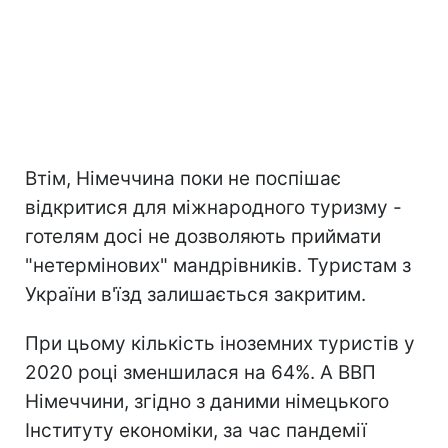
Втім, Німеччина поки не поспішає
відкритися для міжнародного туризму -
готелям досі не дозволяють приймати
"нетермінових" мандрівників. Туристам з
України в'їзд залишається закритим.
При цьому кількість іноземних туристів у
2020 році зменшилася на 64%. А ВВП
Німеччини, згідно з даними німецького
Інституту економіки, за час пандемії