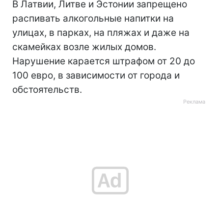
В Латвии, Литве и Эстонии запрещено
распивать алкогольные напитки на
улицах, в парках, на пляжах и даже на
скамейках возле жилых домов.
Нарушение карается штрафом от 20 до
100 евро, в зависимости от города и
обстоятельств.