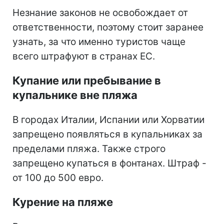
Незнание законов не освобождает от
ответственности, поэтому стоит заранее
узнать, за что именно туристов чаще
всего штрафуют в странах ЕС.
Купание или пребывание в
купальнике вне пляжа
В городах Италии, Испании или Хорватии
запрещено появляться в купальниках за
пределами пляжа. Также строго
запрещено купаться в фонтанах. Штраф -
от 100 до 500 евро.
Курение на пляже