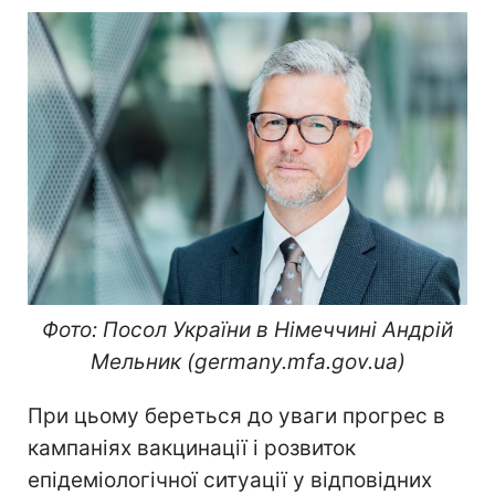
Фото: Посол України в Німеччині Андрій
Мельник (germany.mfa.gov.ua)
При цьому береться до уваги прогрес в
кампаніях вакцинації і розвиток
епідеміологічної ситуації у відповідних