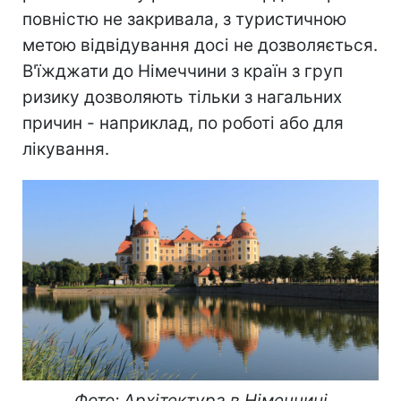
повністю не закривала, з туристичною
метою відвідування досі не дозволяється.
В'їжджати до Німеччини з країн з груп
ризику дозволяють тільки з нагальних
причин - наприклад, по роботі або для
лікування.
Фото: Архітектура в Німеччині