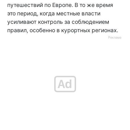
путешествий по Европе. В то же время
это период, когда местные власти
усиливают контроль за соблюдением
правил, особенно в курортных регионах.