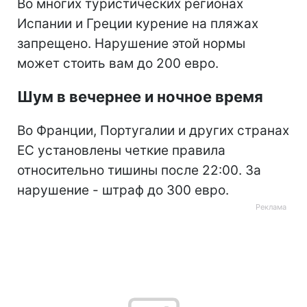
Во многих туристических регионах
Испании и Греции курение на пляжах
запрещено. Нарушение этой нормы
может стоить вам до 200 евро.
Шум в вечернее и ночное время
Во Франции, Португалии и других странах
ЕС установлены четкие правила
относительно тишины после 22:00. За
нарушение - штраф до 300 евро.