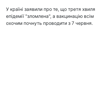
У країні заявили про те, що третя хвиля
епідемії "зломлена", а вакцинацію всім
охочим почнуть проводити з 7 червня.