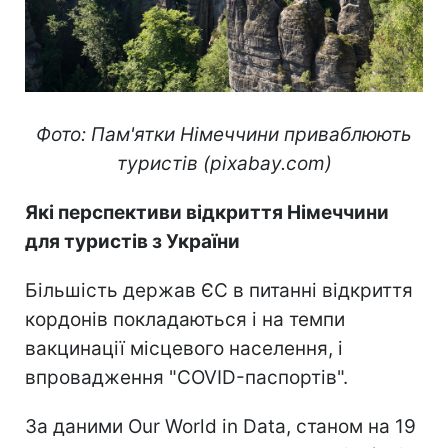
Фото: Пам'ятки Німеччини приваблюють
туристів (pixabay.com)
Які перспективи відкриття Німеччини
для туристів з України
Більшість держав ЄС в питанні відкриття
кордонів покладаються і на темпи
вакцинації місцевого населення, і
впровадження "COVID-паспортів".
За даними Our World in Data, станом на 19