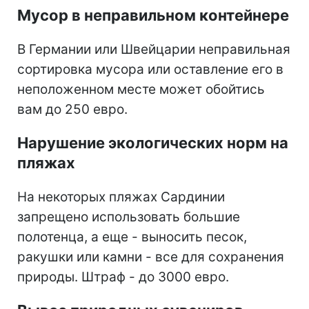
Мусор в неправильном контейнере
В Германии или Швейцарии неправильная
сортировка мусора или оставление его в
неположенном месте может обойтись
вам до 250 евро.
Нарушение экологических норм на
пляжах
На некоторых пляжах Сардинии
запрещено использовать большие
полотенца, а еще - выносить песок,
ракушки или камни - все для сохранения
природы. Штраф - до 3000 евро.