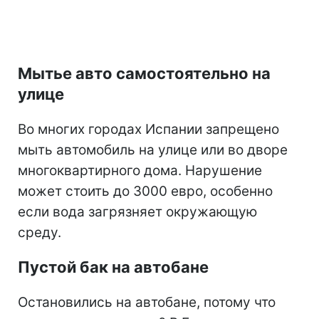
Мытье авто самостоятельно на
улице
Во многих городах Испании запрещено
мыть автомобиль на улице или во дворе
многоквартирного дома. Нарушение
может стоить до 3000 евро, особенно
если вода загрязняет окружающую
среду.
Пустой бак на автобане
Остановились на автобане, потому что