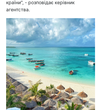
країни", - розповідає керівник
агентства.