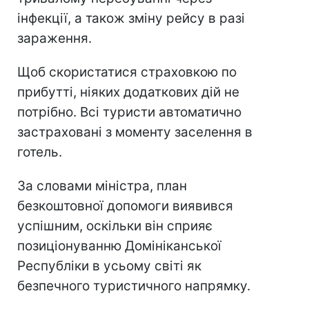
інфекції, а також зміну рейсу в разі
зараження.
Щоб скористатися страховкою по
прибутті, ніяких додаткових дій не
потрібно. Всі туристи автоматично
застраховані з моменту заселення в
готель.
За словами міністра, план
безкоштовної допомоги виявився
успішним, оскільки він сприяє
позиціонуванню Домініканської
Республіки в усьому світі як
безпечного туристичного напрямку.