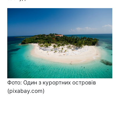
Фото: Один з курортних островів
(pixabay.com)