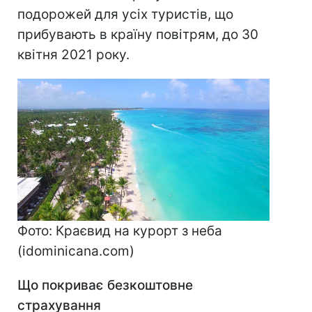
подорожей для усіх туристів, що
прибувають в країну повітрям, до 30
квітня 2021 року.
Фото: Краєвид на курорт з неба
(idominicana.com)
Що покриває безкоштовне
страхування