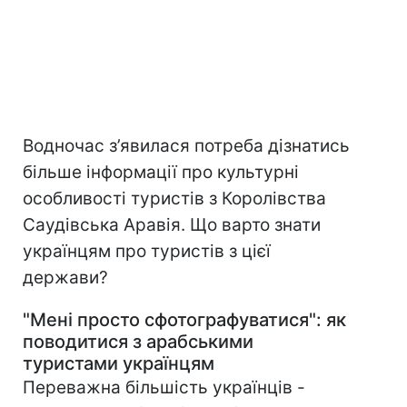
Водночас з’явилася потреба дізнатись
більше інформації про культурні
особливості туристів з Королівства
Саудівська Аравія. Що варто знати
українцям про туристів з цієї
держави?
"Мені просто сфотографуватися": як
поводитися з арабськими
туристами українцям
Переважна більшість українців -