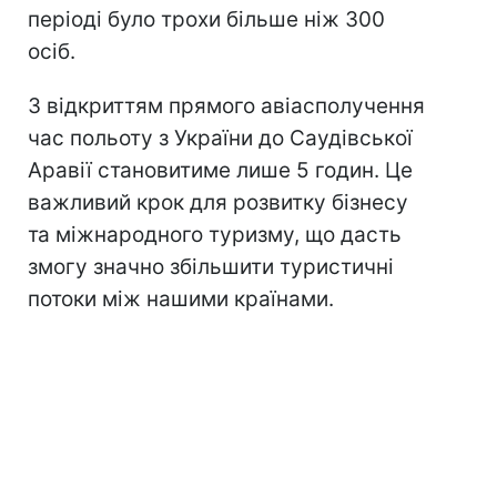
періоді було трохи більше ніж 300
осіб.
З відкриттям прямого авіасполучення
час польоту з України до Саудівської
Аравії становитиме лише 5 годин. Це
важливий крок для розвитку бізнесу
та міжнародного туризму, що дасть
змогу значно збільшити туристичні
потоки між нашими країнами.