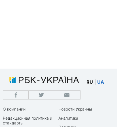
RU
|
UA
О компании
Новости Украины
Редакционная политика и
Аналитика
стандарты