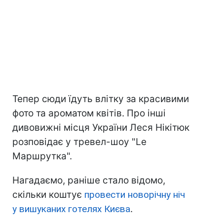
Тепер сюди їдуть влітку за красивими
фото та ароматом квітів. Про інші
дивовижні місця України Леся Нікітюк
розповідає у тревел-шоу "Le
Маршрутка".
Нагадаємо, раніше стало відомо,
скільки коштує
провести новорічну ніч
у вишуканих готелях Києва
.