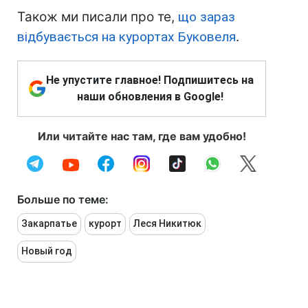
Також ми писали про те,
що зараз
відбувається на курортах Буковеля
.
Не упустите главное! Подпишитесь на
наши обновления в Google!
Или читайте нас там, где вам удобно!
Больше по теме:
Закарпатье
курорт
Леся Никитюк
Новый год