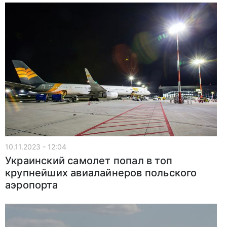
10.11.2023 - 12:04
Украинский самолет попал в топ
крупнейших авиалайнеров польского
аэропорта