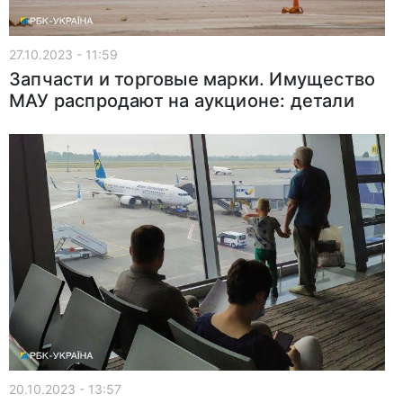
27.10.2023 - 11:59
Запчасти и торговые марки. Имущество
МАУ распродают на аукционе: детали
20.10.2023 - 13:57