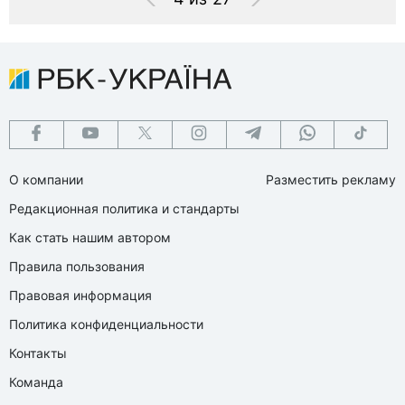
О компании
Разместить рекламу
Редакционная политика и стандарты
Как стать нашим автором
Правила пользования
Правовая информация
Политика конфиденциальности
Контакты
Команда