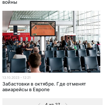
войны
13.10.2023 - 12:21
Забастовки в октябре. Где отменят
авиарейсы в Европе
4 из 27