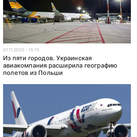
01.11.2023 - 15:15
Из пяти городов. Украинская
авиакомпания расширила географию
полетов из Польши