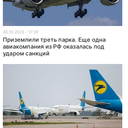
30.10.2023 - 17:20
Приземлили треть парка. Еще одна
авиакомпания из РФ оказалась под
ударом санкций