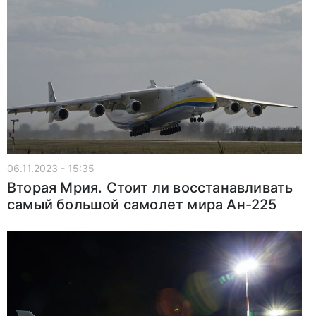
06.11.2023 - 15:35
Вторая Мрия. Стоит ли восстанавливать
самый большой самолет мира Ан-225