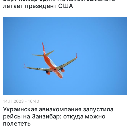
летает президент США
14.11.2023 - 16:40
Украинская авиакомпания запустила
рейсы на Занзибар: откуда можно
полететь