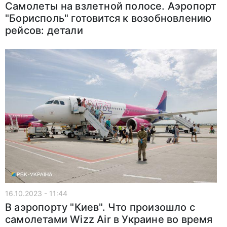
Самолеты на взлетной полосе. Аэропорт
"Борисполь" готовится к возобновлению
рейсов: детали
16.10.2023 - 11:44
В аэропорту "Киев". Что произошло с
самолетами Wizz Air в Украине во время