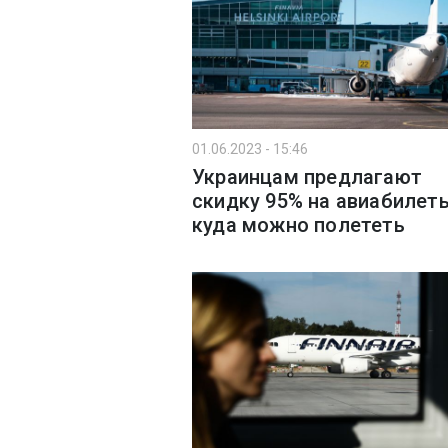
01.06.2023 - 15:46
Украинцам предлагают
скидку 95% на авиабилет
куда можно полететь