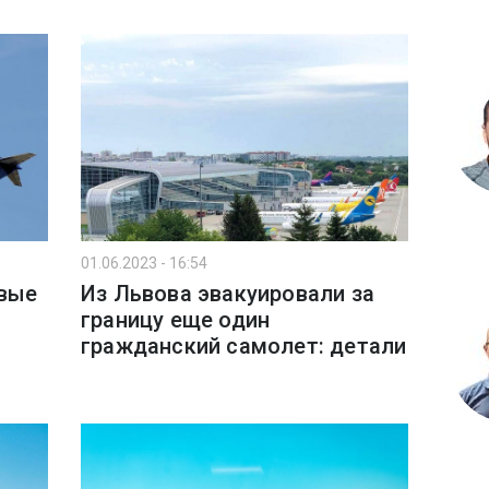
01.06.2023 - 16:54
рвые
Из Львова эвакуировали за
границу еще один
гражданский самолет: детали