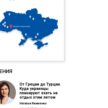
ЕНИЯ
От Греции до Турции.
Куда украинцы
планируют ехать на
отдых этим летом
Наталья Якименко