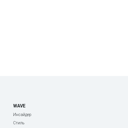
WAVE
Инсайдер
Стиль