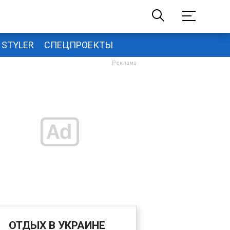
STYLER
СПЕЦПРОЕКТЫ
ОТДЫХ В УКРАИНЕ