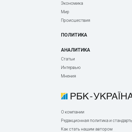
Экономика
Мир
Происшествия
ПОЛИТИКА
АНАЛИТИКА
Статьи
Интервью
Мнения
О компании
Редакционная политика и стандарт
Как стать нашим автором