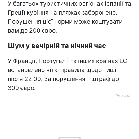
У багатьох туристичних регіонах Іспанії та
Греції куріння на пляжах заборонено.
Порушення цієї норми може коштувати
вам до 200 євро.
Шум у вечірній та нічний час
У Франції, Португалії та інших країнах ЕС
встановлено чіткі правила щодо тиші
після 22:00. За порушення - штраф до
300 євро.