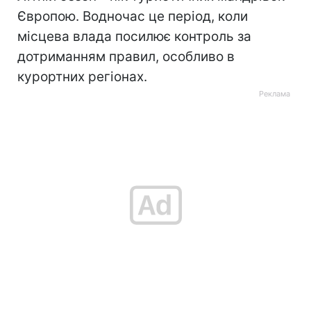
Європою. Водночас це період, коли
місцева влада посилює контроль за
дотриманням правил, особливо в
курортних регіонах.