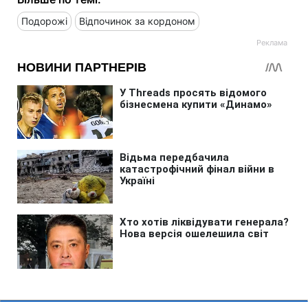
Подорожі
Відпочинок за кордоном