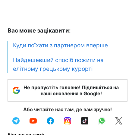
Вас може зацікавити:
Куди поїхати з партнером вперше
Найдешевший спосіб пожити на
елітному грецькому курорті
Не пропустіть головне! Підпишіться на
наші оновлення в Google!
Або читайте нас там, де вам зручно!
Більше по темі: