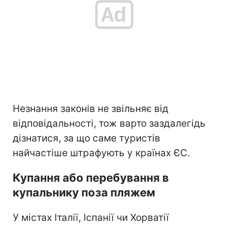
Незнання законів не звільняє від
відповідальності, тож варто заздалегідь
дізнатися, за що саме туристів
найчастіше штрафують у країнах ЄС.
Купання або перебування в
купальнику поза пляжем
У містах Італії, Іспанії чи Хорватії