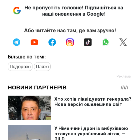
Не пропустіть головне! Підпишіться на
наші оновлення в Google!
Або читайте нас там, де вам зручно!
Більше по темі:
Подорожі
Пляжі