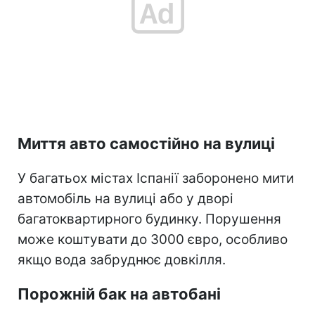
Миття авто самостійно на вулиці
У багатьох містах Іспанії заборонено мити
автомобіль на вулиці або у дворі
багатоквартирного будинку. Порушення
може коштувати до 3000 євро, особливо
якщо вода забруднює довкілля.
Порожній бак на автобані