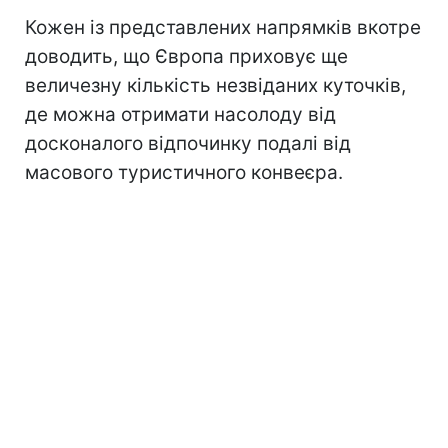
Кожен із представлених напрямків вкотре
доводить, що Європа приховує ще
величезну кількість незвіданих куточків,
де можна отримати насолоду від
досконалого відпочинку подалі від
масового туристичного конвеєра.