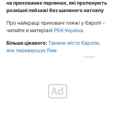
на прихованих перлинах, які пропонують
розкішні пейзажі без шаленого натовпу
Про найкращі приховані пляжі у Європі -
читайте в матеріалі
РБК-Україна.
Більше цікавого:
Таємне місто Європи,
яке перевершує Рим