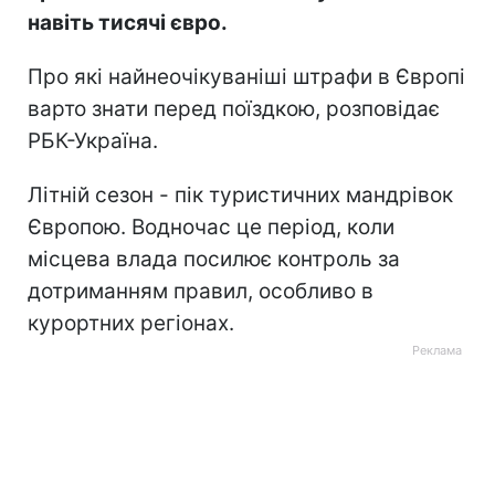
навіть тисячі євро.
Про які найнеочікуваніші штрафи в Європі
варто знати перед поїздкою, розповідає
РБК-Україна.
Літній сезон - пік туристичних мандрівок
Європою. Водночас це період, коли
місцева влада посилює контроль за
дотриманням правил, особливо в
курортних регіонах.