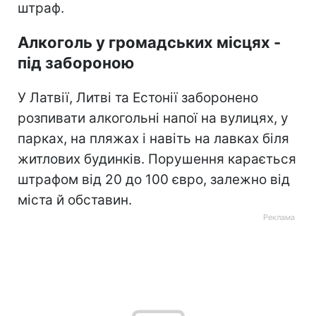
штраф.
Алкоголь у громадських місцях -
під забороною
У Латвії, Литві та Естонії заборонено
розпивати алкогольні напої на вулицях, у
парках, на пляжах і навіть на лавках біля
житлових будинків. Порушення карається
штрафом від 20 до 100 євро, залежно від
міста й обставин.