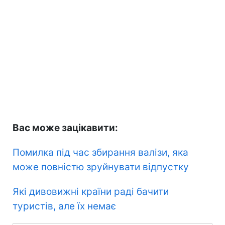
Вас може зацікавити:
Помилка під час збирання валізи, яка
може повністю зруйнувати відпустку
Які дивовижні країни раді бачити
туристів, але їх немає