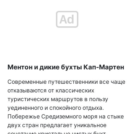
Ментон и дикие бухты Кап-Мартен
Современные путешественники все чаще
отказываются от классических
туристических маршрутов в пользу
уединенного и спокойного отдыха.
Побережье Средиземного моря на стыке
двух стран предлагает уникальное
сочетание кристально чистых бухт,