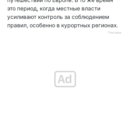
путешествий по Европе. В то же время
это период, когда местные власти
усиливают контроль за соблюдением
правил, особенно в курортных регионах.