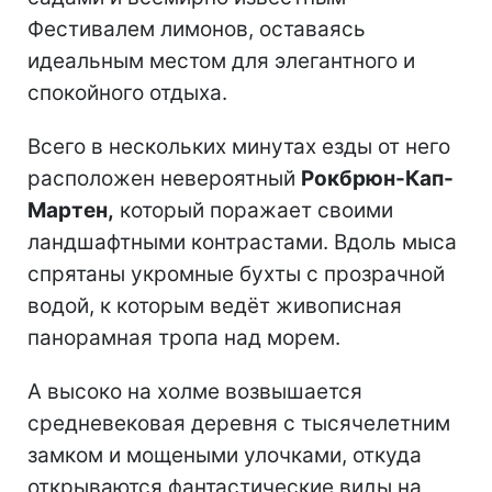
Фестивалем лимонов, оставаясь
идеальным местом для элегантного и
спокойного отдыха.
Всего в нескольких минутах езды от него
расположен невероятный
Рокбрюн-Кап-
Мартен,
который поражает своими
ландшафтными контрастами. Вдоль мыса
спрятаны укромные бухты с прозрачной
водой, к которым ведёт живописная
панорамная тропа над морем.
А высоко на холме возвышается
средневековая деревня с тысячелетним
замком и мощеными улочками, откуда
открываются фантастические виды на