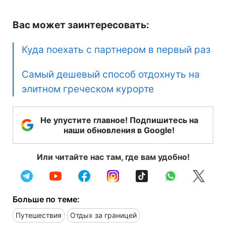
Вас может заинтересовать:
Куда поехать с партнером в первый раз
Самый дешевый способ отдохнуть на
элитном греческом курорте
Не упустите главное! Подпишитесь на
наши обновления в Google!
Или читайте нас там, где вам удобно!
Больше по теме:
Путешествия
Отдых за границей