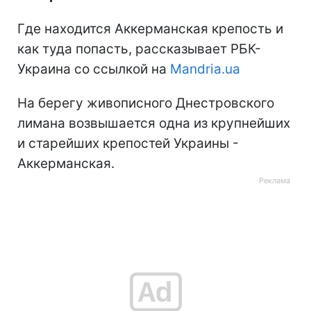
Где находится Аккерманская крепость и
как туда попасть, рассказывает РБК-
Украина со ссылкой на
Mandria.ua
На берегу живописного Днестровского
лимана возвышается одна из крупнейших
и старейших крепостей Украины -
Аккерманская.