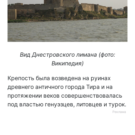
Вид Днестровского лимана (фото:
Википедия)
Крепость была возведена на руинах
древнего античного города Тира и на
протяжении веков совершенствовалась
под властью генуэзцев, литовцев и турок.