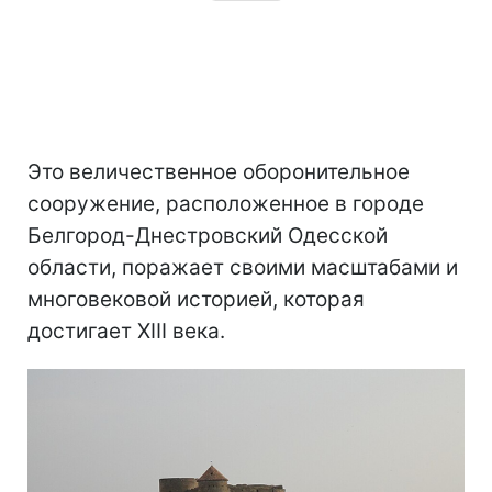
Это величественное оборонительное
сооружение, расположенное в городе
Белгород-Днестровский Одесской
области, поражает своими масштабами и
многовековой историей, которая
достигает XIII века.