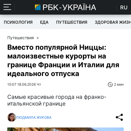
RU
ПСИХОЛОГИЯ
ЕДА
ПУТЕШЕСТВИЯ
ЗДОРОВАЯ ЖИЗ
Путешествия
»
Вместо популярной Ниццы:
малоизвестные курорты на
границе Франции и Италии для
идеального отпуска
15:07 18.06.2026 Чт
2 мин
Самые красивые города на франко-
итальянской границе
ЛЮДМИЛА ЖУКОВА