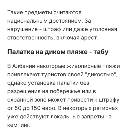
Такие предметы считаются
национальным достоянием. За
нарушение - штраф или даже уголовная
ответственность, включая арест.
Палатка на диком пляже - табу
В Албании некоторые живописные пляжи
привлекают туристов своей "дикостью",
однако установка палатки без
разрешения на побережье или в
охранной зоне может привести к штрафу
от 50 до 150 евро. В некоторых регионах
уже действуют локальные запреты на
кемпинг.