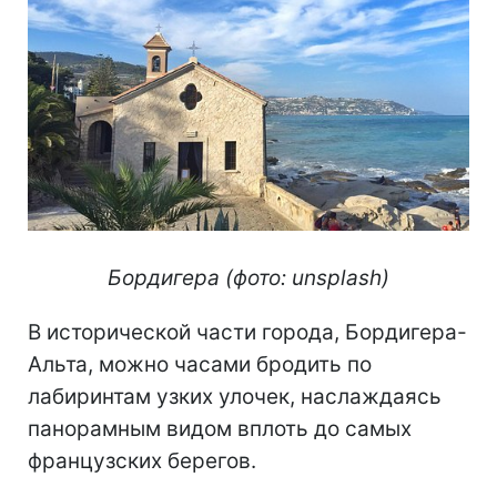
Бордигера (фото: unsplash)
В исторической части города, Бордигера-
Альта, можно часами бродить по
лабиринтам узких улочек, наслаждаясь
панорамным видом вплоть до самых
французских берегов.