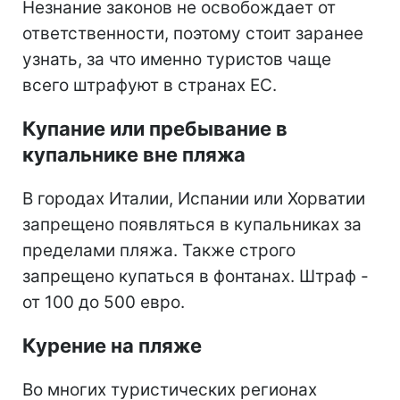
Незнание законов не освобождает от
ответственности, поэтому стоит заранее
узнать, за что именно туристов чаще
всего штрафуют в странах ЕС.
Купание или пребывание в
купальнике вне пляжа
В городах Италии, Испании или Хорватии
запрещено появляться в купальниках за
пределами пляжа. Также строго
запрещено купаться в фонтанах. Штраф -
от 100 до 500 евро.
Курение на пляже
Во многих туристических регионах