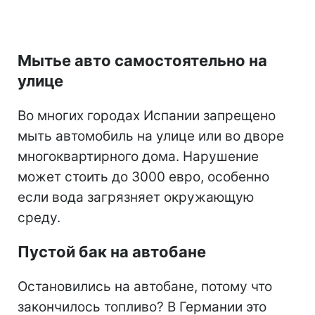
Мытье авто самостоятельно на
улице
Во многих городах Испании запрещено
мыть автомобиль на улице или во дворе
многоквартирного дома. Нарушение
может стоить до 3000 евро, особенно
если вода загрязняет окружающую
среду.
Пустой бак на автобане
Остановились на автобане, потому что
закончилось топливо? В Германии это