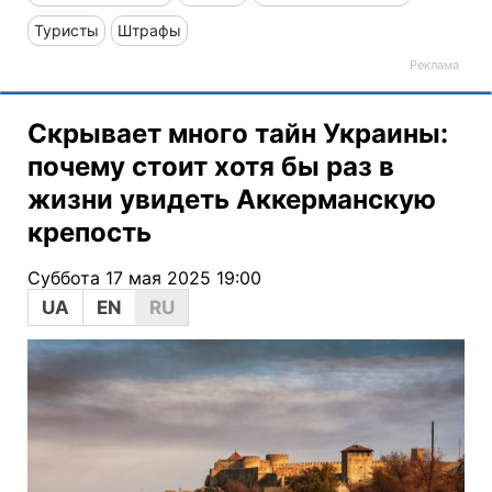
Туристы
Штрафы
Скрывает много тайн Украины:
почему стоит хотя бы раз в
жизни увидеть Аккерманскую
крепость
Суббота 17 мая 2025 19:00
UA
EN
RU