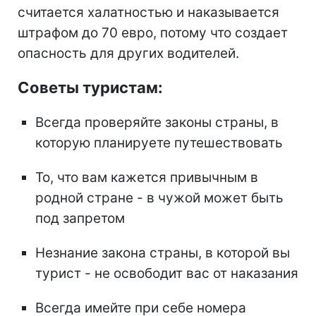
считается халатностью и наказывается
штрафом до 70 евро, потому что создает
опасность для других водителей.
Советы туристам:
Всегда проверяйте законы страны, в
которую планируете путешествовать
То, что вам кажется привычным в
родной стране - в чужой может быть
под запретом
Незнание закона страны, в которой вы
турист - не освободит вас от наказания
Всегда имейте при себе номера