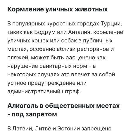
Кормление уличных животных
В популярных курортных городах Турции,
таких как Бодрум или Анталия, кормление
уличных кошек или собак в публичных
местах, особенно вблизи ресторанов и
пляжей, может быть расценено как
нарушение санитарных норм - в
некоторых случаях это влечет за собой
устное предупреждение или
административный штраф.
Алкоголь в общественных местах
- под запретом
В Латвии, Литве и Эстонии запрещено