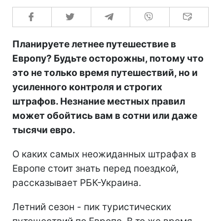
Планируете летнее путешествие в
Европу? Будьте осторожны, потому что
это не только время путешествий, но и
усиленного контроля и строгих
штрафов. Незнание местных правил
может обойтись вам в сотни или даже
тысячи евро.
О каких самых неожиданных штрафах в
Европе стоит знать перед поездкой,
рассказывает РБК-Украина.
Летний сезон - пик туристических