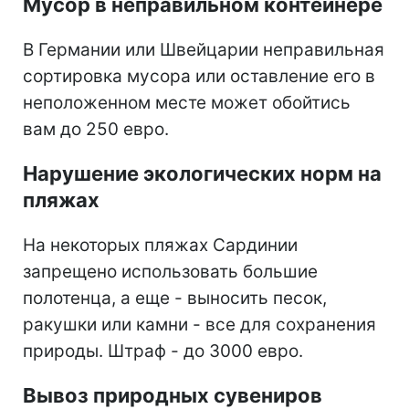
Мусор в неправильном контейнере
В Германии или Швейцарии неправильная
сортировка мусора или оставление его в
неположенном месте может обойтись
вам до 250 евро.
Нарушение экологических норм на
пляжах
На некоторых пляжах Сардинии
запрещено использовать большие
полотенца, а еще - выносить песок,
ракушки или камни - все для сохранения
природы. Штраф - до 3000 евро.
Вывоз природных сувениров