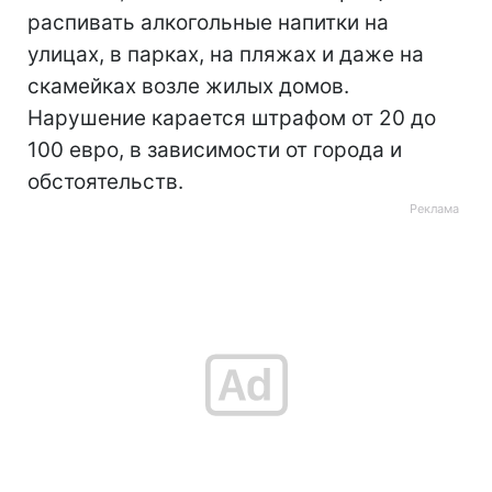
распивать алкогольные напитки на
улицах, в парках, на пляжах и даже на
скамейках возле жилых домов.
Нарушение карается штрафом от 20 до
100 евро, в зависимости от города и
обстоятельств.