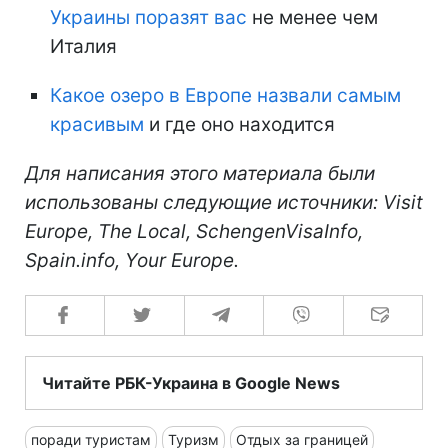
Украины поразят вас
не менее чем
Италия
Какое озеро в Европе назвали самым
красивым
и где оно находится
Для написания этого материала были
использованы следующие источники: Visit
Europe, The Local, SchengenVisaInfo,
Spain.info, Your Europe.
Читайте РБК-Украина в Google News
поради туристам
Туризм
Отдых за границей