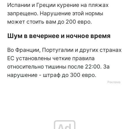
Испании и Греции курение на пляжах
запрещено. Нарушение этой нормы
может стоить вам до 200 евро.
Шум в вечернее и ночное время
Во Франции, Португалии и других странах
ЕС установлены четкие правила
относительно тишины после 22:00. За
нарушение - штраф до 300 евро.