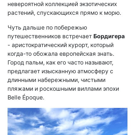
невероятной коллекцией экзотических
растений, спускающихся прямо к морю.
Чуть дальше по побережью
путешественников встречает
Бордигера
- аристократический курорт, который
когда-то обожала европейская знать.
Город пальм, как его часто называют,
предлагает изысканную атмосферу с
длинными набережными, чистыми
пляжами и роскошными виллами эпохи
Belle Époque.