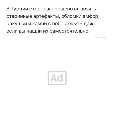
В Турции строго запрещено вывозить
старинные артефакты, обломки амфор,
ракушки и камни с побережья - даже
если вы нашли их самостоятельно.