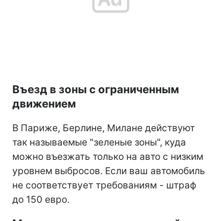
Въезд в зоны с ограниченным
движением
В Париже, Берлине, Милане действуют
так называемые "зеленые зоны", куда
можно въезжать только на авто с низким
уровнем выбросов. Если ваш автомобиль
не соответствует требованиям - штраф
до 150 евро.