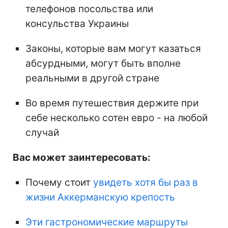
телефонов посольства или
консульства Украины
Законы, которые вам могут казаться
абсурдными, могут быть вполне
реальными в другой стране
Во время путешествия держите при
себе несколько сотен евро - на любой
случай
Вас может заинтересовать:
Почему стоит
увидеть хотя бы раз в
жизни Аккерманскую крепость
Эти гастрономические маршруты