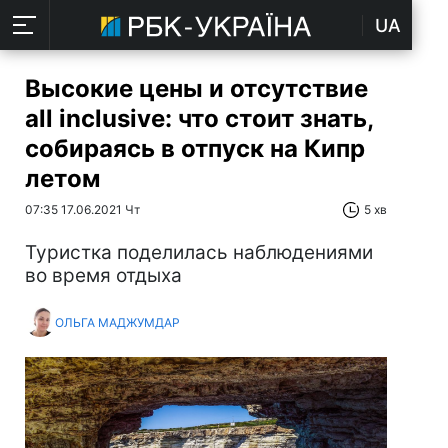
UA
Высокие цены и отсутствие
all inclusive: что стоит знать,
собираясь в отпуск на Кипр
летом
07:35 17.06.2021 Чт
5 хв
Туристка поделилась наблюдениями
во время отдыха
ОЛЬГА МАДЖУМДАР