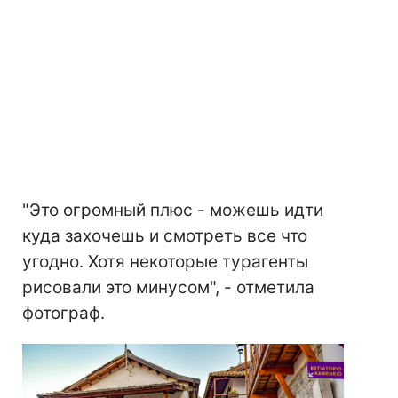
"Это огромный плюс - можешь идти
куда захочешь и смотреть все что
угодно. Хотя некоторые турагенты
рисовали это минусом", - отметила
фотограф.