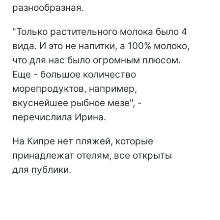
разнообразная.
"Только растительного молока было 4
вида. И это не напитки, а 100% молоко,
что для нас было огромным плюсом.
Еще - большое количество
морепродуктов, например,
вкуснейшее рыбное мезе", -
перечислила Ирина.
На Кипре нет пляжей, которые
принадлежат отелям, все открыты
для публики.