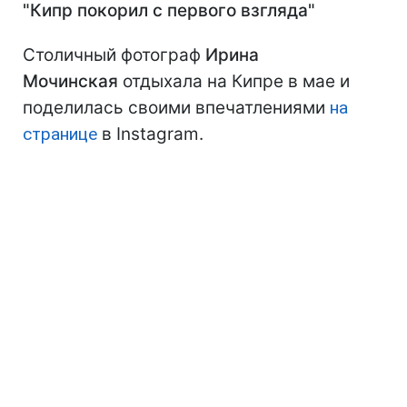
"Кипр покорил с первого взгляда"
Столичный фотограф
Ирина
Мочинская
отдыхала на Кипре в мае и
поделилась своими впечатлениями
на
странице
в Instagram.