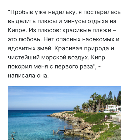
"Пробыв уже недельку, я постаралась
выделить плюсы и минусы отдыха на
Кипре. Из плюсов: красивые пляжи –
это любовь. Нет опасных насекомых и
ядовитых змей. Красивая природа и
чистейший морской воздух. Кипр
покорил меня с первого раза", -
написала она.