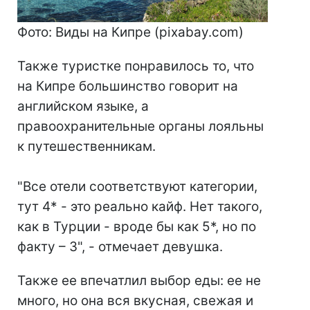
Фото: Виды на Кипре (pixabay.com)
Также туристке понравилось то, что
на Кипре большинство говорит на
английском языке, а
правоохранительные органы лояльны
к путешественникам.
"Все отели соответствуют категории,
тут 4* - это реально кайф. Нет такого,
как в Турции - вроде бы как 5*, но по
факту – 3", - отмечает девушка.
Также ее впечатлил выбор еды: ее не
много, но она вся вкусная, свежая и