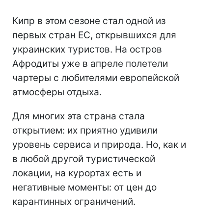
Кипр в этом сезоне стал одной из
первых стран ЕС, открывшихся для
украинских туристов. На остров
Афродиты уже в апреле полетели
чартеры с любителями европейской
атмосферы отдыха.
Для многих эта страна стала
открытием: их приятно удивили
уровень сервиса и природа. Но, как и
в любой другой туристической
локации, на курортах есть и
негативные моменты: от цен до
карантинных ограничений.