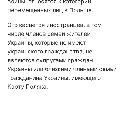
войны, относятся к категории
перемещенных лиц в Польше.
Это касается иностранцев, в том
числе членов семей жителей
Украины, которые не имеют
украинского гражданства, не
являются супругами граждан
Украины или близкими членами семьи
гражданина Украины, имеющего
Карту Поляка.