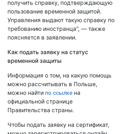
получить справку, подтверждающую
пользование временной защитой.
Управления выдают такую справку по
требованию иностранца", — также
поясняется в заявлении.
Как подать заявку на статус
временной защиты
Информация о том, на какую помощь
можно рассчитывать в Польше,
можно найти
по ссылке
на
официальной странице
Правительства страны.
Чтобы подать заявку на сертификат,
можно зарегистрироваться онлайн,