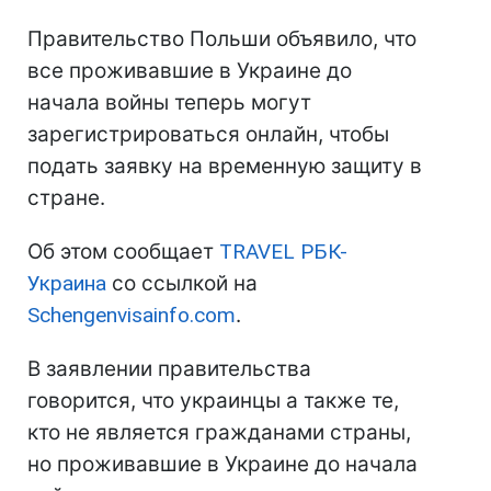
Правительство Польши объявило, что
все проживавшие в Украине до
начала войны теперь могут
зарегистрироваться онлайн, чтобы
подать заявку на временную защиту в
стране.
Об этом сообщает
TRAVEL РБК-
Украина
со ссылкой на
Schengenvisainfo.com
.
В заявлении правительства
говорится, что украинцы а также те,
кто не является гражданами страны,
но проживавшие в Украине до начала