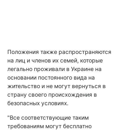
Положения также распространяются
на лиц и членов их семей, которые
легально проживали в Украине на
основании постоянного вида на
жительство и не могут вернуться в
страну своего происхождения в
безопасных условиях.
"Все соответствующие таким
требованиям могут бесплатно