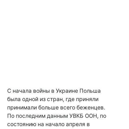
С начала войны в Украине Польша
была одной из стран, где приняли
принимали больше всего беженцев.
По последним данным УВКБ ООН, по
состоянию на начало апреля в