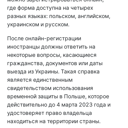
где форма доступна на четырех
разных языках: польском, английском,
украинском и русском.
После онлайн-регистрации
иностранцы должны ответить на
некоторые вопросы, касающиеся
гражданства, документов или даты
выезда из Украины. Такая справка
является единственным
свидетельством использования
временной защиты в Польше, которое
действительно до 4 марта 2023 года и
удостоверяет право владельца
находиться на территории страны.