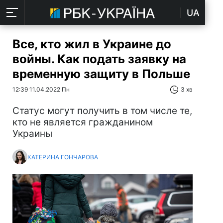
UA
Все, кто жил в Украине до
войны. Как подать заявку на
временную защиту в Польше
12:39 11.04.2022 Пн
3 хв
Статус могут получить в том числе те,
кто не является гражданином
Украины
КАТЕРИНА ГОНЧАРОВА