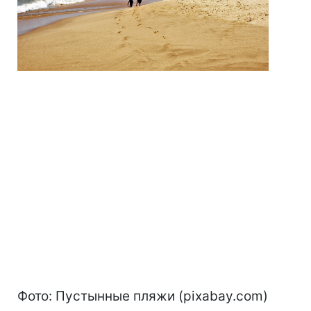
Фото: Пустынные пляжи (pixabay.com)