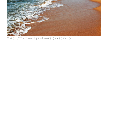
Фото: Отдых на Шри-Ланке (pixabay.com)