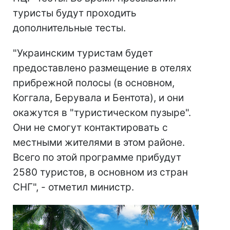
туристы будут проходить
дополнительные тесты.
"Украинским туристам будет
предоставлено размещение в отелях
прибрежной полосы (в основном,
Коггала, Берувала и Бентота), и они
окажутся в "туристическом пузыре".
Они не смогут контактировать с
местными жителями в этом районе.
Всего по этой программе прибудут
2580 туристов, в основном из стран
СНГ", - отметил министр.