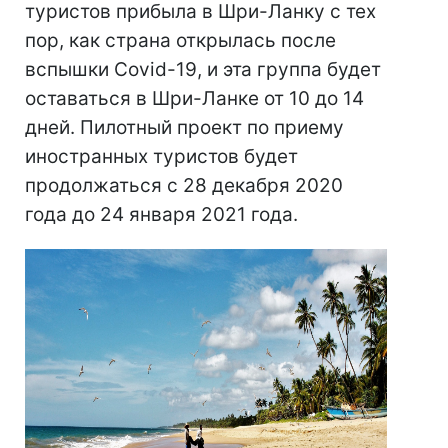
туристов прибыла в Шри-Ланку с тех
пор, как страна открылась после
вспышки Covid-19, и эта группа будет
оставаться в Шри-Ланке от 10 до 14
дней. Пилотный проект по приему
иностранных туристов будет
продолжаться с 28 декабря 2020
года до 24 января 2021 года.