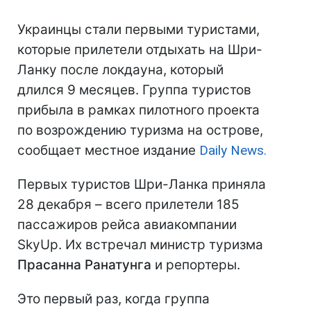
Украинцы стали первыми туристами,
которые прилетели отдыхать на Шри-
Ланку после локдауна, который
длился 9 месяцев. Группа туристов
прибыла в рамках пилотного проекта
по возрождению туризма на острове,
сообщает местное издание
Daily News.
Первых туристов Шри-Ланка приняла
28 декабря – всего прилетели 185
пассажиров рейса авиакомпании
SkyUp. Их встречал министр туризма
Прасанна Ранатунга
и репортеры.
Это первый раз, когда группа