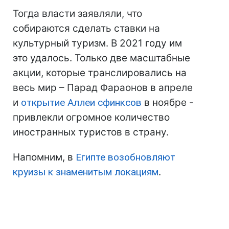
Тогда власти заявляли, что
собираются сделать ставки на
культурный туризм. В 2021 году им
это удалось. Только две масштабные
акции, которые транслировались на
весь мир – Парад Фараонов в апреле
и
открытие Аллеи сфинксов
в ноябре -
привлекли огромное количество
иностранных туристов в страну.
Напомним, в
Египте возобновляют
круизы к знаменитым локациям
.