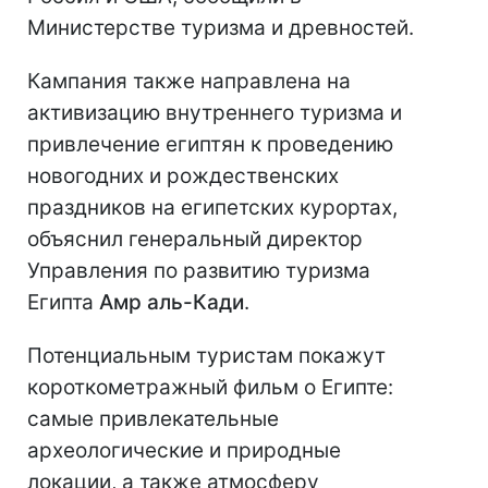
Министерстве туризма и древностей.
Кампания также направлена ​​на
активизацию внутреннего туризма и
привлечение египтян к проведению
новогодних и рождественских
праздников на египетских курортах,
объяснил генеральный директор
Управления по развитию туризма
Египта
Амр аль-Кади
.
Потенциальным туристам покажут
короткометражный фильм о Египте:
самые привлекательные
археологические и природные
локации, а также атмосферу