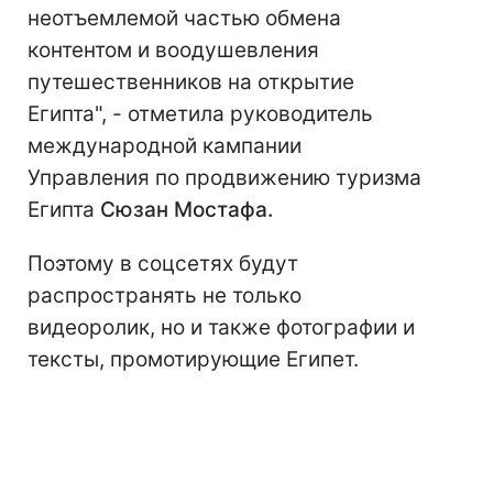
неотъемлемой частью обмена
контентом и воодушевления
путешественников на открытие
Египта", - отметила руководитель
международной кампании
Управления по продвижению туризма
Египта
Сюзан Мостафа.
Поэтому в соцсетях будут
распространять не только
видеоролик, но и также фотографии и
тексты, промотирующие Египет.