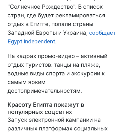
"Солнечное Рождество". В список
стран, где будет рекламироваться
отдых в Египте, попали страны
Западной Европы и Украина,
сообщает
Egypt Independent.
На кадрах промо-видео – активный
отдых туристов: танцы на пляже,
водные виды спорта и экскурсии к
самым ярким
достопримечательностям.
Красоту Египта покажут в
популярных соцсетях
Запуск электронной кампании на
различных платформах социальных