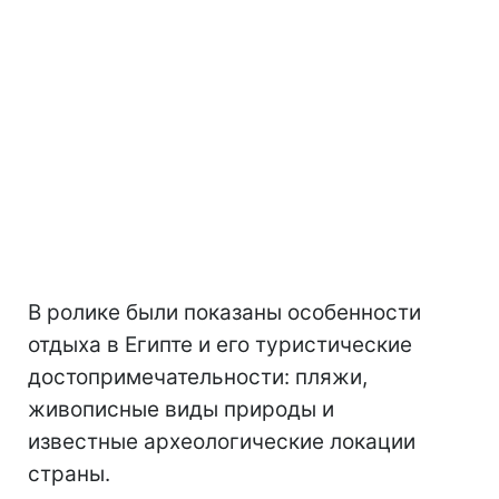
В ролике были показаны особенности
отдыха в Египте и его туристические
достопримечательности: пляжи,
живописные виды природы и
известные археологические локации
страны.