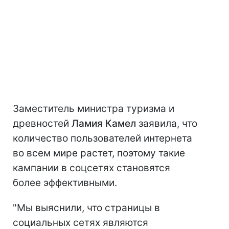
Заместитель министра туризма и
древностей
Ламия Камел
заявила, что
количество пользователей интернета
во всем мире растет, поэтому такие
кампании в соцсетях становятся
более эффективными.
"Мы выяснили, что страницы в
социальных сетях являются