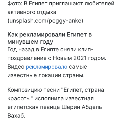
Фото: В Египет приглашают любителей
активного отдыха
(unsplash.com/peggy-anke)
Как рекламировали Египет в
минувшем году
Год назад в Египте сняли клип-
поздравление с Новым 2021 годом.
Видео
рекламировало
самые
известные локации страны.
Композицию песни "Египет, страна
красоты" исполнила известная
египетская певица Шерин Абдель
Вахаб.