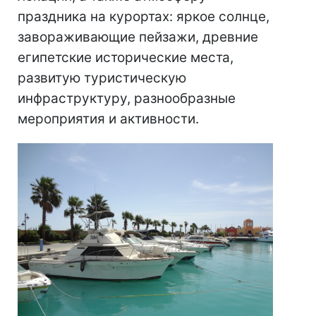
праздника на курортах: яркое солнце,
завораживающие пейзажи, древние
египетские исторические места,
развитую туристическую
инфраструктуру, разнообразные
мероприятия и активности.