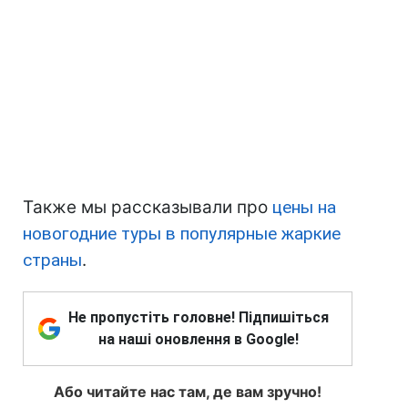
Также мы рассказывали про
цены на
новогодние туры в популярные жаркие
страны
.
Не пропустіть головне! Підпишіться
на наші оновлення в Google!
Або читайте нас там, де вам зручно!