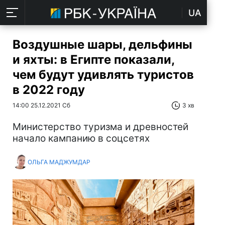
UA
Воздушные шары, дельфины
и яхты: в Египте показали,
чем будут удивлять туристов
в 2022 году
14:00 25.12.2021 Сб
3 хв
Министерство туризма и древностей
начало кампанию в соцсетях
ОЛЬГА МАДЖУМДАР