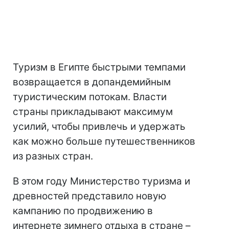
Туризм в Египте быстрыми темпами
возвращается в допандемийным
туристическим потокам. Власти
страны прикладывают максимум
усилий, чтобы привлечь и удержать
как можно больше путешественников
из разных стран.
В этом году Министерство туризма и
древностей представило новую
кампанию по продвижению в
интернете зимнего отдыха в стране –