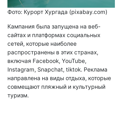
Фото: Курорт Хургада (pixabay.com)
Кампания была запущена на веб-
сайтах и ​​платформах социальных
сетей, которые наиболее
распространены в этих странах,
включая Facebook, YouTube,
Instagram, Snapchat, tiktok. Реклама
направлена на виды отдыха, которые
совмещают пляжный и культурный
туризм.