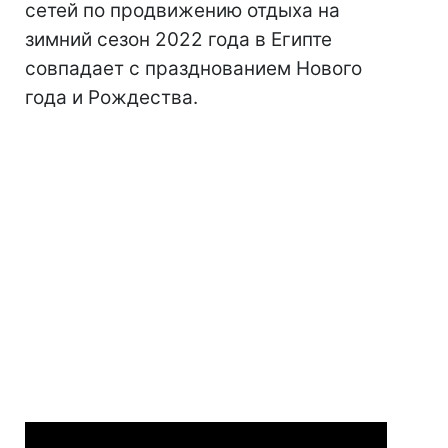
сетей по продвижению отдыха на
зимний сезон 2022 года в Египте
совпадает с празднованием Нового
года и Рождества.