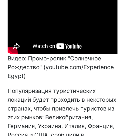
Видео: Промо-ролик "Солнечное
Рождество" (youtube.com/Experience
Egypt)
Популяризация туристических
локаций будет проходить в некоторых
странах, чтобы привлечь туристов из
этих рынков: Великобритания,
Германия, Украина, Италия, Франция,
Россия и США, сообщили в